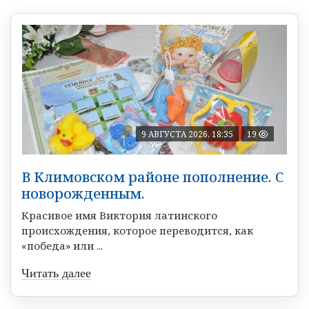
9 АВГУСТА 2026, 18:35
19
В Климовском районе пополнение. С
новорожденным.
Красивое имя Виктория латинского
происхождения, которое переводится, как
«победа» или ...
Читать далее