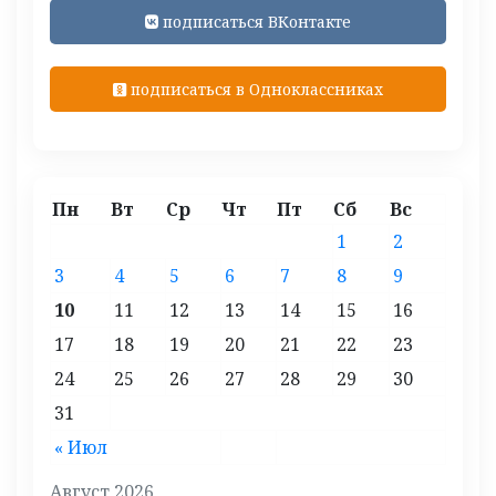
подписаться ВКонтакте
подписаться в Одноклассниках
Пн
Вт
Ср
Чт
Пт
Сб
Вс
1
2
3
4
5
6
7
8
9
10
11
12
13
14
15
16
17
18
19
20
21
22
23
24
25
26
27
28
29
30
31
« Июл
Август 2026