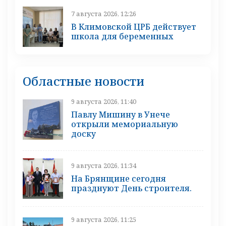
7 августа 2026, 12:26
В Климовской ЦРБ действует
школа для беременных
Областные новости
9 августа 2026, 11:40
Павлу Мишину в Унече
открыли мемориальную
доску
9 августа 2026, 11:34
На Брянщине сегодня
празднуют День строителя.
9 августа 2026, 11:25