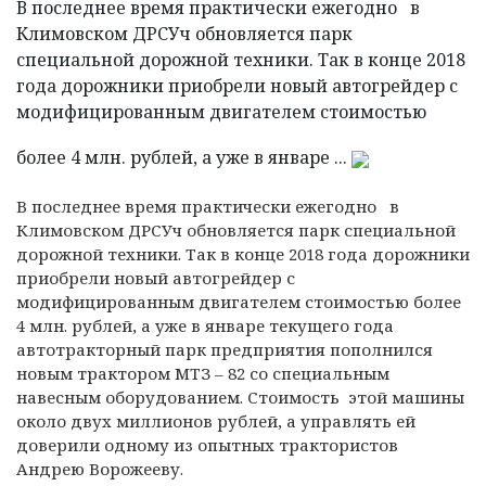
В последнее время практически ежегодно в
Климовском ДРСУч обновляется парк
специальной дорожной техники. Так в конце 2018
года дорожники приобрели новый автогрейдер с
модифицированным двигателем стоимостью
более 4 млн. рублей, а уже в январе ...
В последнее время практически ежегодно в
Климовском ДРСУч обновляется парк специальной
дорожной техники.
Так в конце 2018 года дорожники
приобрели новый автогрейдер с
модифицированным двигателем стоимостью более
4 млн. рублей, а уже в январе текущего года
автотракторный парк предприятия пополнился
новым трактором МТЗ – 82 со специальным
навесным оборудованием. Стоимость этой машины
около двух миллионов рублей, а управлять ей
доверили одному из опытных трактористов
Андрею Ворожееву.