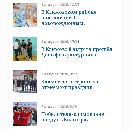
9 августа 2026, 18:35
В Климовском районе
пополнение. С
новорожденным.
9 августа 2026, 17:34
В Климово 8 августа прошёл
День физкультурника.
9 августа 2026, 8:02
Климовский строители
отмечают праздник
8 августа 2026, 8:18
Победители-климовчане
поедут в Волгоград