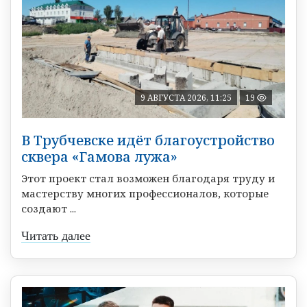
9 АВГУСТА 2026, 11:25
19
В Трубчевске идёт благоустройство
сквера «Гамова лужа»
Этот проект стал возможен благодаря труду и
мастерству многих профессионалов, которые
создают ...
Читать далее