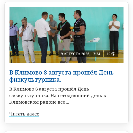
9 АВГУСТА 2026, 17:34
19
В Климово 8 августа прошёл День
физкультурника.
В Климово 8 августа прошёл День
физкультурника. На сегодняшний день в
Климовском районе всё ...
Читать далее