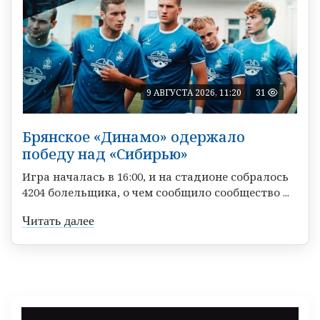
9 АВГУСТА 2026, 11:20
31
Брянское «Динамо» одержало
победу над «Сибирью»
Игра началась в 16:00, и на стадионе собралось
4204 болельщика, о чем сообщило сообщество ...
Читать далее