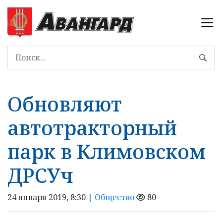
Обновляют
автотракторный
парк в Климовском
ДРСУч
24 января 2019, 8:30 |
Общество
80