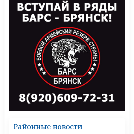
Районные новости