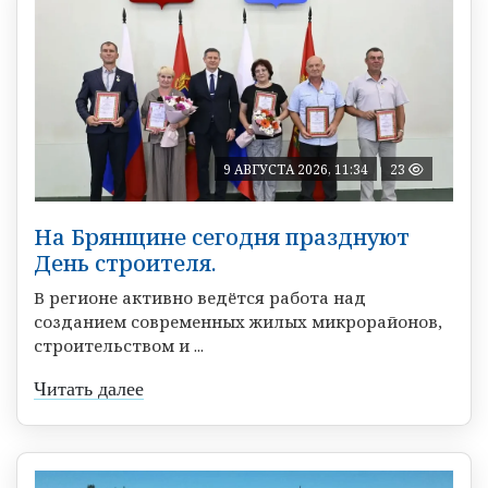
9 АВГУСТА 2026, 11:34
23
На Брянщине сегодня празднуют
День строителя.
В регионе активно ведётся работа над
созданием современных жилых микрорайонов,
строительством и ...
Читать далее