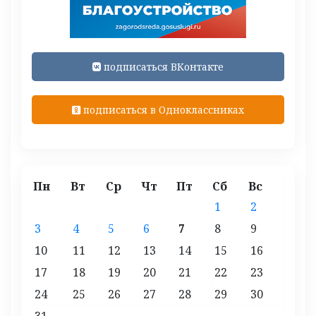
подписаться ВКонтакте
подписаться в Одноклассниках
Пн
Вт
Ср
Чт
Пт
Сб
Вс
1
2
3
4
5
6
7
8
9
10
11
12
13
14
15
16
17
18
19
20
21
22
23
24
25
26
27
28
29
30