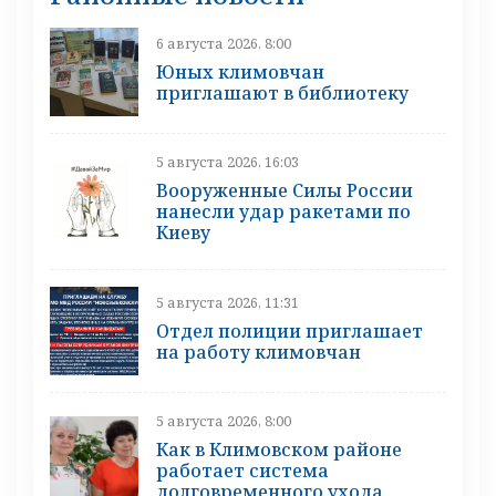
6 августа 2026, 8:00
Юных климовчан
приглашают в библиотеку
5 августа 2026, 16:03
Вооруженные Силы России
нанесли удар ракетами по
Киеву
5 августа 2026, 11:31
Отдел полиции приглашает
на работу климовчан
5 августа 2026, 8:00
Как в Климовском районе
работает система
долговременного ухода