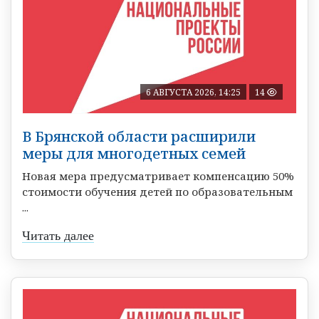
6 АВГУСТА 2026, 14:25
14
В Брянской области расширили
меры для многодетных семей
Новая мера предусматривает компенсацию 50%
стоимости обучения детей по образовательным
...
Читать далее