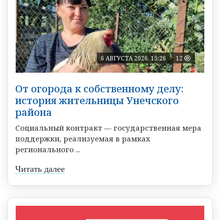
6 АВГУСТА 2026, 15:26
12
От огорода к собственному делу:
история жительницы Унечского
района
Социальный контракт — государственная мера
поддержки, реализуемая в рамках
регионального ...
Читать далее