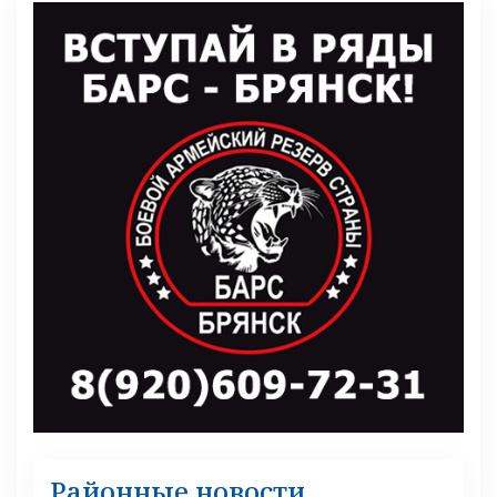
Районные новости