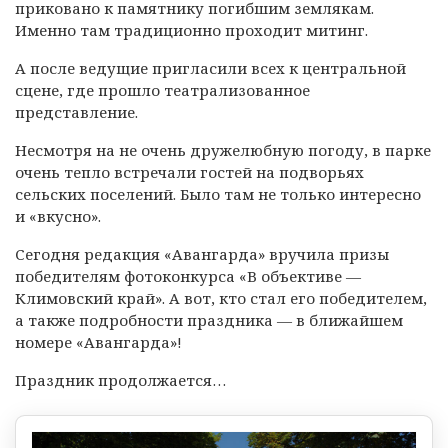
приковано к памятнику погибшим землякам.
Именно там традиционно проходит митинг.
А после ведущие пригласили всех к центральной
сцене, где прошло театрализованное
представление.
Несмотря на не очень дружелюбную погоду, в парке
очень тепло встречали гостей на подворьях
сельских поселений. Было там не только интересно
и «вкусно».
Сегодня редакция «Авангарда» вручила призы
победителям фотоконкурса «В объективе —
Климовский край». А вот, кто стал его победителем,
а также подробности праздника — в ближайшем
номере «Авангарда»!
Праздник продолжается…