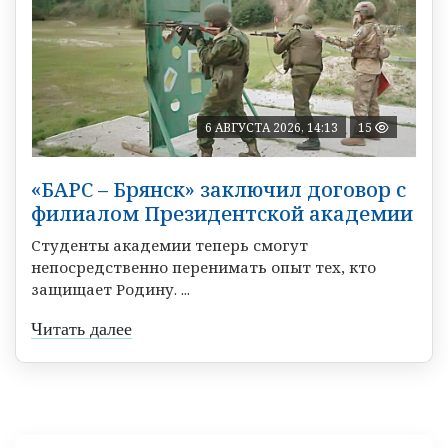
6 АВГУСТА 2026, 14:13
15
«БАРС – Брянск» заключил договор с
филиалом Президентской академии
Студенты академии теперь смогут
непосредственно перенимать опыт тех, кто
защищает Родину. ...
Читать далее