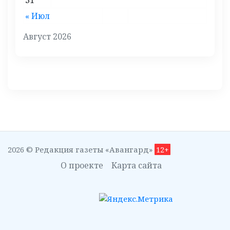
31
« Июл
Август 2026
2026 © Редакция газеты «Авангард»
12+
О проекте
Карта сайта