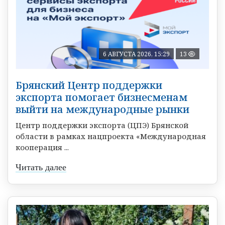
6 АВГУСТА 2026, 15:29
13
Брянский Центр поддержки
экспорта помогает бизнесменам
выйти на международные рынки
Центр поддержки экспорта (ЦПЭ) Брянской
области в рамках нацпроекта «Международная
кооперация ...
Читать далее