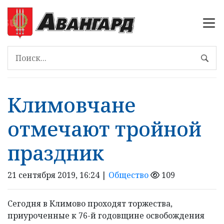
Климовчане
отмечают тройной
праздник
21 сентября 2019, 16:24 |
Общество
109
Сегодня в Климово проходят торжества,
приуроченные к 76-й годовщине освобождения