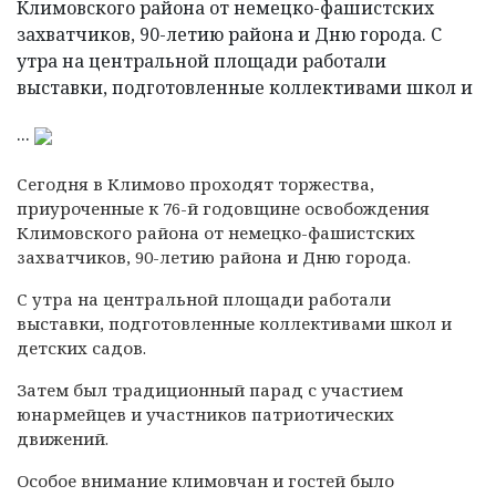
Климовского района от немецко-фашистских
захватчиков, 90-летию района и Дню города. С
утра на центральной площади работали
выставки, подготовленные коллективами школ и
...
Сегодня в Климово проходят торжества,
приуроченные к 76-й годовщине освобождения
Климовского района от немецко-фашистских
захватчиков, 90-летию района и Дню города.
С утра на центральной площади работали
выставки, подготовленные коллективами школ и
детских садов.
Затем был традиционный парад с участием
юнармейцев и участников патриотических
движений.
Особое внимание климовчан и гостей было