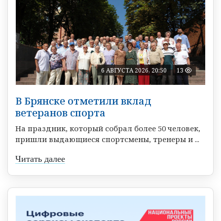
6 АВГУСТА 2026, 20:50
13
В Брянске отметили вклад
ветеранов спорта
На праздник, который собрал более 50 человек,
пришли выдающиеся спортсмены, тренеры и ...
Читать далее