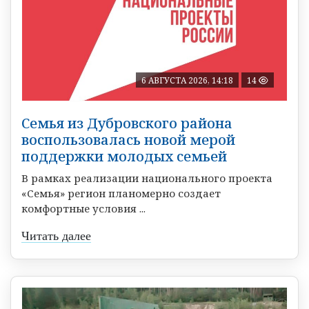
6 АВГУСТА 2026, 14:18
14
Семья из Дубровского района
воспользовалась новой мерой
поддержки молодых семьей
В рамках реализации национального проекта
«Семья» регион планомерно создает
комфортные условия ...
Читать далее