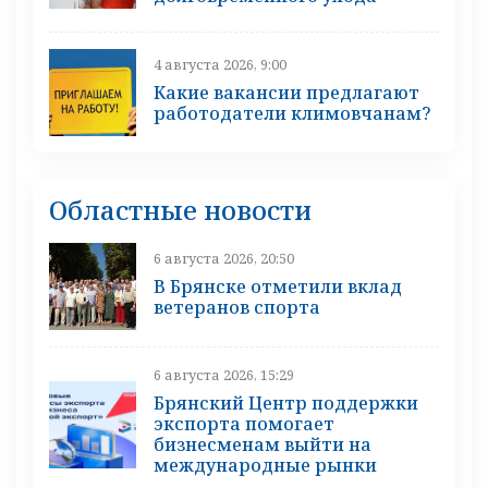
4 августа 2026, 9:00
Какие вакансии предлагают
работодатели климовчанам?
Областные новости
6 августа 2026, 20:50
В Брянске отметили вклад
ветеранов спорта
6 августа 2026, 15:29
Брянский Центр поддержки
экспорта помогает
бизнесменам выйти на
международные рынки