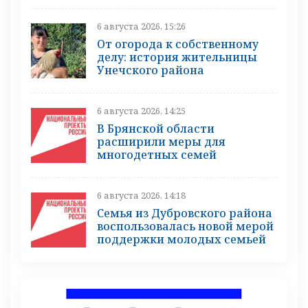
6 августа 2026, 15:26
От огорода к собственному
делу: история жительницы
Унечского района
6 августа 2026, 14:25
В Брянской области
расширили меры для
многодетных семей
6 августа 2026, 14:18
Семья из Дубровского района
воспользовалась новой мерой
поддержки молодых семьей