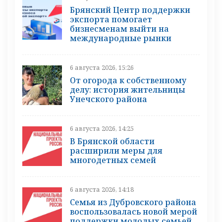
Брянский Центр поддержки
экспорта помогает
бизнесменам выйти на
международные рынки
6 августа 2026, 15:26
От огорода к собственному
делу: история жительницы
Унечского района
6 августа 2026, 14:25
В Брянской области
расширили меры для
многодетных семей
6 августа 2026, 14:18
Семья из Дубровского района
воспользовалась новой мерой
поддержки молодых семьей