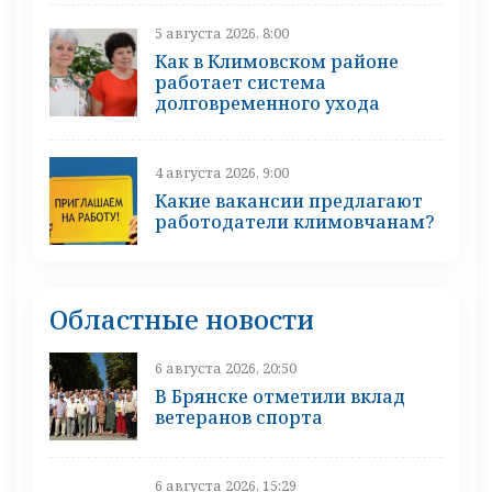
5 августа 2026, 8:00
Как в Климовском районе
работает система
долговременного ухода
4 августа 2026, 9:00
Какие вакансии предлагают
работодатели климовчанам?
Областные новости
6 августа 2026, 20:50
В Брянске отметили вклад
ветеранов спорта
6 августа 2026, 15:29