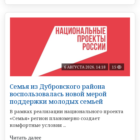
6 АВГУСТА 2026, 14:18
15
Семья из Дубровского района
воспользовалась новой мерой
поддержки молодых семьей
В рамках реализации национального проекта
«Семья» регион планомерно создает
комфортные условия ...
Читать далее