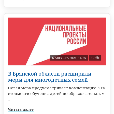
6 АВГУСТА 2026, 14:25
17
В Брянской области расширили
меры для многодетных семей
Новая мера предусматривает компенсацию 50%
стоимости обучения детей по образовательным
...
Читать далее