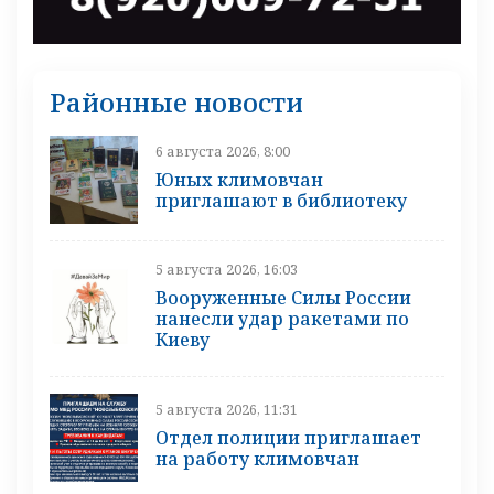
Районные новости
6 августа 2026, 8:00
Юных климовчан
приглашают в библиотеку
5 августа 2026, 16:03
Вооруженные Силы России
нанесли удар ракетами по
Киеву
5 августа 2026, 11:31
Отдел полиции приглашает
на работу климовчан