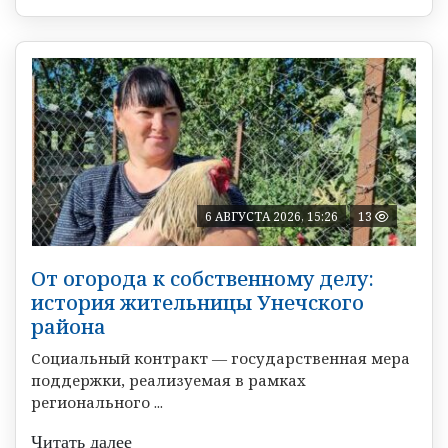
6 АВГУСТА 2026, 15:26
13
От огорода к собственному делу:
история жительницы Унечского
района
Социальный контракт — государственная мера
поддержки, реализуемая в рамках
регионального ...
Читать далее