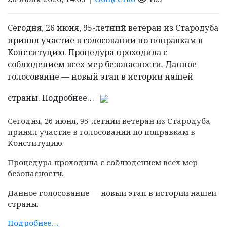
Сегодня, 26 июня, 95-летний ветеран из Стародуба
принял участие в голосовании по поправкам в
Конституцию. Процедура проходила с
соблюдением всех мер безопасности. Данное
голосование — новый этап в истории нашей
страны. Подробнее…
Сегодня, 26 июня, 95-летний ветеран из Стародуба
принял участие в голосовании по поправкам в
Конституцию.
Процедура проходила с соблюдением всех мер
безопасности.
Данное голосование — новый этап в истории нашей
страны.
Подробнее…