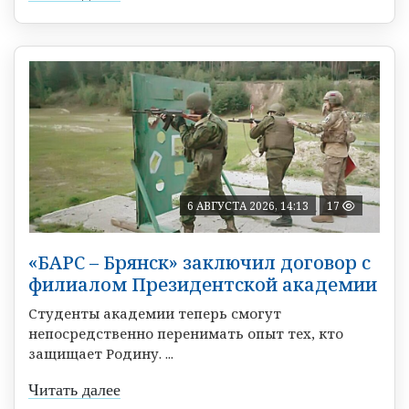
6 АВГУСТА 2026, 14:13
17
«БАРС – Брянск» заключил договор с
филиалом Президентской академии
Студенты академии теперь смогут
непосредственно перенимать опыт тех, кто
защищает Родину. ...
Читать далее