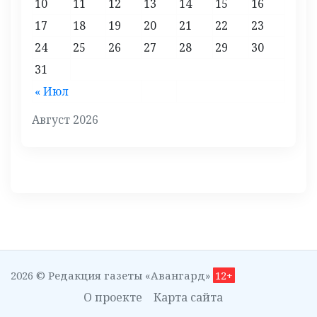
10
11
12
13
14
15
16
17
18
19
20
21
22
23
24
25
26
27
28
29
30
31
« Июл
Август 2026
2026 © Редакция газеты «Авангард»
12+
О проекте
Карта сайта