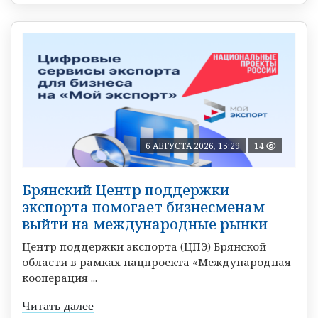
6 АВГУСТА 2026, 15:29
14
Брянский Центр поддержки
экспорта помогает бизнесменам
выйти на международные рынки
Центр поддержки экспорта (ЦПЭ) Брянской
области в рамках нацпроекта «Международная
кооперация ...
Читать далее