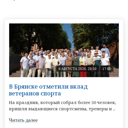
6 АВГУСТА 2026, 20:50
17
В Брянске отметили вклад
ветеранов спорта
На праздник, который собрал более 50 человек,
пришли выдающиеся спортсмены, тренеры и ...
Читать далее