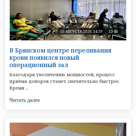
10 АВГУСТА 2026, 14:39
13
В Брянском центре переливания
крови появился новый
операционный зал
Благодаря увеличению мощностей, процесс
приёма доноров станет значительно быстрее.
Время ...
Читать далее