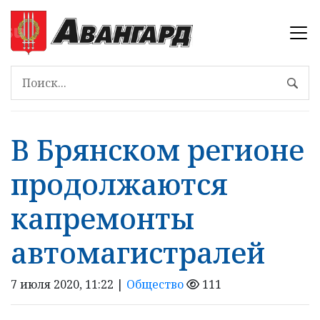
В Брянском регионе
продолжаются
капремонты
автомагистралей
7 июля 2020, 11:22 |
Общество
111