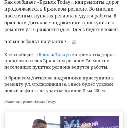
Как сообщает «Брянск Today», капремонты дорог
продолжаются в Брянском регионе. Во многих
населенных пунктах региона ведутся работы. В
брянском Дятькове подрядчики приступили к
ремонту ул. Орджоникидзе. Здесь будет уложен
новый асфальт на участке ...
Как сообщает
«Брянск Today»,
капремонты дорог
продолжаются в Брянском регионе. Во многих
населенных пунктах региона ведутся работы.
В брянском Дятькове подрядчики приступили к
ремонту ул. Орджоникидзе. Здесь будет уложен
новый асфальт на участке длиной 2 км 230 м.
Источник и фото: «Брянск Today»