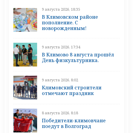
9 августа 2026, 18:35
В Климовском районе
пополнение. С
новорожденным!
9 августа 2026, 17:34
В Климово 8 августа прошёл
День физкультурника.
9 августа 2026, 8:02
Климовский строители
отмечают праздник
8 августа 2026, 8:18
Победители-климовчане
поедут в Волгоград