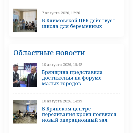
7 августа 2026, 12:26
В Климовской ЦРБ действует
школа для беременных
Областные новости
10 августа 2026, 19:48
Брянщина представила
достижения на форуме
малых городов
10 августа 2026, 14:39
В Брянском центре
переливания крови появился
новый операционный зал