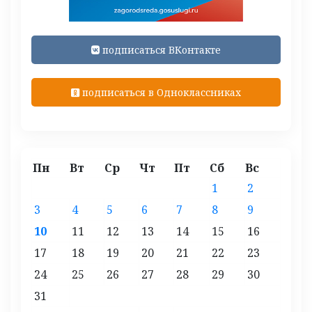
подписаться ВКонтакте
подписаться в Одноклассниках
Пн
Вт
Ср
Чт
Пт
Сб
Вс
1
2
3
4
5
6
7
8
9
10
11
12
13
14
15
16
17
18
19
20
21
22
23
24
25
26
27
28
29
30
31