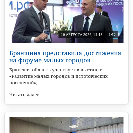
10 АВГУСТА 2026, 19:48
7
Брянщина представила достижения
на форуме малых городов
Брянская область участвует в выставке
«Развитие малых городов и исторических
поселений», ...
Читать далее