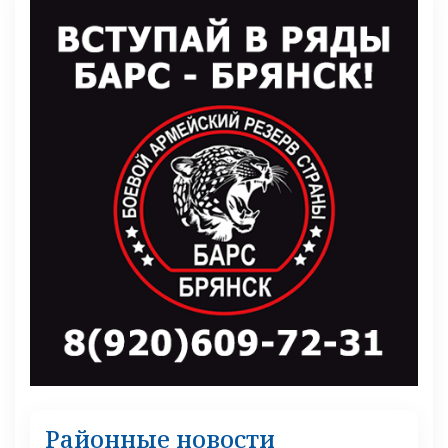
Районные новости