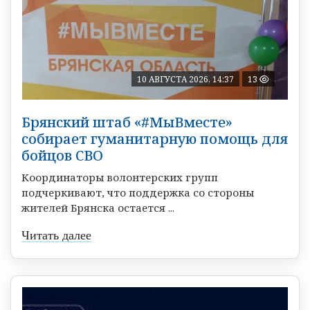
10 АВГУСТА 2026, 14:37
13
Брянский штаб «#МыВместе»
собирает гуманитарную помощь для
бойцов СВО
Координаторы волонтерских групп
подчеркивают, что поддержка со стороны
жителей Брянска остается ...
Читать далее