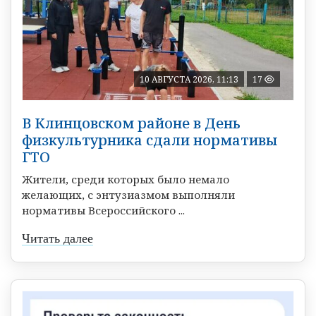
10 АВГУСТА 2026, 11:13
17
В Клинцовском районе в День
физкультурника сдали нормативы
ГТО
Жители, среди которых было немало
желающих, с энтузиазмом выполняли
нормативы Всероссийского ...
Читать далее