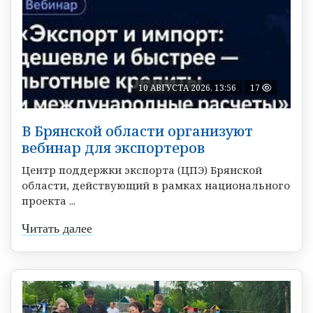
10 АВГУСТА 2026, 13:56
17
В Брянской области организуют
вебинар для экспортеров
Центр поддержки экспорта (ЦПЭ) Брянской
области, действующий в рамках национального
проекта ...
Читать далее