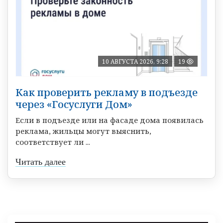
10 АВГУСТА 2026, 9:28
19
Как проверить рекламу в подъезде
через «Госуслуги Дом»
Если в подъезде или на фасаде дома появилась
реклама, жильцы могут выяснить,
соответствует ли ...
Читать далее