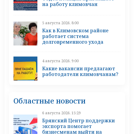
на работу климовчан
5 августа 2026, 8:00
Как в Климовском районе
работает система
долговременного ухода
4 августа 2026, 9:00
Какие вакансии предлагают
работодатели климовчанам?
Областные новости
6 августа 2026, 15:29
Брянский Центр поддержки
экспорта помогает
бизнесменам выйти на