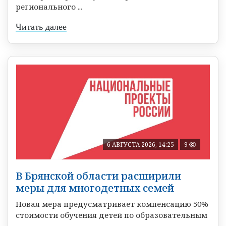
регионального ...
Читать далее
6 АВГУСТА 2026, 14:25
9
В Брянской области расширили
меры для многодетных семей
Новая мера предусматривает компенсацию 50%
стоимости обучения детей по образовательным