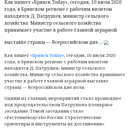
Как пишет «Брянск Today», сегодня, 10 июля 2020
года, в Брянском регионе с рабочим визитом
находится Д. Патрушев, министр сельского
хозяйства. Министр сельского хозяйства
принимает участие в работе главной аграрной
выставке страны — Всероссийском дне ...
Как пишет
«Брянск Today»
, сегодня, 10 июля 2020
года, в Брянском регионе с рабочим визитом
находится Д. Патрушев, министр сельского
хозяйства.
Министр сельского хозяйства принимает
участие в работе главной аграрной выставке
страны — Всероссийском дне поля.
Одним из главных мероприятий стало прошедшее
под председательством Патрушева пленарное
заседание. Темой заседания стало
«Растениеводство России: Стратегические
ориентиры и инструменты их достижения».