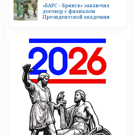
«БАРС – Брянск» заключил
договор с филиалом
Президентской академии