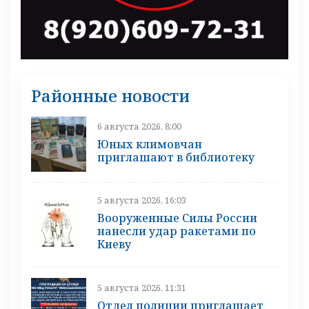
Районные новости
6 августа 2026, 8:00
Юных климовчан
приглашают в библиотеку
5 августа 2026, 16:03
Вооруженные Силы России
нанесли удар ракетами по
Киеву
5 августа 2026, 11:31
Отдел полиции приглашает