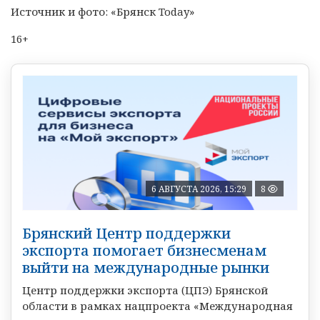
Источник и фото: «Брянск Today»
16+
6 АВГУСТА 2026, 15:29
8
Брянский Центр поддержки
экспорта помогает бизнесменам
выйти на международные рынки
Центр поддержки экспорта (ЦПЭ) Брянской
области в рамках нацпроекта «Международная