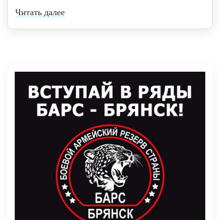
Читать далее