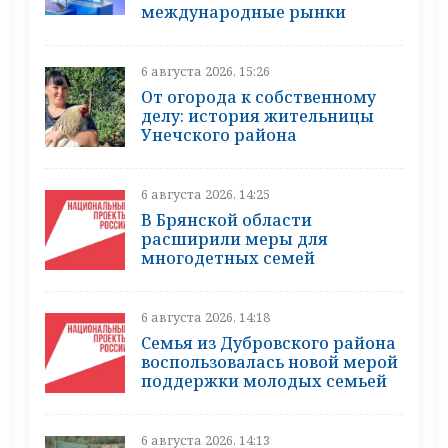
международные рынки
6 августа 2026, 15:26
От огорода к собственному
делу: история жительницы
Унечского района
6 августа 2026, 14:25
В Брянской области
расширили меры для
многодетных семей
6 августа 2026, 14:18
Семья из Дубровского района
воспользовалась новой мерой
поддержки молодых семьей
6 августа 2026, 14:13