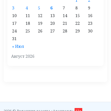
1
2
3
4
5
6
7
8
9
10
11
12
13
14
15
16
17
18
19
20
21
22
23
24
25
26
27
28
29
30
31
« Июл
Август 2026
2026 © Редакция газеты «Авангард»
12+