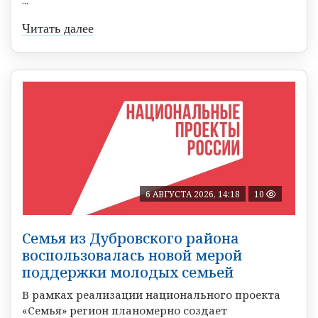
...
Читать далее
6 АВГУСТА 2026, 14:18
10
Семья из Дубровского района
воспользовалась новой мерой
поддержки молодых семьей
В рамках реализации национального проекта
«Семья» регион планомерно создает