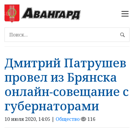
Дмитрий Патрушев
провел из Брянска
онлайн-совещание с
губернаторами
10 июля 2020, 14:05 |
Общество
116