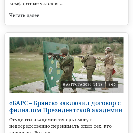
комфортные условия ...
Читать далее
6 АВГУСТА 2026, 14:13
9
«БАРС – Брянск» заключил договор с
филиалом Президентской академии
Студенты академии теперь смогут
непосредственно перенимать опыт тех, кто
защищает Родину. ...