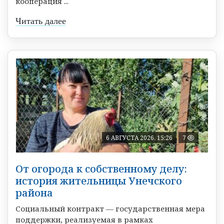
кооперация ...
Читать далее
6 АВГУСТА 2026, 15:26
7
От огорода к собственному делу:
история жительницы Унечского
района
Социальный контракт — государственная мера
поддержки, реализуемая в рамках