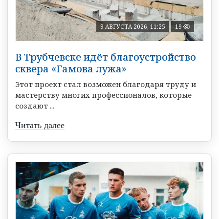
9 АВГУСТА 2026, 11:25
19
В Трубчевске идёт благоустройство
сквера «Гамова лужа»
Этот проект стал возможен благодаря труду и
мастерству многих профессионалов, которые
создают ...
Читать далее