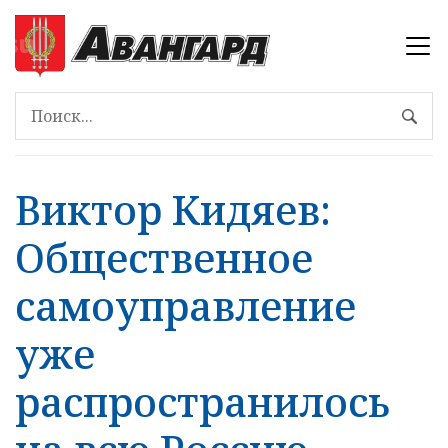
Виктор Кидяев:
Общественное
самоуправление
уже
распространилось