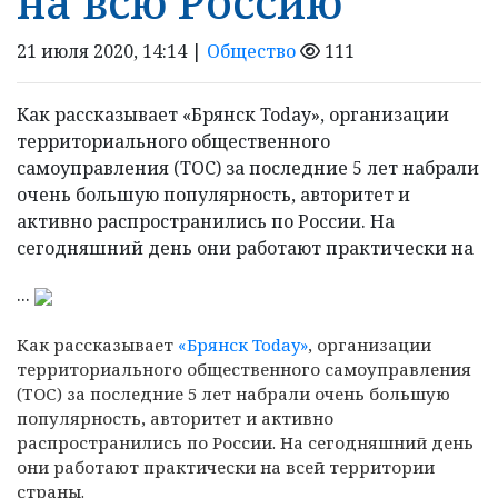
на всю Россию
21 июля 2020, 14:14 |
Общество
111
Как рассказывает «Брянск Today», организации
территориального общественного
самоуправления (ТОС) за последние 5 лет набрали
очень большую популярность, авторитет и
активно распространились по России. На
сегодняшний день они работают практически на
...
Как рассказывает
«Брянск Today»
, организации
территориального общественного самоуправления
(ТОС) за последние 5 лет набрали очень
большую
популярность, авторитет и активно
распространились по России. На сегодняшний день
они работают практически на всей территории
страны.