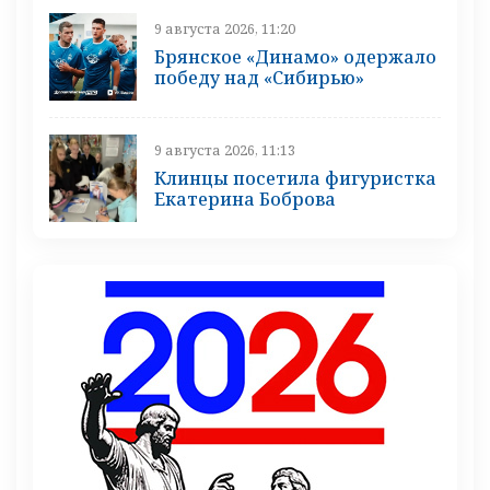
9 августа 2026, 11:20
Брянское «Динамо» одержало
победу над «Сибирью»
9 августа 2026, 11:13
Клинцы посетила фигуристка
Екатерина Боброва