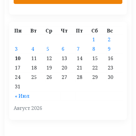
Пн
Вт
Ср
Чт
Пт
Сб
Вс
1
2
3
4
5
6
7
8
9
10
11
12
13
14
15
16
17
18
19
20
21
22
23
24
25
26
27
28
29
30
31
« Июл
Август 2026