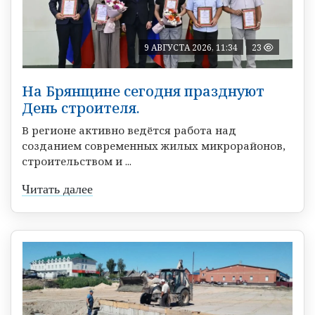
9 АВГУСТА 2026, 11:34
23
На Брянщине сегодня празднуют
День строителя.
В регионе активно ведётся работа над
созданием современных жилых микрорайонов,
строительством и ...
Читать далее