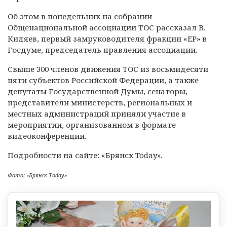
Об этом в понедельник на собрании
Общенациональной ассоциации ТОС рассказал В.
Кидяев, первый замруководителя фракции «ЕР» в
Госдуме, председатель правления ассоциации.
Свыше 300 членов движения ТОС из восьмидесяти
пяти субъектов Российской Федерации, а также
депутаты Государственной Думы, сенаторы,
представители министерств, региональных и
местных администраций приняли участие в
мероприятии, организованном в формате
видеоконференции.
Подробности на сайте: «Брянск Today».
Фото: «Брянск Today»