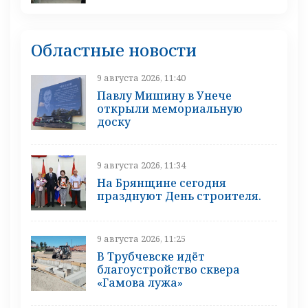
Областные новости
9 августа 2026, 11:40
Павлу Мишину в Унече
открыли мемориальную
доску
9 августа 2026, 11:34
На Брянщине сегодня
празднуют День строителя.
9 августа 2026, 11:25
В Трубчевске идёт
благоустройство сквера
«Гамова лужа»