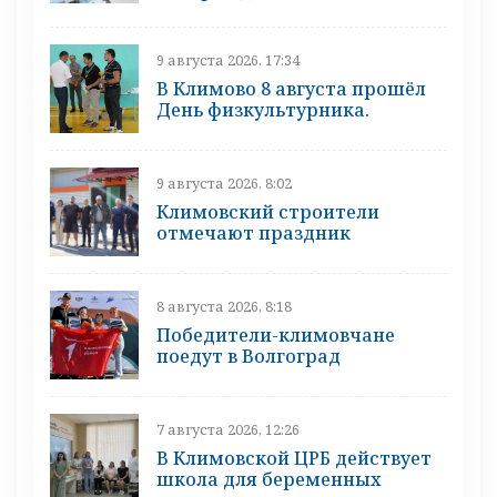
9 августа 2026, 17:34
В Климово 8 августа прошёл
День физкультурника.
9 августа 2026, 8:02
Климовский строители
отмечают праздник
8 августа 2026, 8:18
Победители-климовчане
поедут в Волгоград
7 августа 2026, 12:26
В Климовской ЦРБ действует
школа для беременных