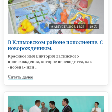
9 АВГУСТА 2026, 18:35
19
В Климовском районе пополнение. С
новорожденным.
Красивое имя Виктория латинского
происхождения, которое переводится, как
«победа» или ...
Читать далее