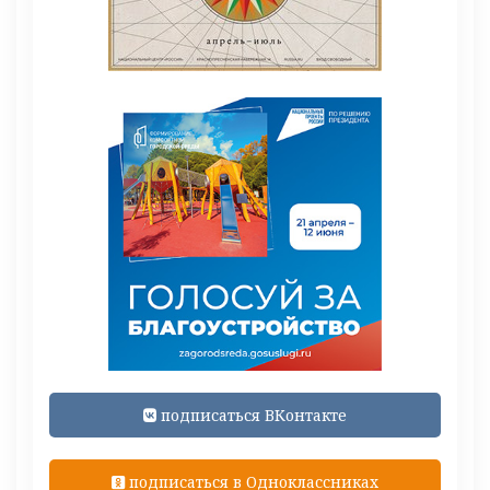
подписаться ВКонтакте
подписаться в Одноклассниках