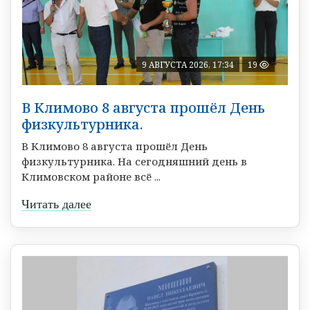
9 АВГУСТА 2026, 17:34
19
В Климово 8 августа прошёл День
физкультурника.
В Климово 8 августа прошёл День
физкультурника. На сегодняшний день в
Климовском районе всё ...
Читать далее