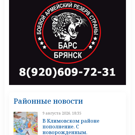
Районные новости
9 августа 2026, 18:35
В Климовском районе
пополнение. С
новорожденным.