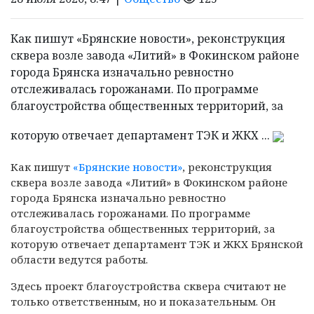
Как пишут «Брянские новости», реконструкция
сквера возле завода «Литий» в Фокинском районе
города Брянска изначально ревностно
отслеживалась горожанами. По программе
благоустройства общественных территорий, за
которую отвечает департамент ТЭК и ЖКХ ...
Как пишут
«Брянские новости»
, реконструкция
сквера возле завода «Литий» в Фокинском районе
города Брянска изначально ревностно
отслеживалась горожанами. По программе
благоустройства общественных территорий, за
которую отвечает департамент ТЭК и ЖКХ Брянской
области ведутся работы.
Здесь проект благоустройства сквера считают не
только ответственным, но и показательным. Он