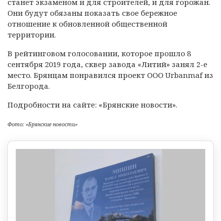
станет экзаменом и для строителей, и для горожан.
Они будут обязаны показать свое бережное
отношение к обновленной общественной
территории.
В рейтинговом голосовании, которое прошло 8
сентября 2019 года, сквер завода «Литий» занял 2-е
место. Брянцам понравился проект ООО Urbanmaf из
Белгорода.
Подробности на сайте: «Брянские новости».
Фото: «Брянские новости»