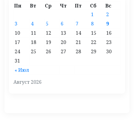
Пн
Вт
Ср
Чт
Пт
Сб
Вс
1
2
3
4
5
6
7
8
9
10
11
12
13
14
15
16
17
18
19
20
21
22
23
24
25
26
27
28
29
30
31
« Июл
Август 2026