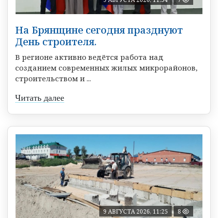
На Брянщине сегодня празднуют
День строителя.
В регионе активно ведётся работа над
созданием современных жилых микрорайонов,
строительством и ...
Читать далее
9 АВГУСТА 2026, 11:25
8