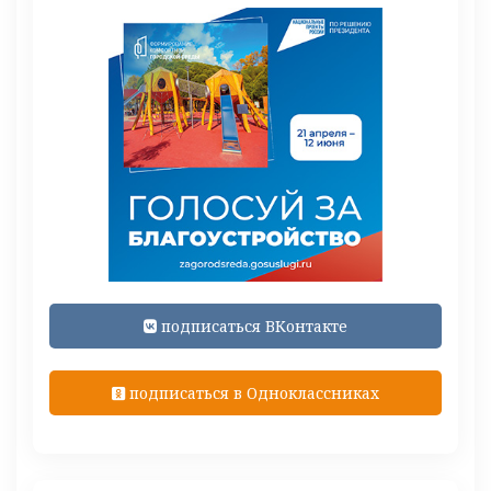
подписаться ВКонтакте
подписаться в Одноклассниках