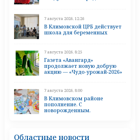
7 августа 2026, 12:26
В Климовской ЦРБ действует
школа для беременных
7 августа 2026, 8:25
Газета «Авангард»
продолжает новую добрую
акцию — «Чудо-урожай‑2026»
7 августа 2026, 8:00
В Климовском районе
пополнение. С
новорожденным.
Областные новости