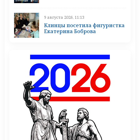
9 августа 2026, 11:13
Клинцы посетила фигуристка
Екатерина Боброва