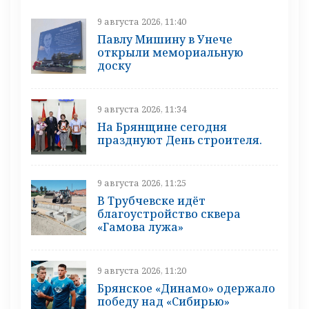
9 августа 2026, 11:40
Павлу Мишину в Унече
открыли мемориальную
доску
9 августа 2026, 11:34
На Брянщине сегодня
празднуют День строителя.
9 августа 2026, 11:25
В Трубчевске идёт
благоустройство сквера
«Гамова лужа»
9 августа 2026, 11:20
Брянское «Динамо» одержало
победу над «Сибирью»