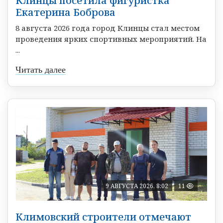
Клинцы посетила фигуристка
Екатерина Боброва
8 августа 2026 года город Клинцы стал местом
проведения ярких спортивных мероприятий. На
...
Читать далее
9 АВГУСТА 2026, 8:02
11
Климовский строители отмечают