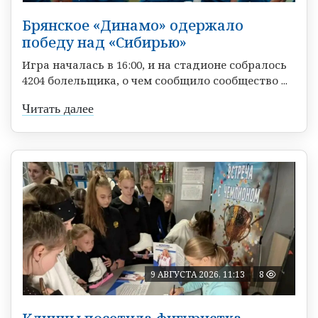
Брянское «Динамо» одержало
победу над «Сибирью»
Игра началась в 16:00, и на стадионе собралось
4204 болельщика, о чем сообщило сообщество ...
Читать далее
9 АВГУСТА 2026, 11:13
8