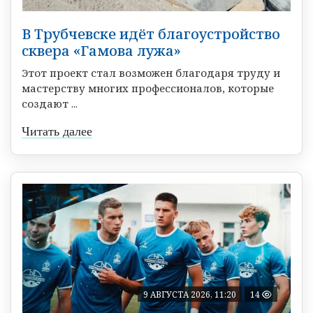
В Трубчевске идёт благоустройство
сквера «Гамова лужа»
Этот проект стал возможен благодаря труду и
мастерству многих профессионалов, которые
создают ...
Читать далее
9 АВГУСТА 2026, 11:20
14