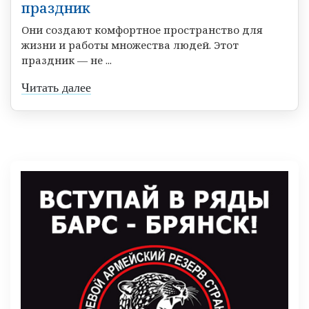
праздник
Они создают комфортное пространство для
жизни и работы множества людей. Этот
праздник — не ...
Читать далее