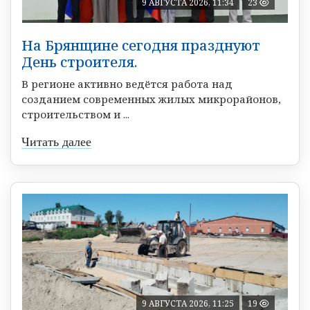
9 АВГУСТА 2026, 11:34
23
На Брянщине сегодня празднуют
День строителя.
В регионе активно ведётся работа над
созданием современных жилых микрорайонов,
строительством и ...
Читать далее
9 АВГУСТА 2026, 11:25
19