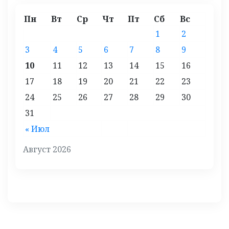
Пн
Вт
Ср
Чт
Пт
Сб
Вс
1
2
3
4
5
6
7
8
9
10
11
12
13
14
15
16
17
18
19
20
21
22
23
24
25
26
27
28
29
30
31
« Июл
Август 2026