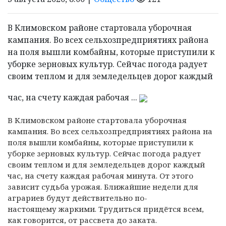
В Климовском районе стартовала уборочная
кампания. Во всех сельхозпредприятиях района
на поля вышли комбайны, которые приступили к
уборке зерновых культур. Сейчас погода радует
своим теплом и для земледельцев дорог каждый
час, на счету каждая рабочая ...
В Климовском районе стартовала уборочная
кампания. Во всех сельхозпредприятиях района на
поля вышли комбайны, которые приступили
к
уборке зерновых культур. Сейчас погода радует
своим теплом и для земледельцев дорог каждый
час, на счету каждая рабочая минута. От этого
зависит судьба урожая. Ближайшие недели для
аграриев будут действительно по-
настоящему жаркими. Трудиться придётся всем,
как говорится, от рассвета до заката.