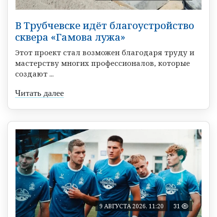
В Трубчевске идёт благоустройство
сквера «Гамова лужа»
Этот проект стал возможен благодаря труду и
мастерству многих профессионалов, которые
создают ...
Читать далее
9 АВГУСТА 2026, 11:20
31