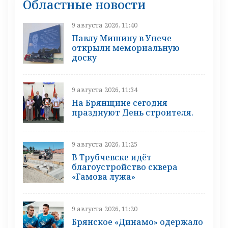
Областные новости
9 августа 2026, 11:40
Павлу Мишину в Унече
открыли мемориальную
доску
9 августа 2026, 11:34
На Брянщине сегодня
празднуют День строителя.
9 августа 2026, 11:25
В Трубчевске идёт
благоустройство сквера
«Гамова лужа»
9 августа 2026, 11:20
Брянское «Динамо» одержало