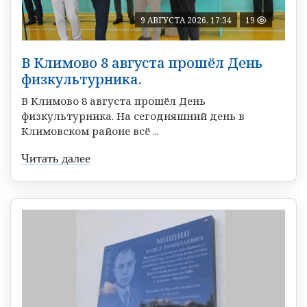
9 АВГУСТА 2026, 17:34
19
В Климово 8 августа прошёл День
физкультурника.
В Климово 8 августа прошёл День
физкультурника. На сегодняшний день в
Климовском районе всё ...
Читать далее