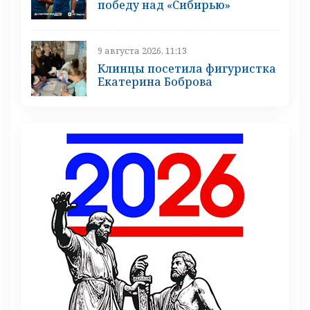
победу над «Сибирью»
9 августа 2026, 11:13
Клинцы посетила фигуристка
Екатерина Боброва