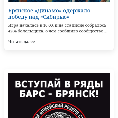
Брянское «Динамо» одержало
победу над «Сибирью»
Игра началась в 16:00, и на стадионе собралось
4204 болельщика, о чем сообщило сообщество ...
Читать далее