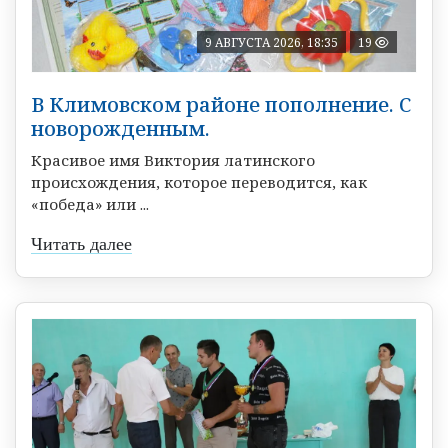
9 АВГУСТА 2026, 18:35
19
В Климовском районе пополнение. С
новорожденным.
Красивое имя Виктория латинского
происхождения, которое переводится, как
«победа» или ...
Читать далее