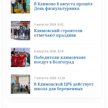
В Климово 8 августа прошёл
День физкультурника.
9 августа 2026, 8:02
Климовский строители
отмечают праздник
8 августа 2026, 8:18
Победители-климовчане
поедут в Волгоград
7 августа 2026, 12:26
В Климовской ЦРБ действует
школа для беременных