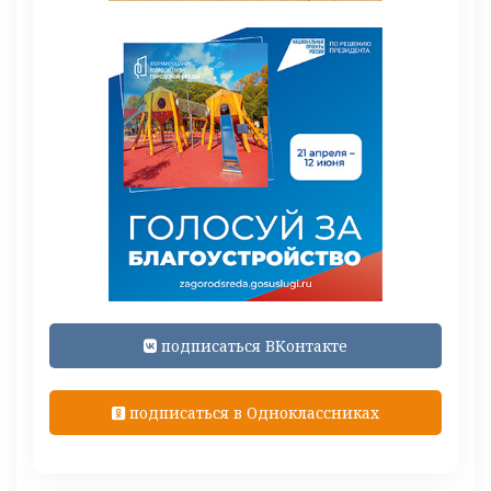
подписаться ВКонтакте
подписаться в Одноклассниках