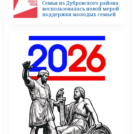
Семья из Дубровского района
воспользовалась новой мерой
поддержки молодых семьей