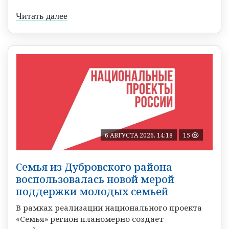
Читать далее
6 АВГУСТА 2026, 14:18
15
Семья из Дубровского района
воспользовалась новой мерой
поддержки молодых семьей
В рамках реализации национального проекта
«Семья» регион планомерно создает