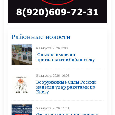
Районные новости
6 августа 2026, 8:00
Юных климовчан
приглашают в библиотеку
5 августа 2026, 16:03
Вооруженные Силы России
нанесли удар ракетами по
Киеву
5 августа 2026, 11:31
Отдел полиции приглашает