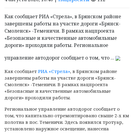
Как сообщает РИА «Стрела», в Брянском районе
завершены работы на участке дороги «Брянск-
Смоленск» -Теменичи. В рамках нацпроекта
«Безопасные и качественные автомобильные
дороги» проходили работы. Региональное
управление автодорог сообщает о том, что ...
Как сообщает
РИА «Стрела»
, в Брянском районе
завершены работы на участке дороги «Брянск-
Смоленск» -Теменичи. В рамках нацпроекта
«Безопасные и качественные автомобильные
дороги» проходили работы.
Региональное управление автодорог сообщает о
том, что капитально отремонтировано свыше 2-х км
полотна в пос. Теменичи. Здесь появился тротуар,
установлено наружное освещение, нанесена