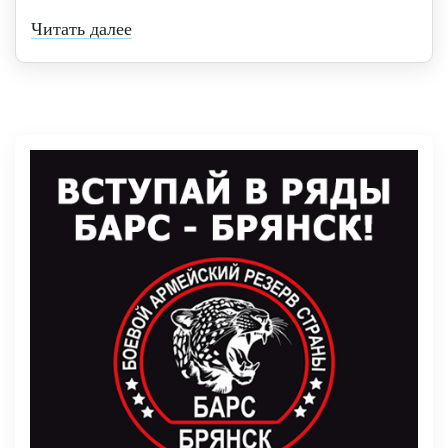
Читать далее