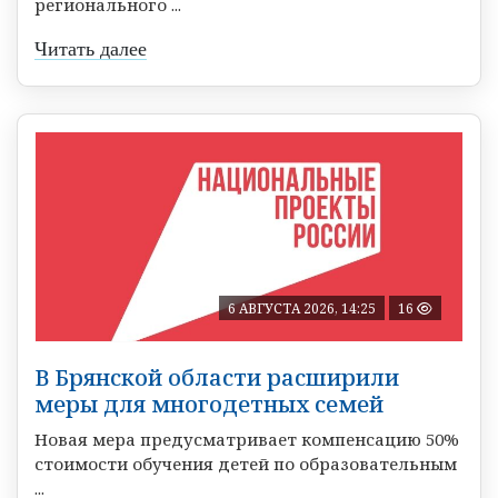
регионального ...
Читать далее
6 АВГУСТА 2026, 14:25
16
В Брянской области расширили
меры для многодетных семей
Новая мера предусматривает компенсацию 50%
стоимости обучения детей по образовательным
...