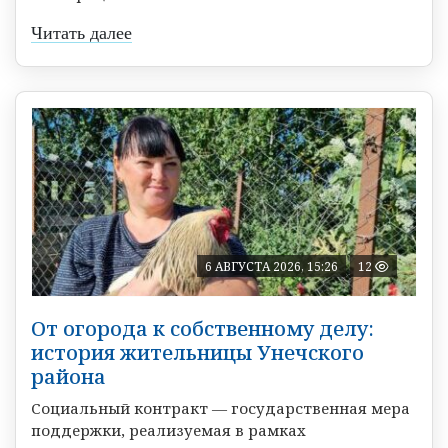
Читать далее
6 АВГУСТА 2026, 15:26
12
От огорода к собственному делу:
история жительницы Унечского
района
Социальный контракт — государственная мера
поддержки, реализуемая в рамках