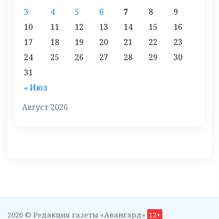
3
4
5
6
7
8
9
10
11
12
13
14
15
16
17
18
19
20
21
22
23
24
25
26
27
28
29
30
31
« Июл
Август 2026
2026 © Редакция газеты «Авангард»
12+