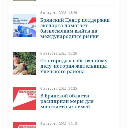
6 августа 2026, 15:29
Брянский Центр поддержки
экспорта помогает
бизнесменам выйти на
международные рынки
6 августа 2026, 15:26
От огорода к собственному
делу: история жительницы
Унечского района
6 августа 2026, 14:25
В Брянской области
расширили меры для
многодетных семей
6 августа 2026, 14:18