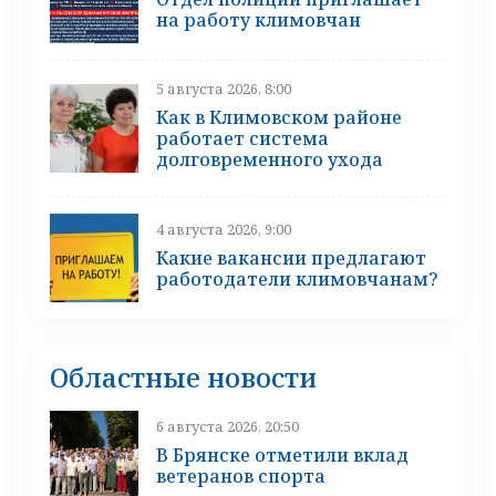
на работу климовчан
5 августа 2026, 8:00
Как в Климовском районе
работает система
долговременного ухода
4 августа 2026, 9:00
Какие вакансии предлагают
работодатели климовчанам?
Областные новости
6 августа 2026, 20:50
В Брянске отметили вклад
ветеранов спорта