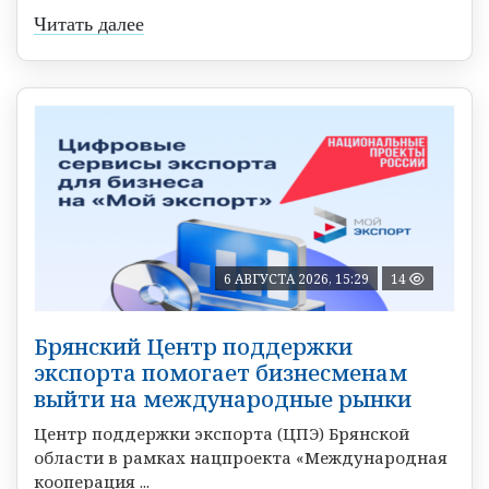
Читать далее
6 АВГУСТА 2026, 15:29
14
Брянский Центр поддержки
экспорта помогает бизнесменам
выйти на международные рынки
Центр поддержки экспорта (ЦПЭ) Брянской
области в рамках нацпроекта «Международная
кооперация ...