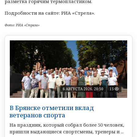
разметка горячим термопластиком.
Подробности на сайте: РИА «Стрела».
Фото: РИА «Стрела»
6 АВГУСТА 2026, 20:50
15
В Брянске отметили вклад
ветеранов спорта
На праздник, который собрал более 50 человек,
пришли выдающиеся спортсмены, тренеры и ...