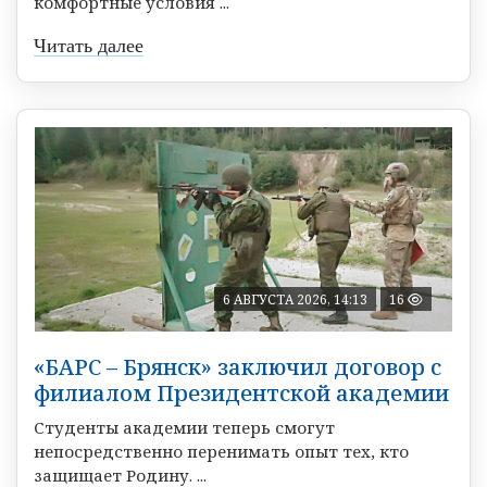
комфортные условия ...
Читать далее
6 АВГУСТА 2026, 14:13
16
«БАРС – Брянск» заключил договор с
филиалом Президентской академии
Студенты академии теперь смогут
непосредственно перенимать опыт тех, кто
защищает Родину. ...