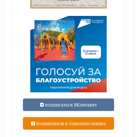
подписаться ВКонтакте
подписаться в Одноклассниках