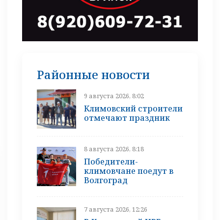
Районные новости
9 августа 2026, 8:02
Климовский строители
отмечают праздник
8 августа 2026, 8:18
Победители-
климовчане поедут в
Волгоград
7 августа 2026, 12:26