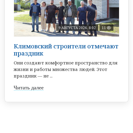
9 АВГУСТА 2026, 8:02
11
Климовский строители отмечают
праздник
Они создают комфортное пространство для
жизни и работы множества людей. Этот
праздник — не ...
Читать далее