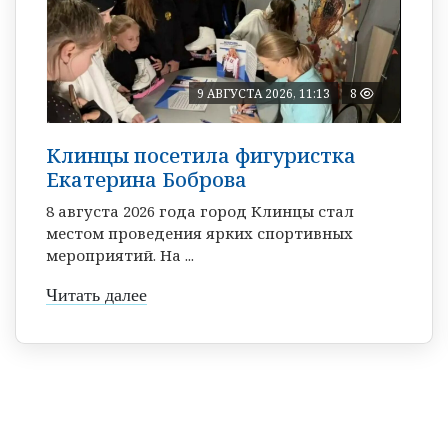
9 АВГУСТА 2026, 11:13
8
Клинцы посетила фигуристка
Екатерина Боброва
8 августа 2026 года город Клинцы стал
местом проведения ярких спортивных
мероприятий. На ...
Читать далее