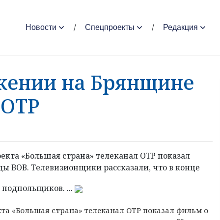
Новости
Спецпроекты
Редакция
жении на Брянщине
 ОТР
екта «Большая страна» телеканал ОТР показал
ы ВОВ. Телевизионщики рассказали, что в конце
 подпольщиков. ...
екта «Большая страна» телеканал ОТР показал фильм о