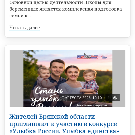
Основной целью деятельности Школы для
беременных является комплексная подготовка
семьи к ...
Читать далее
7 АВГУСТА 2026, 10:10
11
Жителей Брянской области
приглашают к участию в конкурсе
«Улыбка России. Улыбка единства»