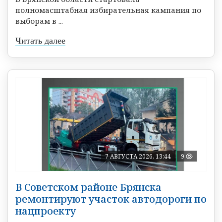
полномасштабная избирательная кампания по
выборам в ...
Читать далее
7 АВГУСТА 2026, 13:44
9
В Советском районе Брянска
ремонтируют участок автодороги по
нацпроекту