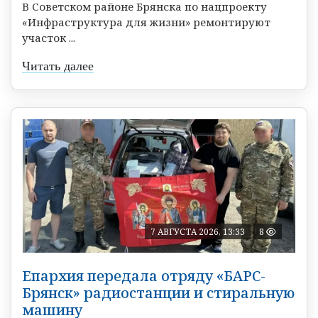
В Советском районе Брянска по нацпроекту
«Инфраструктура для жизни» ремонтируют
участок ...
Читать далее
7 АВГУСТА 2026, 13:33
8
Епархия передала отряду «БАРС-
Брянск» радиостанции и стиральную
машину