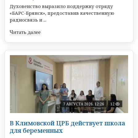
Духовенство выразило поддержку отряду
«БАРС-Брянск», предоставив качественную
радиосвязь и ...
Читать далее
7 АВГУСТА 2026, 12:26
12
В Климовской ЦРБ действует школа
для беременных