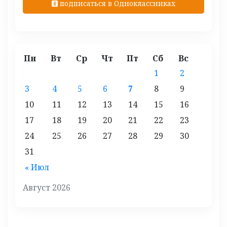
подписаться в Одноклассниках
Пн
Вт
Ср
Чт
Пт
Сб
Вс
1
2
3
4
5
6
7
8
9
10
11
12
13
14
15
16
17
18
19
20
21
22
23
24
25
26
27
28
29
30
31
« Июл
Август 2026