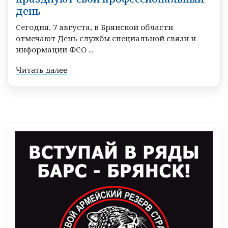
день
Сегодня, 7 августа, в Брянской области
отмечают День службы специальной связи и
информации ФСО ...
Читать далее