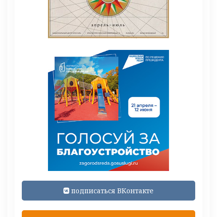
подписаться ВКонтакте