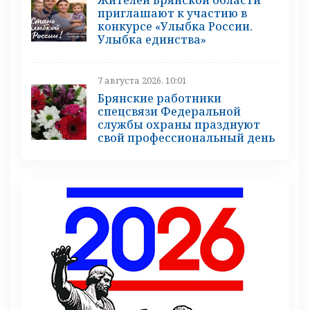
Жителей Брянской области
приглашают к участию в
конкурсе «Улыбка России.
Улыбка единства»
7 августа 2026, 10:01
Брянские работники
спецсвязи Федеральной
службы охраны празднуют
свой профессиональный день