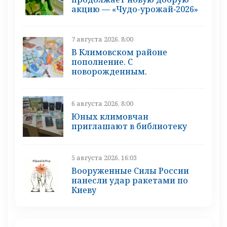
акцию — «Чудо-урожай‑2026»
7 августа 2026, 8:00
В Климовском районе
пополнение. С
новорожденным.
6 августа 2026, 8:00
Юных климовчан
приглашают в библиотеку
5 августа 2026, 16:03
Вооруженные Силы России
нанесли удар ракетами по
Киеву