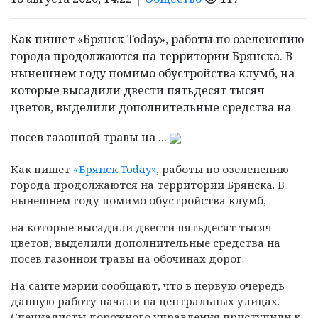
Как пишет «Брянск Today», работы по озеленению
города продолжаются на территории Брянска. В
нынешнем году помимо обустройства клумб, на
которые высадили двести пятьдесят тысяч
цветов, выделили дополнительные средства на
посев газонной травы на ...
Как пишет
«Брянск Today»
, работы по озеленению
города продолжаются на территории Брянска. В
нынешнем году помимо обустройства клумб,
на которые высадили двести пятьдесят тысяч
цветов, выделили дополнительные средства на
посев газонной травы на обочинах дорог.
На сайте мэрии сообщают, что в первую очередь
данную работу начали на центральных улицах.
Специалисты дорожного управления приступили к