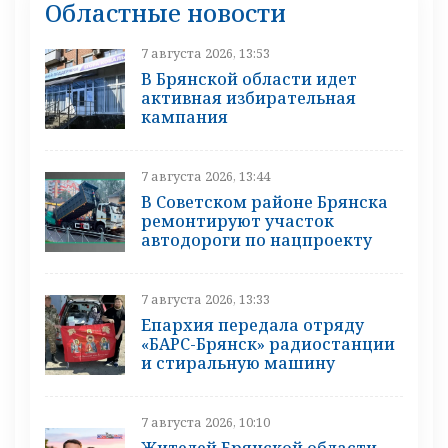
Областные новости
7 августа 2026, 13:53
В Брянской области идет
активная избирательная
кампания
7 августа 2026, 13:44
В Советском районе Брянска
ремонтируют участок
автодороги по нацпроекту
7 августа 2026, 13:33
Епархия передала отряду
«БАРС-Брянск» радиостанции
и стиральную машину
7 августа 2026, 10:10