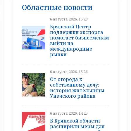
Областные новости
6 августа 2026, 15:29
Брянский Центр
поддержки экспорта
помогает бизнесменам
выйти на
международные
рынки
6 августа 2026, 15:26
От огорода к
собственному делу:
история жительницы
Унечского района
6 августа 2026, 14:25
В Брянской области
расширили меры для