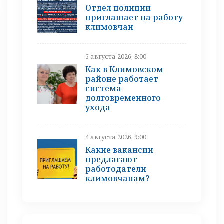
Отдел полиции
приглашает на работу
климовчан
5 августа 2026, 8:00
Как в Климовском
районе работает
система
долговременного
ухода
4 августа 2026, 9:00
Какие вакансии
предлагают
работодатели
климовчанам?