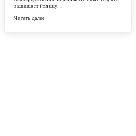
защищает Родину. ...
Читать далее