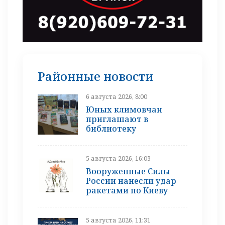
Районные новости
6 августа 2026, 8:00
Юных климовчан
приглашают в
библиотеку
5 августа 2026, 16:03
Вооруженные Силы
России нанесли удар
ракетами по Киеву
5 августа 2026, 11:31