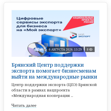
6 АВГУСТА 2026, 15:29
8
Брянский Центр поддержки
экспорта помогает бизнесменам
выйти на международные рынки
Центр поддержки экспорта (ЦПЭ) Брянской
области в рамках нацпроекта
«Международная кооперация ...
Читать далее