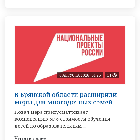
6 АВГУСТА 2026, 14:25
11
В Брянской области расширили
меры для многодетных семей
Новая мера предусматривает
компенсацию 50% стоимости обучения
детей по образовательным ...
Читать далее