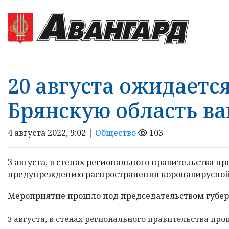
20 августа ожидается
Брянскую область ва
4 августа 2022, 9:02 |
Общество
103
3 августа, в стенах регионального правительства 
предупреждению распространения коронавирусной 
Мероприятие прошло под председательством губерн
3 августа, в стенах регионального правительства пр