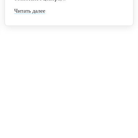
Читать далее