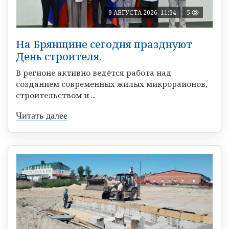
9 АВГУСТА 2026, 11:34
5
На Брянщине сегодня празднуют
День строителя.
В регионе активно ведётся работа над
созданием современных жилых микрорайонов,
строительством и ...
Читать далее