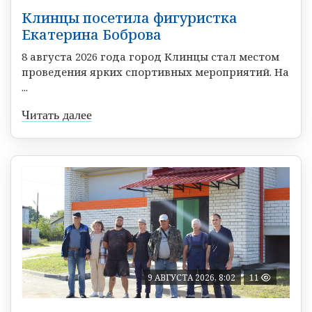
Клинцы посетила фигуристка
Екатерина Боброва
8 августа 2026 года город Клинцы стал местом
проведения ярких спортивных мероприятий. На
...
Читать далее
9 АВГУСТА 2026, 8:02
11