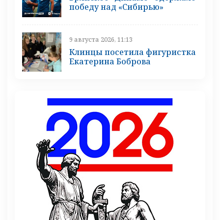
победу над «Сибирью»
9 августа 2026, 11:13
Клинцы посетила фигуристка
Екатерина Боброва