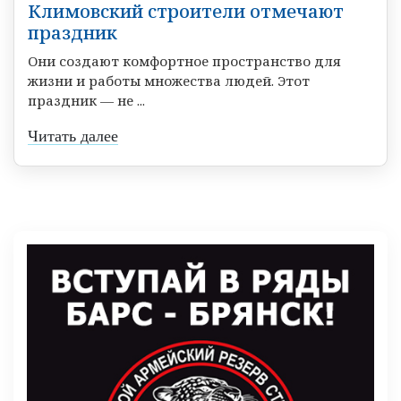
Климовский строители отмечают
праздник
Они создают комфортное пространство для
жизни и работы множества людей. Этот
праздник — не ...
Читать далее