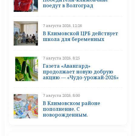
поедут в Волгоград
7 августа 2026, 12:26
В Климовской ЦРБ действует
школа для беременных
7 августа 2026, 8:25
Газета «Авангард»
продолжает новую добрую
акцию — «Чудо-урожай‑2026»
7 августа 2026, 8:00
В Климовском районе
пополнение. С
новорожденным.