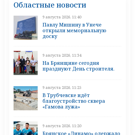
Областные новости
9 августа 2026, 11:40
Павлу Мишину в Унече
открыли мемориальную
доску
9 августа 2026, 11:34
На Брянщине сегодня
празднуют День строителя.
9 августа 2026, 11:25
В Трубчевске идёт
благоустройство сквера
«Гамова лужа»
9 августа 2026, 11:20
Брянское «Динамо» одержало