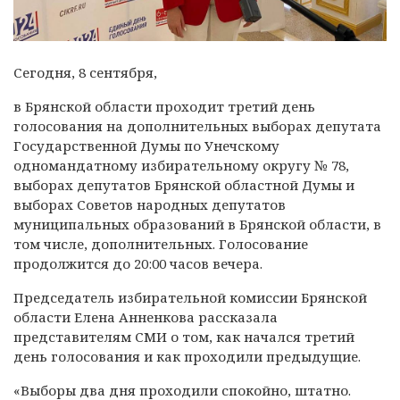
Сегодня, 8 сентября,
в Брянской области проходит третий день
голосования на дополнительных выборах депутата
Государственной Думы по Унечскому
одномандатному избирательному округу № 78,
выборах депутатов Брянской областной Думы и
выборах Советов народных депутатов
муниципальных образований в Брянской области, в
том числе, дополнительных. Голосование
продолжится до 20:00 часов вечера.
Председатель избирательной комиссии Брянской
области Елена Анненкова рассказала
представителям СМИ о том, как начался третий
день голосования и как проходили предыдущие.
«Выборы два дня проходили спокойно, штатно.