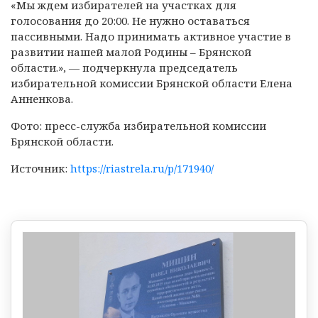
«Мы ждем избирателей на участках для
голосования до 20:00. Не нужно оставаться
пассивными. Надо принимать активное участие в
развитии нашей малой Родины – Брянской
области.», — подчеркнула председатель
избирательной комиссии Брянской области Елена
Анненкова.
Фото: пресс-служба избирательной комиссии
Брянской области.
Источник:
https://riastrela.ru/p/171940/