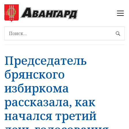
Председатель
брянского
избиркома
рассказала, как
начался третий