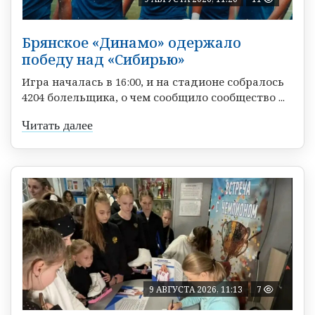
Брянское «Динамо» одержало
победу над «Сибирью»
Игра началась в 16:00, и на стадионе собралось
4204 болельщика, о чем сообщило сообщество ...
Читать далее
9 АВГУСТА 2026, 11:13
7