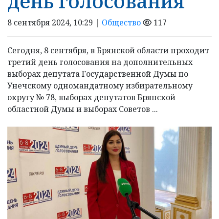
день голосования
8 сентября 2024, 10:29 |
Общество
117
Сегодня, 8 сентября, в Брянской области проходит
третий день голосования на дополнительных
выборах депутата Государственной Думы по
Унечскому одномандатному избирательному
округу № 78, выборах депутатов Брянской
областной Думы и выборах Советов ...