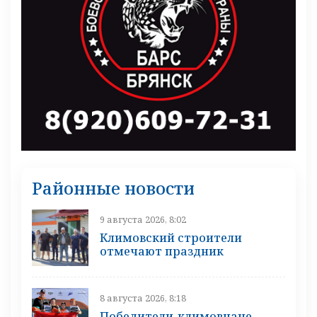
Районные новости
9 августа 2026, 8:02
Климовский строители
отмечают праздник
8 августа 2026, 8:18
Победители-климовчане