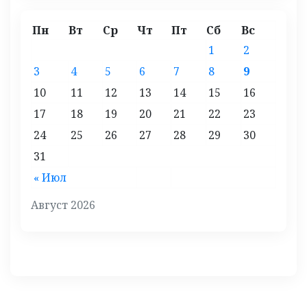
Пн
Вт
Ср
Чт
Пт
Сб
Вс
1
2
3
4
5
6
7
8
9
10
11
12
13
14
15
16
17
18
19
20
21
22
23
24
25
26
27
28
29
30
31
« Июл
Август 2026