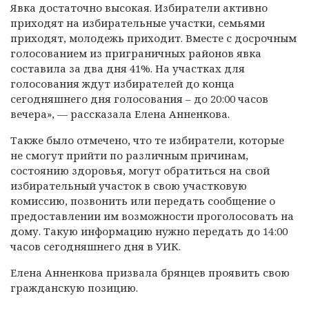
Явка достаточно высокая. Избиратели активно
приходят на избирательные участки, семьями
приходят, молодежь приходит. Вместе с досрочным
голосованием из приграничных районов явка
составила за два дня 41%. На участках для
голосования ждут избирателей до конца
сегодняшнего дня голосования – до 20:00 часов
вечера», — рассказала Елена Анненкова.
Также было отмечено, что те избиратели, которые
не смогут прийти по различным причинам,
состоянию здоровья, могут обратиться на свой
избирательный участок в свою участковую
комиссию, позвонить или передать сообщение о
предоставлении им возможности проголосовать на
дому. Такую информацию нужно передать до 14:00
часов сегодняшнего дня в УИК.
Елена Анненкова призвала брянцев проявить свою
гражданскую позицию.