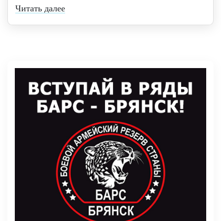
Читать далее