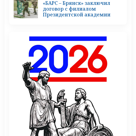
«БАРС – Брянск» заключил
договор с филиалом
Президентской академии