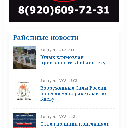
Районные новости
6 августа 2026, 8:00
Юных климовчан
приглашают в библиотеку
5 августа 2026, 16:03
Вооруженные Силы России
нанесли удар ракетами по
Киеву
5 августа 2026, 11:31
Отдел полиции приглашает