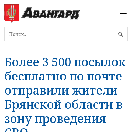
Более 3 500 посылок
бесплатно по почте
отправили жители
Брянской области в
зону проведения