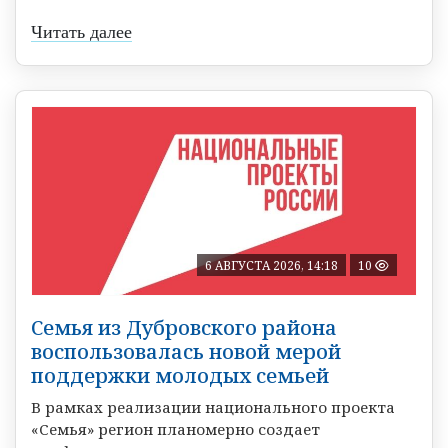
Читать далее
6 АВГУСТА 2026, 14:18
10
Семья из Дубровского района
воспользовалась новой мерой
поддержки молодых семьей
В рамках реализации национального проекта
«Семья» регион планомерно создает