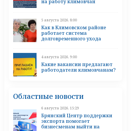
на работу климовчан
5 августа 2026, 8:00
Как в Климовском районе
работает система
долговременного ухода
4 августа 2026, 9:00
Какие вакансии предлагают
работодатели климовчанам?
Областные новости
6 августа 2026, 15:29
Брянский Центр поддержки
экспорта помогает
бизнесменам выйти на