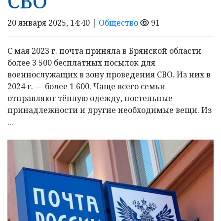
СВО
20 января 2025, 14:40 |
Общество
91
С мая 2023 г. почта приняла в Брянской области
более 3 500 бесплатных посылок для
военнослужащих в зону проведения СВО. Из них в
2024 г. — более 1 600. Чаще всего семьи
отправляют тёплую одежду, постельные
принадлежности и другие необходимые вещи. Из
...