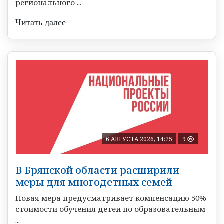
регионального ...
Читать далее
6 АВГУСТА 2026, 14:25
9
В Брянской области расширили
меры для многодетных семей
Новая мера предусматривает компенсацию 50%
стоимости обучения детей по образовательным
...