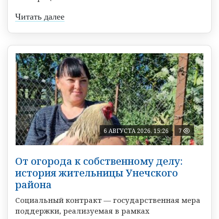
Читать далее
6 АВГУСТА 2026, 15:26
7
От огорода к собственному делу:
история жительницы Унечского
района
Социальный контракт — государственная мера
поддержки, реализуемая в рамках