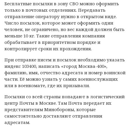
Бесплатные посылки в зону СВО можно оформить
только в почтовых отделениях. Передавать
отправление оператору нужно в открытом виде.
Число посылок, которое может оформить один
человек, не ограничено, но вес каждой должен быть
меньше 10 кг. Такие отправления компания
обрабатывает в приоритетном порядке и
контролирует сроки их прохождения.
При отправке писем и посылок необходимо указать
индекс 103400, написать «город Москва-400»,
фамилию, имя, отчество адресата и номер воинской
части. Её можно узнать у самих военнослужащих
или в военкомате, где их призывали.
Посылки со всей страны попадают в логистический
центр Почты в Москве. Там Почта передает их
представителям Минобороны, которые
самостоятельно доставляют отправления
адресатам.