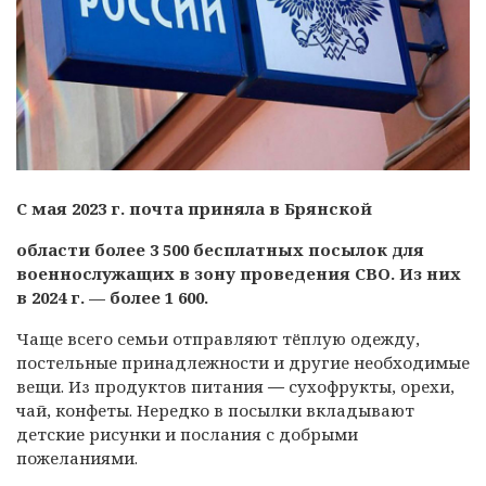
С мая 2023 г. почта приняла в Брянской
области более 3 500 бесплатных посылок для
военнослужащих в зону проведения СВО. Из них
в 2024 г. — более 1 600.
Чаще всего семьи отправляют тёплую одежду,
постельные принадлежности и другие необходимые
вещи. Из продуктов питания
—
сухофрукты, орехи,
чай, конфеты. Нередко в посылки вкладывают
детские рисунки и послания с добрыми
пожеланиями.