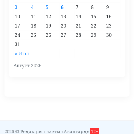
3
4
5
6
7
8
9
10
11
12
13
14
15
16
17
18
19
20
21
22
23
24
25
26
27
28
29
30
31
« Июл
Август 2026
2026 © Редакция газеты «Авангард»
12+