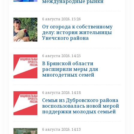
международные рынки
6 августа 2026, 15:26
От огорода к собственному
делу: история жительницы
Унечского района
6 августа 2026, 14:25
В Брянской области
расширили меры для
многодетных семей
6 августа 2026, 14:18
Семья из Дубровского района
воспользовалась новой мерой
поддержки молодых семьей
6 августа 2026, 14:13