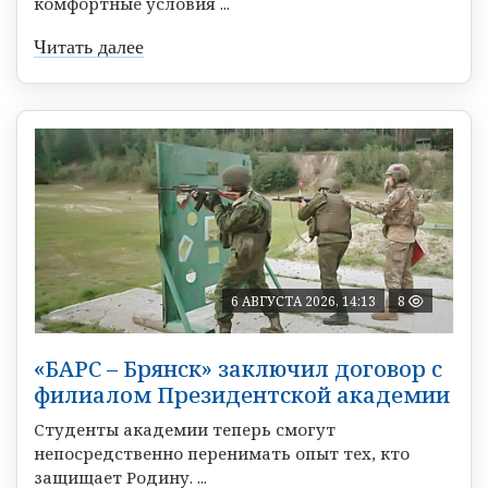
комфортные условия ...
Читать далее
6 АВГУСТА 2026, 14:13
8
«БАРС – Брянск» заключил договор с
филиалом Президентской академии
Студенты академии теперь смогут
непосредственно перенимать опыт тех, кто
защищает Родину. ...