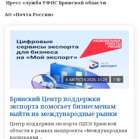
Пресс-служба УФПС Брянской области
АО «Почта России»
6 АВГУСТА 2026, 15:29
7
Брянский Центр поддержки
экспорта помогает бизнесменам
выйти на международные рынки
Центр поддержки экспорта (ЦПЭ) Брянской
области в рамках нацпроекта «Международная
кооперация ...