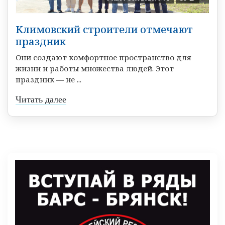
Климовский строители отмечают
праздник
Они создают комфортное пространство для
жизни и работы множества людей. Этот
праздник — не ...
Читать далее