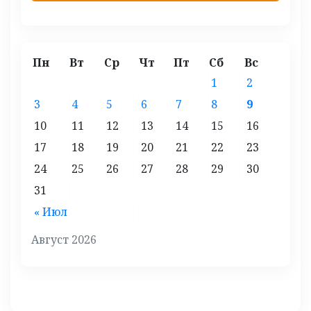
Пн
Вт
Ср
Чт
Пт
Сб
Вс
1
2
3
4
5
6
7
8
9
10
11
12
13
14
15
16
17
18
19
20
21
22
23
24
25
26
27
28
29
30
31
« Июл
Август 2026