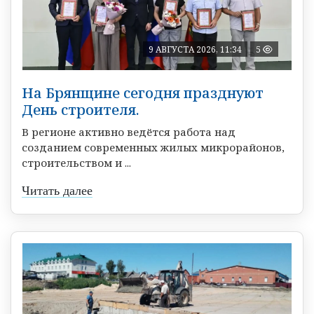
9 АВГУСТА 2026, 11:34
5
На Брянщине сегодня празднуют
День строителя.
В регионе активно ведётся работа над
созданием современных жилых микрорайонов,
строительством и ...
Читать далее