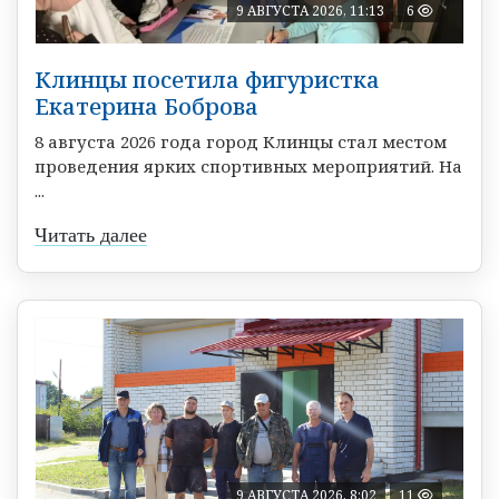
9 АВГУСТА 2026, 11:13
6
Клинцы посетила фигуристка
Екатерина Боброва
8 августа 2026 года город Клинцы стал местом
проведения ярких спортивных мероприятий. На
...
Читать далее
9 АВГУСТА 2026, 8:02
11