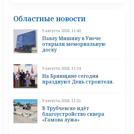
Областные новости
9 августа 2026, 11:40
Павлу Мишину в Унече
открыли мемориальную
доску
9 августа 2026, 11:34
На Брянщине сегодня
празднуют День строителя.
9 августа 2026, 11:25
В Трубчевске идёт
благоустройство сквера
«Гамова лужа»