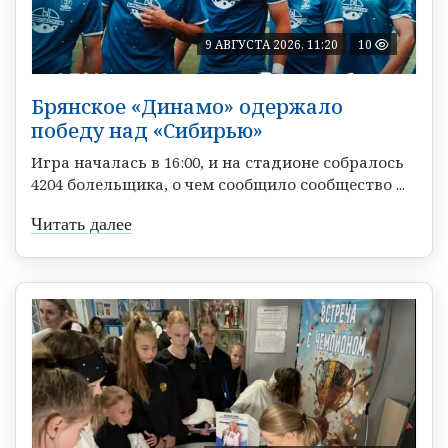
9 АВГУСТА 2026, 11:20
10
Брянское «Динамо» одержало
победу над «Сибирью»
Игра началась в 16:00, и на стадионе собралось
4204 болельщика, о чем сообщило сообщество ...
Читать далее