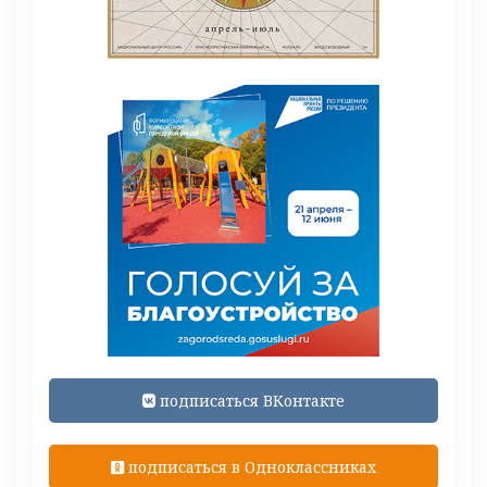
подписаться ВКонтакте
подписаться в Одноклассниках