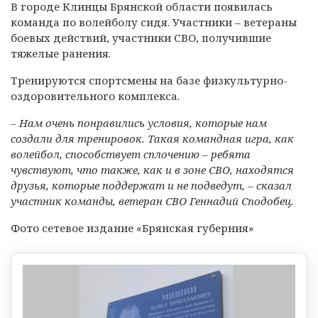
В городе Клинцы Брянской области появилась
команда по волейболу сидя. Участники – ветераны
боевых действий, участники СВО, получившие
тяжелые ранения.
Тренируются спортсмены на базе физкультурно-
оздоровительного комплекса.
– Нам очень понравились условия, которые нам
создали для тренировок. Такая командная игра, как
волейбол, способствует сплочению – ребята
чувствуют, что также, как и в зоне СВО, находятся
друзья, которые поддержат и не подведут, – сказал
участник команды, ветеран СВО Геннадий Сподобец.
Фото сетевое издание «Брянская губерния»