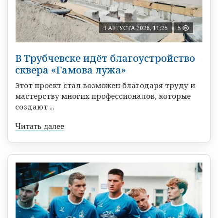
9 АВГУСТА 2026, 11:25
5
В Трубчевске идёт благоустройство
сквера «Гамова лужа»
Этот проект стал возможен благодаря труду и
мастерству многих профессионалов, которые
создают ...
Читать далее