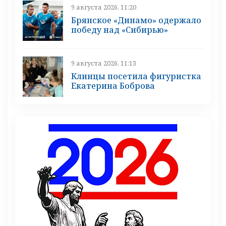
9 августа 2026, 11:20
Брянское «Динамо» одержало
победу над «Сибирью»
9 августа 2026, 11:13
Клинцы посетила фигуристка
Екатерина Боброва