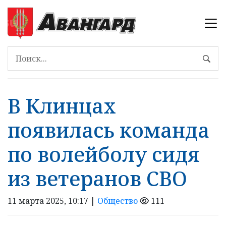
В Клинцах
появилась команда
по волейболу сидя
из ветеранов СВО
11 марта 2025, 10:17 |
Общество
111