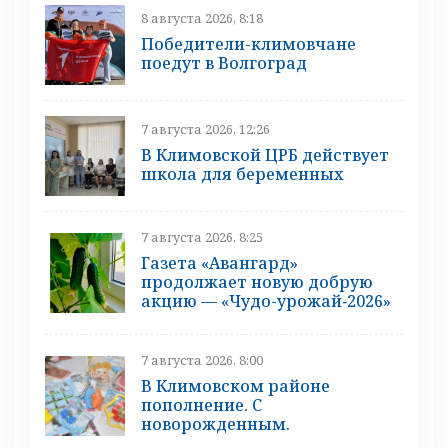
8 августа 2026, 8:18
Победители-климовчане
поедут в Волгоград
7 августа 2026, 12:26
В Климовской ЦРБ действует
школа для беременных
7 августа 2026, 8:25
Газета «Авангард»
продолжает новую добрую
акцию — «Чудо-урожай‑2026»
7 августа 2026, 8:00
В Климовском районе
пополнение. С
новорожденным.