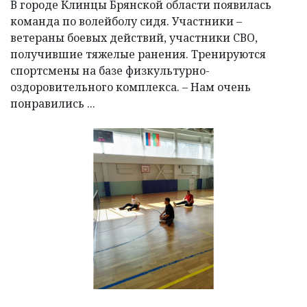
В городе Клинцы Брянской области появилась
команда по волейболу сидя. Участники –
ветераны боевых действий, участники СВО,
получившие тяжелые ранения. Тренируются
спортсмены на базе физкультурно-
оздоровительного комплекса. – Нам очень
понравились ...