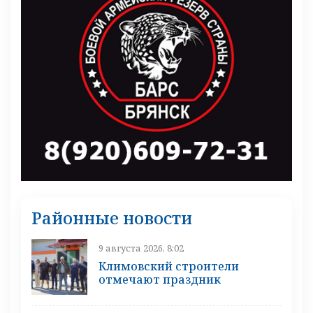
Районные новости
9 августа 2026, 8:02
Климовский строители
отмечают праздник