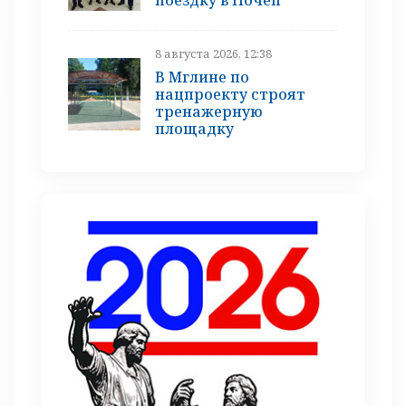
8 августа 2026, 12:38
В Мглине по
нацпроекту строят
тренажерную
площадку