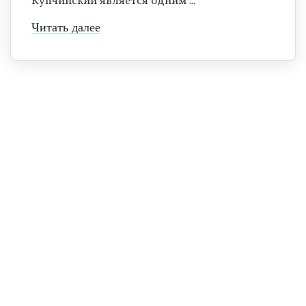
Читать далее