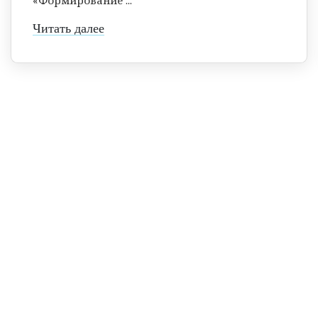
Читать далее