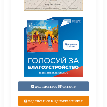
подписаться ВКонтакте
подписаться в Одноклассниках