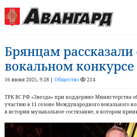
Брянцам рассказали
вокальном конкурсе 
16 июня 2025, 9:28 |
Общество
214
ТРК ВС РФ «Звезда» при поддержке Министерства 
участию в 11 сезоне Международного вокального конк
в истории музыкальное состязание, в котором прини