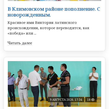
В Климовском районе пополнение. С
новорожденным.
Красивое имя Виктория латинского
происхождения, которое переводится, как
«победа» или ...
Читать далее
9 АВГУСТА 2026, 17:34
18