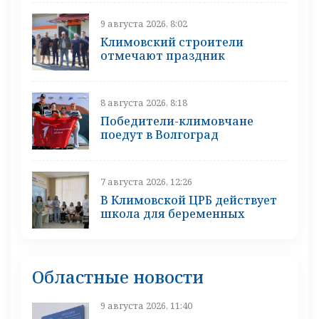
9 августа 2026, 8:02
Климовский строители
отмечают праздник
8 августа 2026, 8:18
Победители-климовчане
поедут в Волгоград
7 августа 2026, 12:26
В Климовской ЦРБ действует
школа для беременных
Областные новости
9 августа 2026, 11:40