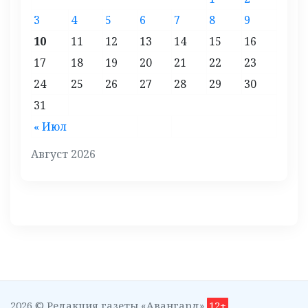
3
4
5
6
7
8
9
10
11
12
13
14
15
16
17
18
19
20
21
22
23
24
25
26
27
28
29
30
31
« Июл
Август 2026
2026 © Редакция газеты «Авангард»
12+