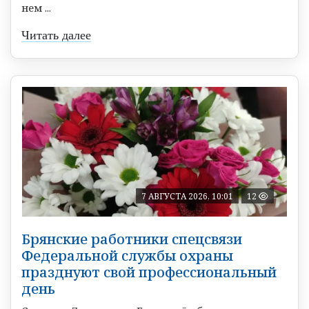
нем ...
Читать далее
7 АВГУСТА 2026, 10:01
12
Брянские работники спецсвязи
Федеральной службы охраны
празднуют свой профессиональный
день