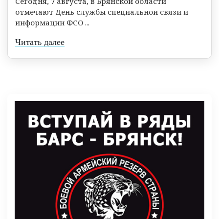
Сегодня, 7 августа, в Брянской области
отмечают День службы специальной связи и
информации ФСО ...
Читать далее