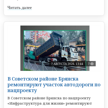
Читать далее
7 АВГУСТА 2026, 13:44
7
В Советском районе Брянска
ремонтируют участок автодороги по
нацпроекту
В Советском районе Брянска по нацпроекту
«Инфраструктура для жизни» ремонтируют