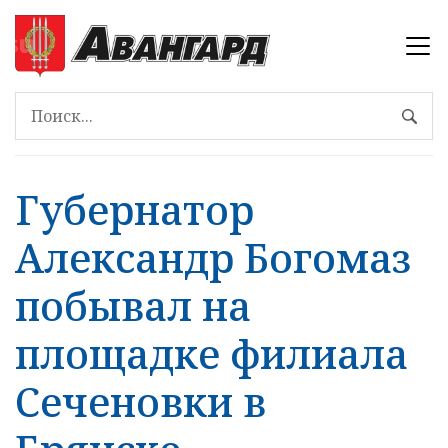
Губернатор
Александр Богомаз
побывал на
площадке филиала
Сеченовки в