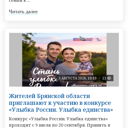
семьи к ...
Читать далее
7 АВГУСТА 2026, 10:10
11
Жителей Брянской области
приглашают к участию в конкурсе
«Улыбка России. Улыбка единства»
Конкурс «Улыбка России. Улыбка единства»
проходит с 9 июля по 20 сентября. Принять в