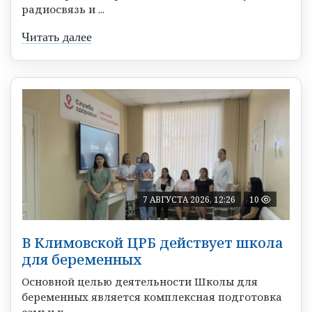
радиосвязь и ...
Читать далее
7 АВГУСТА 2026, 12:26
10
В Климовской ЦРБ действует школа
для беременных
Основной целью деятельности Школы для
беременных является комплексная подготовка