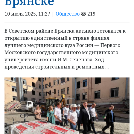
Брянске
10 июля 2025, 11:27 |
Общество
219
В Советском районе Брянска активно готовится к
открытию единственный в стране филиал
лучшего медицинского вуза России — Первого
Московского государственного медицинского
университета имени И.М. Сеченова. Ход
проведения строительных и ремонтных ...