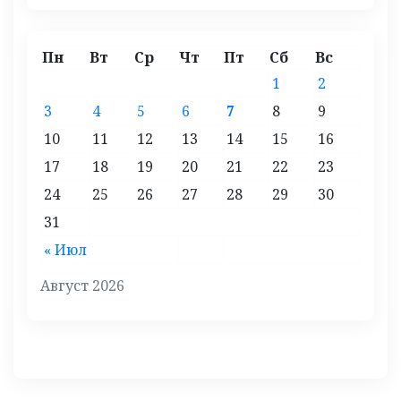
Пн
Вт
Ср
Чт
Пт
Сб
Вс
1
2
3
4
5
6
7
8
9
10
11
12
13
14
15
16
17
18
19
20
21
22
23
24
25
26
27
28
29
30
31
« Июл
Август 2026