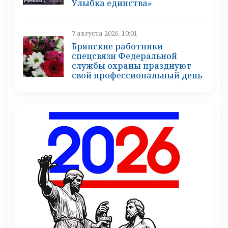
Улыбка единства»
7 августа 2026, 10:01
Брянские работники
спецсвязи Федеральной
службы охраны празднуют
свой профессиональный день