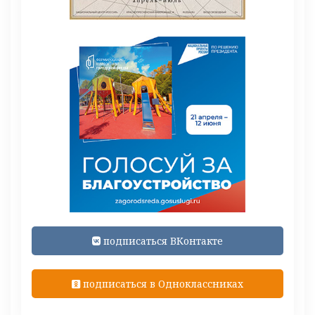
подписаться ВКонтакте
подписаться в Одноклассниках