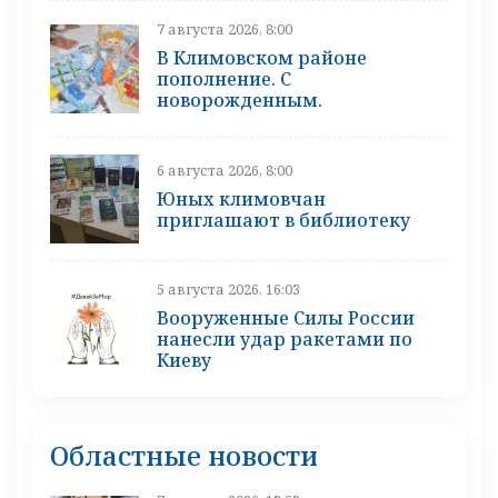
7 августа 2026, 8:00
В Климовском районе
пополнение. С
новорожденным.
6 августа 2026, 8:00
Юных климовчан
приглашают в библиотеку
5 августа 2026, 16:03
Вооруженные Силы России
нанесли удар ракетами по
Киеву
Областные новости