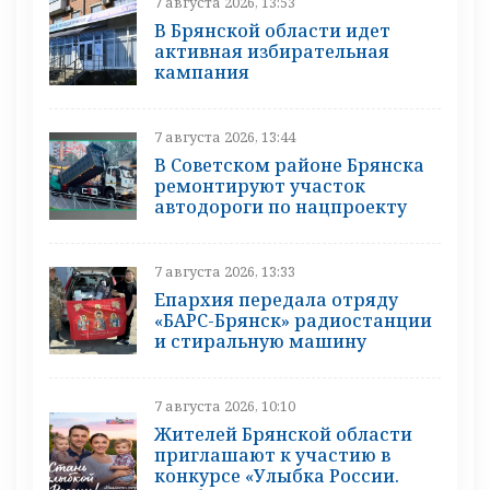
7 августа 2026, 13:53
В Брянской области идет
активная избирательная
кампания
7 августа 2026, 13:44
В Советском районе Брянска
ремонтируют участок
автодороги по нацпроекту
7 августа 2026, 13:33
Епархия передала отряду
«БАРС-Брянск» радиостанции
и стиральную машину
7 августа 2026, 10:10
Жителей Брянской области
приглашают к участию в
конкурсе «Улыбка России.