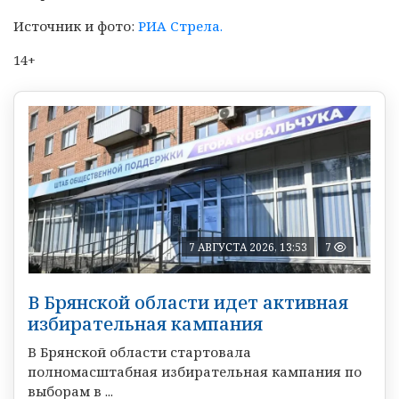
Источник и фото:
РИА Стрела.
14+
7 АВГУСТА 2026, 13:53
7
В Брянской области идет активная
избирательная кампания
В Брянской области стартовала
полномасштабная избирательная кампания по
выборам в ...