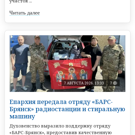
участок ...
Читать далее
7 АВГУСТА 2026, 13:33
7
Епархия передала отряду «БАРС-
Брянск» радиостанции и стиральную
машину
Духовенство выразило поддержку отряду
«БАРС-Брянск», предоставив качественную