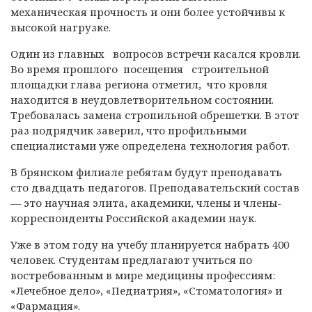
механическая прочность и они более устойчивы к
высокой нагрузке.
Один из главных вопросов встречи касался кровли.
Во время прошлого посещения строительной
площадки глава региона отметил, что кровля
находится в неудовлетворительном состоянии.
Требовалась замена стропильной обрешетки. В этот
раз подрядчик заверил, что профильными
специалистами уже определена технология работ.
В брянском филиале ребятам будут преподавать
сто двадцать педагогов. Преподавательский состав
— это научная элита, академики, члены и члены-
корреспонденты Российской академии наук.
Уже в этом году на учебу планируется набрать 400
человек. Студентам предлагают учиться по
востребованным в мире медицины профессиям:
«Лечебное дело», «Педиатрия», «Стоматология» и
«Фармация».