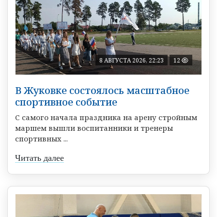
8 АВГУСТА 2026, 22:23
12
В Жуковке состоялось масштабное
спортивное событие
С самого начала праздника на арену стройным
маршем вышли воспитанники и тренеры
спортивных ...
Читать далее