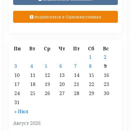
подписаться в Одноклассниках
Пн
Вт
Ср
Чт
Пт
Сб
Вс
1
2
3
4
5
6
7
8
9
10
11
12
13
14
15
16
17
18
19
20
21
22
23
24
25
26
27
28
29
30
31
« Июл
Август 2026