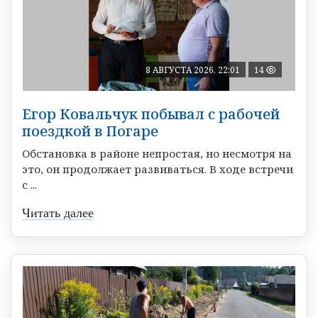
8 АВГУСТА 2026, 22:01
14
Егор Ковальчук побывал с рабочей
поездкой в Погаре
Обстановка в районе непростая, но несмотря на
это, он продолжает развиваться. В ходе встречи
с ...
Читать далее