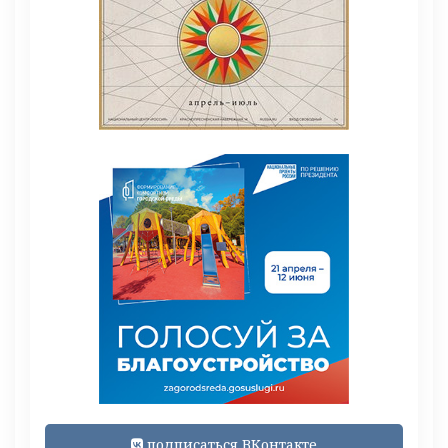
подписаться ВКонтакте