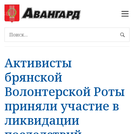
Активисты
брянской
Волонтерской Роты
приняли участие в
ликвидации