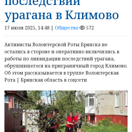
последствий
урагана в Климово
17 июля 2025, 14:48 |
Общество
572
Активисты Волонтерской Роты Брянска не
остались в стороне и оперативно включились в
работы по ликвидации последствий урагана,
обрушившегося на приграничный город Климово.
Об этом рассказывается в группе Волонтерская
Рота | Брянская область в соцсети