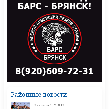
Районные новости
8 августа 2026, 8:18