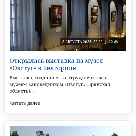
8 АВГУСТА 2026, 22:32
12
Открылась выставка из музея
«Овстуг» в Белгороде
Выставка, созданная в сотрудничестве с
музеем-заповедником «Овстуг» (Брянская
область), ...
Читать далее