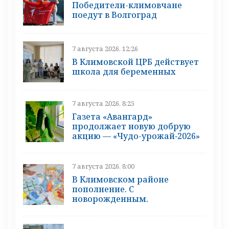
Победители-климовчане
поедут в Волгоград
7 августа 2026, 12:26
В Климовской ЦРБ действует
школа для беременных
7 августа 2026, 8:25
Газета «Авангард»
продолжает новую добрую
акцию — «Чудо-урожай‑2026»
7 августа 2026, 8:00
В Климовском районе
пополнение. С
новорожденным.