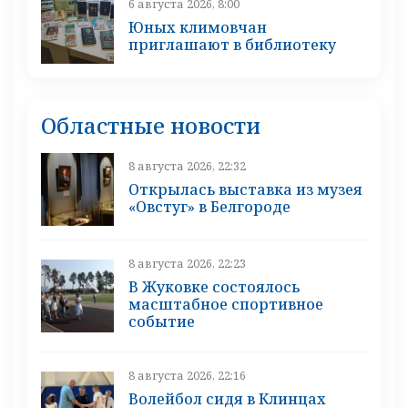
6 августа 2026, 8:00
Юных климовчан
приглашают в библиотеку
Областные новости
8 августа 2026, 22:32
Открылась выставка из музея
«Овстуг» в Белгороде
8 августа 2026, 22:23
В Жуковке состоялось
масштабное спортивное
событие
8 августа 2026, 22:16
Волейбол сидя в Клинцах