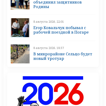
объединил защитников
Родины
8 августа 2026, 22:01
Егор Ковальчук побывал с
рабочей поездкой в Погаре
8 августа 2026, 18:37
В микрорайоне Сельцо будет
новый тротуар