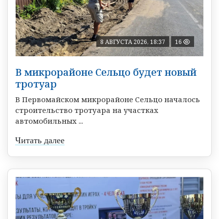
8 АВГУСТА 2026, 18:37
16
В микрорайоне Сельцо будет новый
тротуар
В Первомайском микрорайоне Сельцо началось
строительство тротуара на участках
автомобильных ...
Читать далее