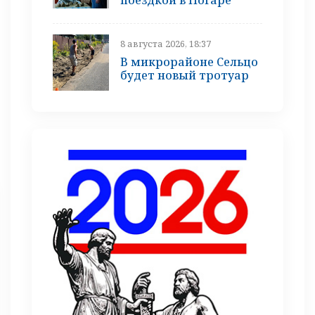
8 августа 2026, 18:37
В микрорайоне Сельцо
будет новый тротуар