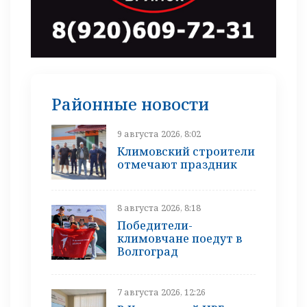
Районные новости
9 августа 2026, 8:02
Климовский строители
отмечают праздник
8 августа 2026, 8:18
Победители-
климовчане поедут в
Волгоград
7 августа 2026, 12:26