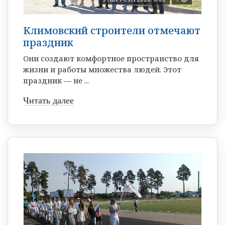
Климовский строители отмечают
праздник
Они создают комфортное пространство для
жизни и работы множества людей. Этот
праздник — не ...
Читать далее