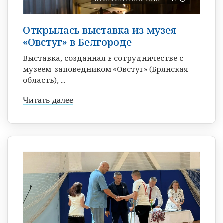
Открылась выставка из музея
«Овстуг» в Белгороде
Выставка, созданная в сотрудничестве с
музеем-заповедником «Овстуг» (Брянская
область), ...
Читать далее