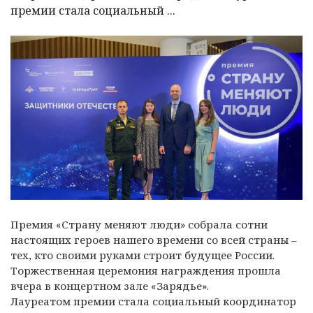
премии стала социальный ...
Премия «Страну меняют люди» собрала сотни
настоящих героев нашего времени со всей страны –
тех, кто своими руками строит будущее России.
Торжественная церемония награждения прошла
вчера в концертном зале «Зарядье».
Лауреатом премии стала социальный координатор