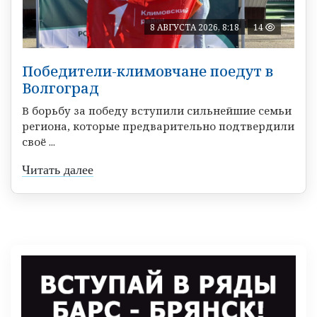
8 АВГУСТА 2026, 8:18
14
Победители-климовчане поедут в
Волгоград
В борьбу за победу вступили сильнейшие семьи
региона, которые предварительно подтвердили
своё ...
Читать далее