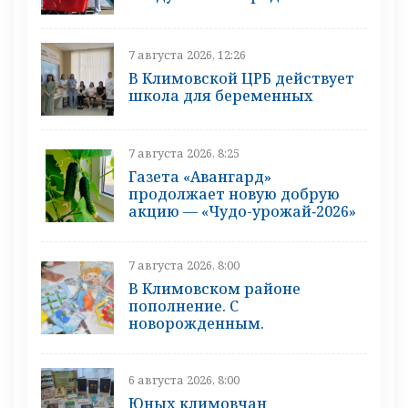
7 августа 2026, 12:26
В Климовской ЦРБ действует
школа для беременных
7 августа 2026, 8:25
Газета «Авангард»
продолжает новую добрую
акцию — «Чудо-урожай‑2026»
7 августа 2026, 8:00
В Климовском районе
пополнение. С
новорожденным.
6 августа 2026, 8:00
Юных климовчан