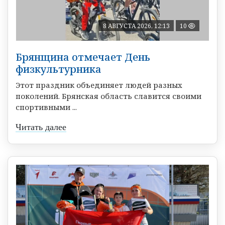
8 АВГУСТА 2026, 12:13
10
Брянщина отмечает День
физкультурника
Этот праздник объединяет людей разных
поколений. Брянская область славится своими
спортивными ...
Читать далее