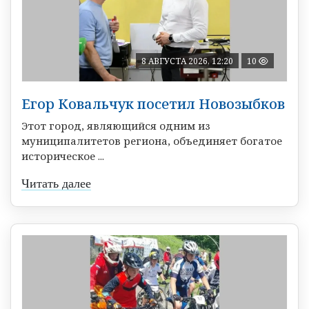
8 АВГУСТА 2026, 12:20
10
Егор Ковальчук посетил Новозыбков
Этот город, являющийся одним из
муниципалитетов региона, объединяет богатое
историческое ...
Читать далее