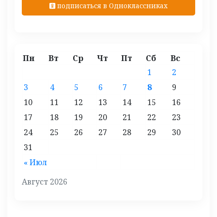
подписаться в Одноклассниках
Пн
Вт
Ср
Чт
Пт
Сб
Вс
1
2
3
4
5
6
7
8
9
10
11
12
13
14
15
16
17
18
19
20
21
22
23
24
25
26
27
28
29
30
31
« Июл
Август 2026