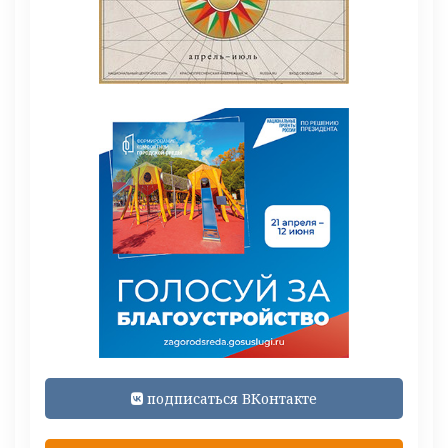
подписаться ВКонтакте