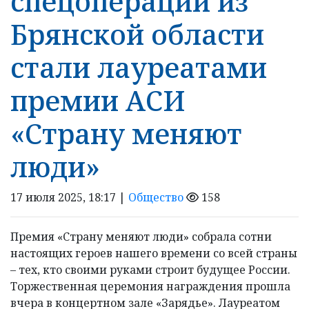
спецоперации из
Брянской области
стали лауреатами
премии АСИ
«Страну меняют
люди»
17 июля 2025, 18:17 |
Общество
158
Премия «Страну меняют люди» собрала сотни
настоящих героев нашего времени со всей страны
– тех, кто своими руками строит будущее России.
Торжественная церемония награждения прошла
вчера в концертном зале «Зарядье». Лауреатом