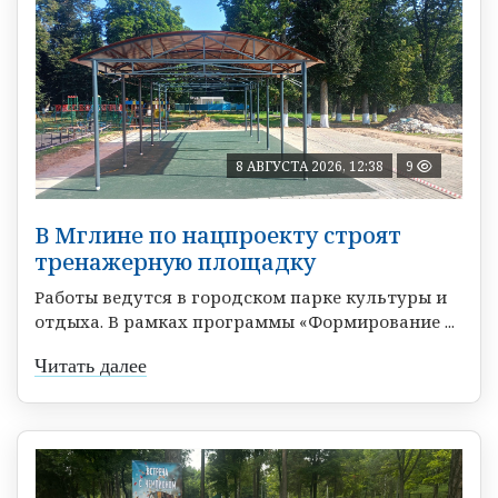
8 АВГУСТА 2026, 12:38
9
В Мглине по нацпроекту строят
тренажерную площадку
Работы ведутся в городском парке культуры и
отдыха. В рамках программы «Формирование ...
Читать далее