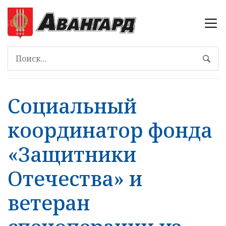
Социальный
координатор фонда
«Защитники
Отечества» и
ветеран