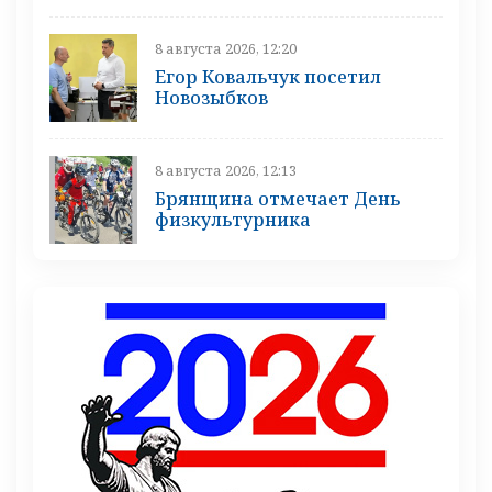
8 августа 2026, 12:20
Егор Ковальчук посетил
Новозыбков
8 августа 2026, 12:13
Брянщина отмечает День
физкультурника