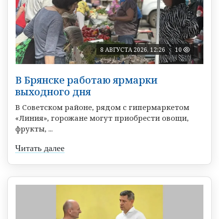
8 АВГУСТА 2026, 12:26
10
В Брянске работаю ярмарки
выходного дня
В Советском районе, рядом с гипермаркетом
«Линия», горожане могут приобрести овощи,
фрукты, ...
Читать далее