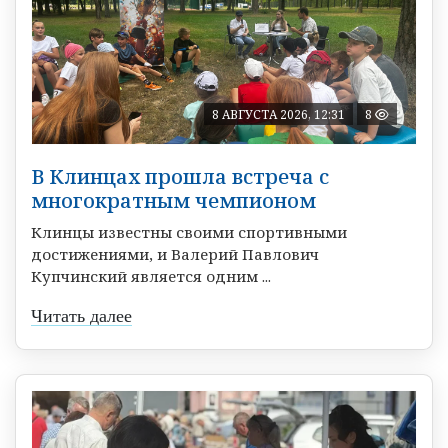
8 АВГУСТА 2026, 12:31
8
В Клинцах прошла встреча с
многократным чемпионом
Клинцы известны своими спортивными
достижениями, и Валерий Павлович
Купчинский является одним ...
Читать далее