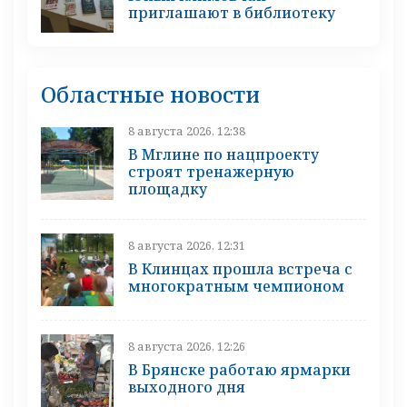
приглашают в библиотеку
Областные новости
8 августа 2026, 12:38
В Мглине по нацпроекту
строят тренажерную
площадку
8 августа 2026, 12:31
В Клинцах прошла встреча с
многократным чемпионом
8 августа 2026, 12:26
В Брянске работаю ярмарки
выходного дня