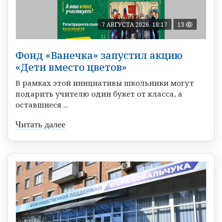
7 АВГУСТА 2026, 18:17
13
Фонд «Ванечка» запустил акцию
«Дети вместо цветов»
В рамках этой инициативы школьники могут
подарить учителю один букет от класса, а
оставшиеся ...
Читать далее