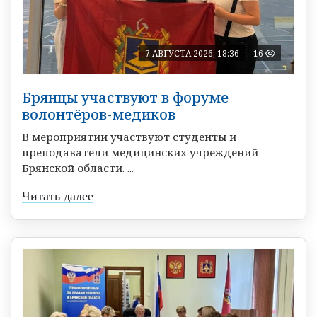
7 АВГУСТА 2026, 18:36
16
Брянцы участвуют в форуме
волонтёров-медиков
В мероприятии участвуют студенты и
преподаватели медицинских учреждений
Брянской области. ...
Читать далее