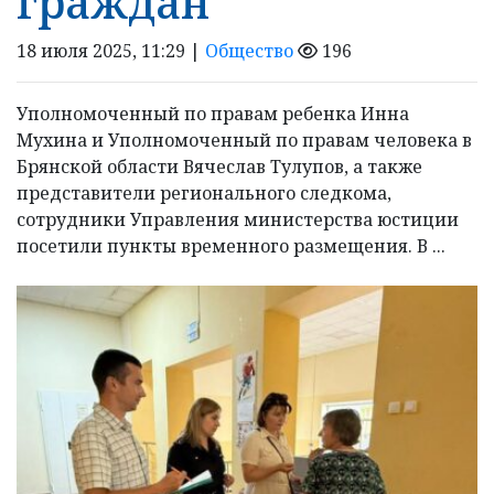
граждан
18 июля 2025, 11:29 |
Общество
196
Уполномоченный по правам ребенка Инна
Мухина и Уполномоченный по правам человека в
Брянской области Вячеслав Тулупов, а также
представители регионального следкома,
сотрудники Управления министерства юстиции
посетили пункты временного размещения. В ...