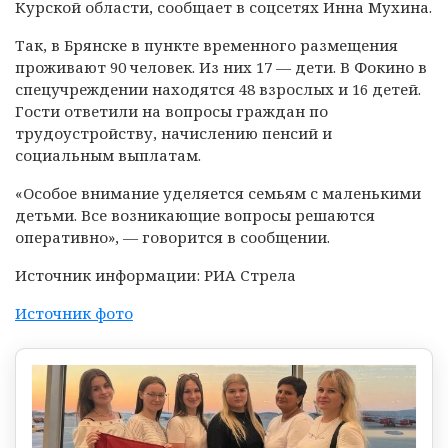
Курской области, сообщает в соцсетях Инна Мухина.
Так, в Брянске в пункте временного размещения
проживают 90 человек. Из них 17 — дети. В Фокино в
спецучреждении находятся 48 взрослых и 16 детей.
Гости ответили на вопросы граждан по
трудоустройству, начислению пенсий и
социальным выплатам.
«Особое внимание уделяется семьям с маленькими
детьми. Все возникающие вопросы решаются
оперативно», — говорится в сообщении.
Источник информации: РИА Стрела
Источник фото