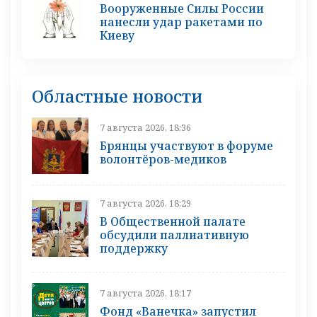
Вооруженные Силы России
нанесли удар ракетами по
Киеву
Областные новости
7 августа 2026, 18:36
Брянцы участвуют в форуме
волонтёров-медиков
7 августа 2026, 18:29
В Общественной палате
обсудили паллиативную
поддержку
7 августа 2026, 18:17
Фонд «Ванечка» запустил