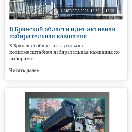
7 АВГУСТА 2026, 13:53
18
В Брянской области идет активная
избирательная кампания
В Брянской области стартовала
полномасштабная избирательная кампания по
выборам в ...
Читать далее