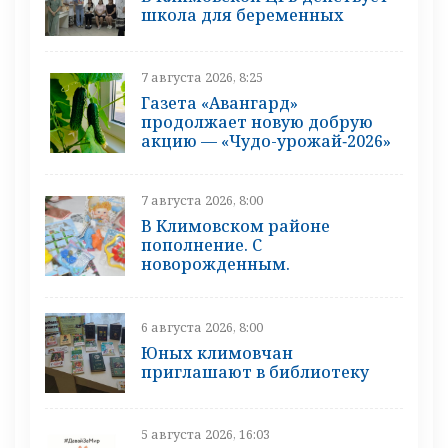
школа для беременных
7 августа 2026, 8:25
Газета «Авангард»
продолжает новую добрую
акцию — «Чудо-урожай‑2026»
7 августа 2026, 8:00
В Климовском районе
пополнение. С
новорожденным.
6 августа 2026, 8:00
Юных климовчан
приглашают в библиотеку
5 августа 2026, 16:03