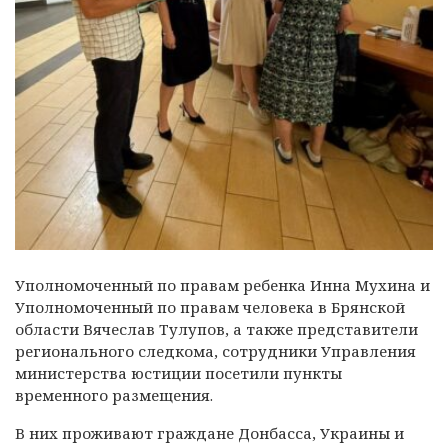
Уполномоченный по правам ребенка Инна Мухина и
Уполномоченный по правам человека в Брянской
области Вячеслав Тулупов, а также представители
регионального следкома, сотрудники Управления
министерства юстиции посетили пункты
временного размещения.
В них проживают граждане Донбасса, Украины и