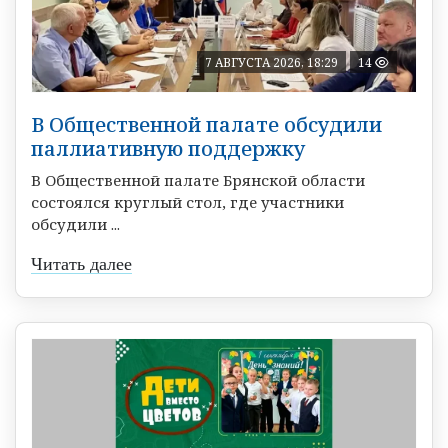
7 АВГУСТА 2026, 18:29
14
В Общественной палате обсудили
паллиативную поддержку
В Общественной палате Брянской области
состоялся круглый стол, где участники
обсудили ...
Читать далее