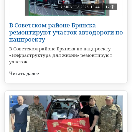
7 АВГУСТА 2026, 13:44
17
В Советском районе Брянска
ремонтируют участок автодороги по
нацпроекту
В Советском районе Брянска по нацпроекту
«Инфраструктура для жизни» ремонтируют
участок ...
Читать далее