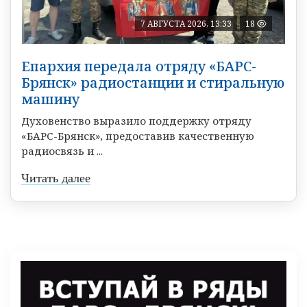
7 АВГУСТА 2026, 13:33
18
Епархия передала отряду «БАРС-
Брянск» радиостанции и стиральную
машину
Духовенство выразило поддержку отряду
«БАРС-Брянск», предоставив качественную
радиосвязь и ...
Читать далее