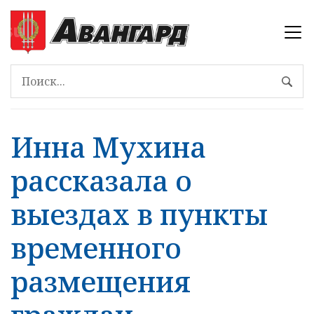
Инна Мухина
рассказала о
выездах в пункты
временного
размещения