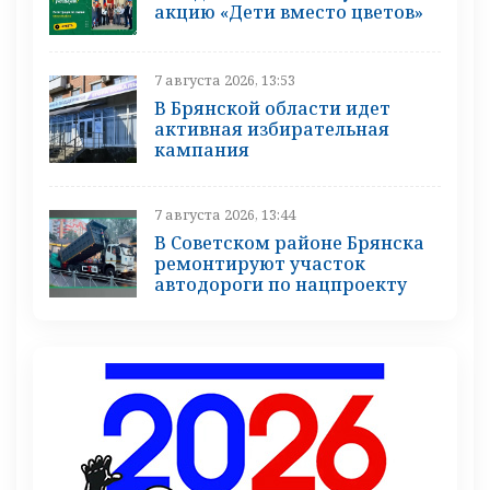
акцию «Дети вместо цветов»
7 августа 2026, 13:53
В Брянской области идет
активная избирательная
кампания
7 августа 2026, 13:44
В Советском районе Брянска
ремонтируют участок
автодороги по нацпроекту