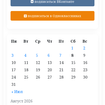
подписаться ВКонтакте
подписаться в Одноклассниках
Пн
Вт
Ср
Чт
Пт
Сб
Вс
1
2
3
4
5
6
7
8
9
10
11
12
13
14
15
16
17
18
19
20
21
22
23
24
25
26
27
28
29
30
31
« Июл
Август 2026