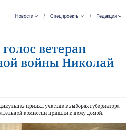
Новости
Спецпроекты
Редакция
 голос ветеран
ной войны Николай
икульцев принял участие в выборах губернатора
рательной комиссии пришли к нему домой.