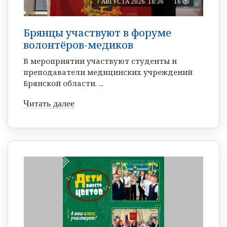
7 АВГУСТА 2026, 18:36
16
Брянцы участвуют в форуме
волонтёров-медиков
В мероприятии участвуют студенты и
преподаватели медицинских учреждений
Брянской области. ...
Читать далее