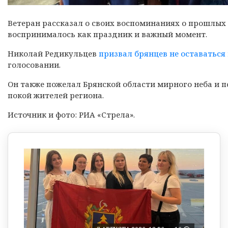
Ветеран рассказал о своих воспоминаниях о прошлых в
воспринималось как праздник и важный момент.
Николай Редикульцев
призвал брянцев не оставаться 
голосовании.
Он также пожелал Брянской области мирного неба и 
покой жителей региона.
Источник и фото: РИА «Стрела».