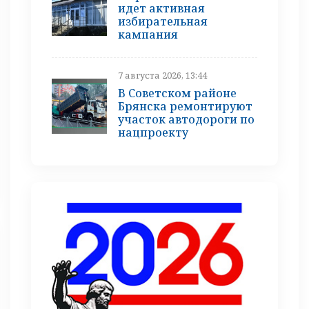
идет активная
избирательная
кампания
7 августа 2026, 13:44
В Советском районе
Брянска ремонтируют
участок автодороги по
нацпроекту