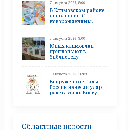
7 августа 2026, 8:00
В Климовском районе
пополнение. С
новорожденным.
6 августа 2026, 8:00
Юных климовчан
приглашают в
библиотеку
5 августа 2026, 16:03
Вооруженные Силы
России нанесли удар
ракетами по Киеву
Областные новости