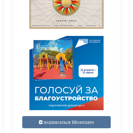
подписаться ВКонтакте