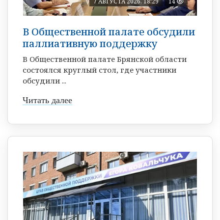
7 АВГУСТА 2026, 18:29
14
В Общественной палате обсудили
паллиативную поддержку
В Общественной палате Брянской области
состоялся круглый стол, где участники
обсудили ...
Читать далее