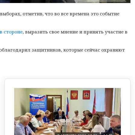
ыборах, отметив, что во все времена это событие
в стороне
, выразить свое мнение и принять участие в
поблагодарил защитников, которые сейчас охраняют