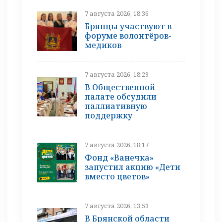
7 августа 2026, 18:36
Брянцы участвуют в
форуме волонтёров-
медиков
7 августа 2026, 18:29
В Общественной
палате обсудили
паллиативную
поддержку
7 августа 2026, 18:17
Фонд «Ванечка»
запустил акцию «Дети
вместо цветов»
7 августа 2026, 13:53
В Брянской области