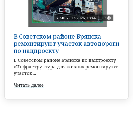
7 АВГУСТА 2026, 13:44
17
В Советском районе Брянска
ремонтируют участок автодороги
по нацпроекту
В Советском районе Брянска по нацпроекту
«Инфраструктура для жизни» ремонтируют
участок ...
Читать далее