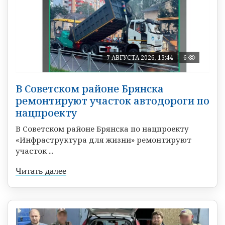
7 АВГУСТА 2026, 13:44
6
В Советском районе Брянска
ремонтируют участок автодороги по
нацпроекту
В Советском районе Брянска по нацпроекту
«Инфраструктура для жизни» ремонтируют
участок ...
Читать далее