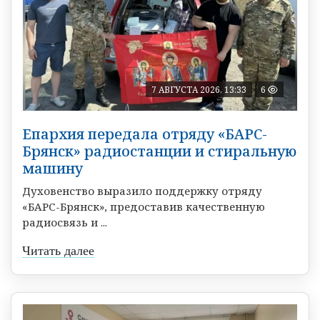
7 АВГУСТА 2026, 13:33
6
Епархия передала отряду «БАРС-
Брянск» радиостанции и стиральную
машину
Духовенство выразило поддержку отряду
«БАРС-Брянск», предоставив качественную
радиосвязь и ...
Читать далее