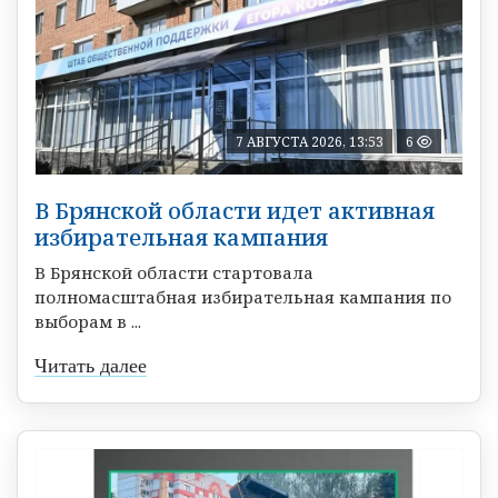
7 АВГУСТА 2026, 13:53
6
В Брянской области идет активная
избирательная кампания
В Брянской области стартовала
полномасштабная избирательная кампания по
выборам в ...
Читать далее