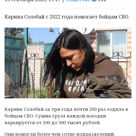
Карина Солобай с 2022 года помогает бойцам СВО.
Карина Солобай за три года почти 200 раз ездила к
бойцам СВО.
Сумма груза каждой поездки
варьируется от 100 до 300 тысяч рублей.
Они помогли более чем сотне подразделений.