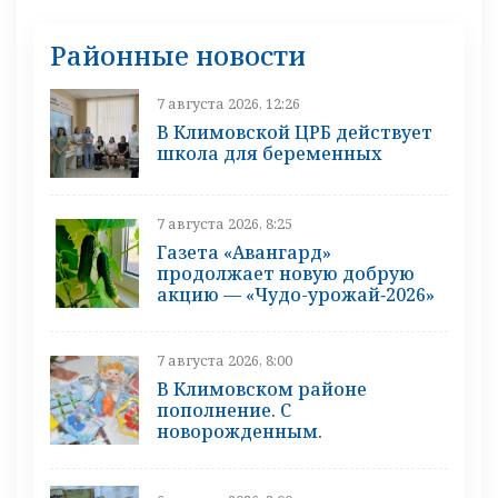
Районные новости
7 августа 2026, 12:26
В Климовской ЦРБ действует
школа для беременных
7 августа 2026, 8:25
Газета «Авангард»
продолжает новую добрую
акцию — «Чудо-урожай‑2026»
7 августа 2026, 8:00
В Климовском районе
пополнение. С
новорожденным.