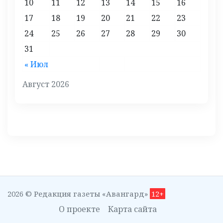
10
11
12
13
14
15
16
17
18
19
20
21
22
23
24
25
26
27
28
29
30
31
« Июл
Август 2026
2026 © Редакция газеты «Авангард»
12+
О проекте
Карта сайта