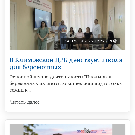
7 АВГУСТА 2026, 12:26
9
В Климовской ЦРБ действует школа
для беременных
Основной целью деятельности Школы для
беременных является комплексная подготовка
семьи к ...
Читать далее