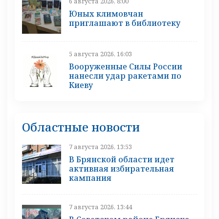
6 августа 2026, 8:00
Юных климовчан
приглашают в библиотеку
5 августа 2026, 16:03
Вооруженные Силы России
нанесли удар ракетами по
Киеву
Областные новости
7 августа 2026, 13:53
В Брянской области идет
активная избирательная
кампания
7 августа 2026, 13:44