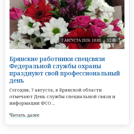
7 АВГУСТА 2026, 10:01
12
Брянские работники спецсвязи
Федеральной службы охраны
празднуют свой профессиональный
день
Сегодня, 7 августа, в Брянской области
отмечают День службы специальной связи и
информации ФСО ...
Читать далее