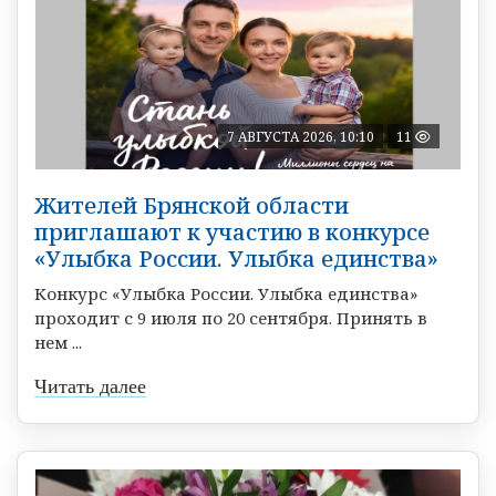
7 АВГУСТА 2026, 10:10
11
Жителей Брянской области
приглашают к участию в конкурсе
«Улыбка России. Улыбка единства»
Конкурс «Улыбка России. Улыбка единства»
проходит с 9 июля по 20 сентября. Принять в
нем ...
Читать далее