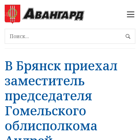
В Брянск приехал
заместитель
председателя
Гомельского
облисполкома