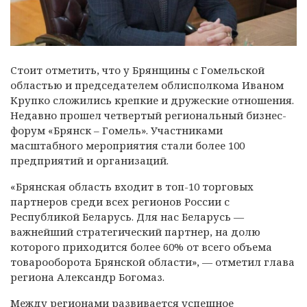
Стоит отметить, что у Брянщины с Гомельской
областью и председателем облисполкома Иваном
Крупко сложились крепкие и дружеские отношения.
Недавно прошел четвертый региональный бизнес-
форум «Брянск – Гомель». Участниками
масштабного мероприятия стали более 100
предприятий и организаций.
«Брянская область входит в топ-10 торговых
партнеров среди всех регионов России с
Республикой Беларусь. Для нас Беларусь —
важнейший стратегический партнер, на долю
которого приходится более 60% от всего объема
товарооборота Брянской области», — отметил глава
региона Александр Богомаз.
Между регионами развивается успешное