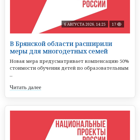
6 АВГУСТА 2026, 14:25
17
В Брянской области расширили
меры для многодетных семей
Новая мера предусматривает компенсацию 50%
стоимости обучения детей по образовательным
...
Читать далее