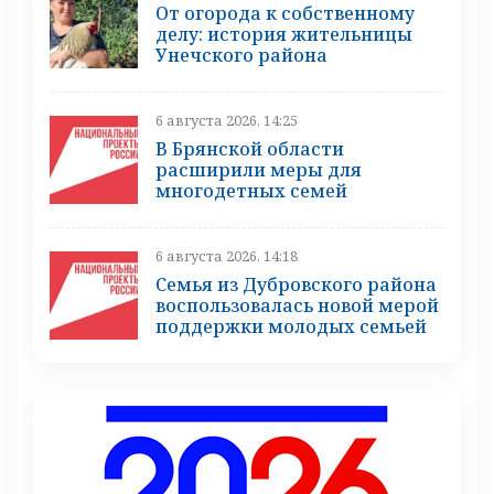
От огорода к собственному
делу: история жительницы
Унечского района
6 августа 2026, 14:25
В Брянской области
расширили меры для
многодетных семей
6 августа 2026, 14:18
Семья из Дубровского района
воспользовалась новой мерой
поддержки молодых семьей