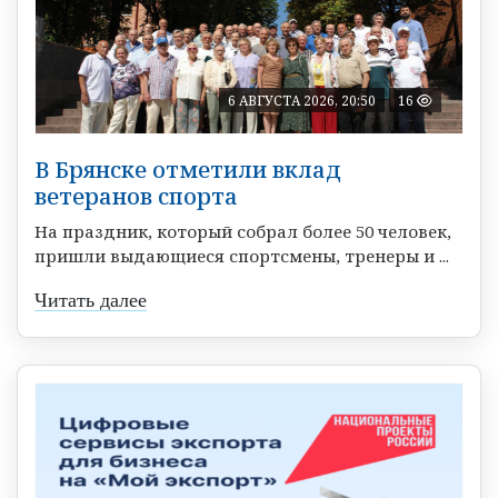
6 АВГУСТА 2026, 20:50
16
В Брянске отметили вклад
ветеранов спорта
На праздник, который собрал более 50 человек,
пришли выдающиеся спортсмены, тренеры и ...
Читать далее