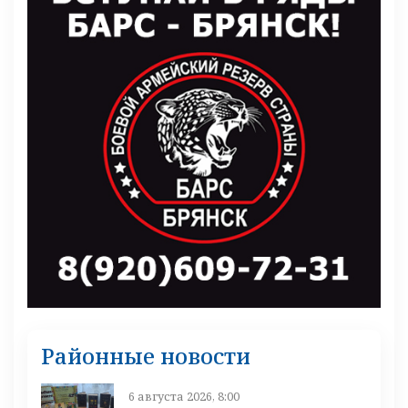
Районные новости
6 августа 2026, 8:00