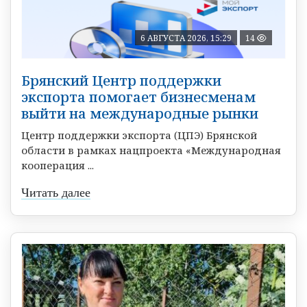
6 АВГУСТА 2026, 15:29
14
Брянский Центр поддержки
экспорта помогает бизнесменам
выйти на международные рынки
Центр поддержки экспорта (ЦПЭ) Брянской
области в рамках нацпроекта «Международная
кооперация ...
Читать далее