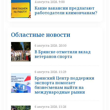
4 августа 2026, 9:00
Какие вакансии предлагают
работодатели климовчанам?
Областные новости
6 августа 2026, 20:50
В Брянске отметили вклад
ветеранов спорта
6 августа 2026, 15:29
Брянский Центр поддержки
экспорта помогает
бизнесменам выйти на
международные рынки
6 августа 2026, 15:26