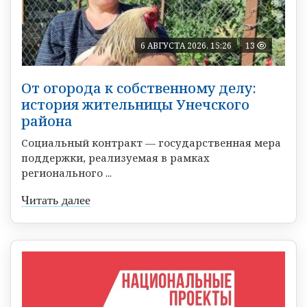
6 АВГУСТА 2026, 15:26
13
От огорода к собственному делу:
история жительницы Унечского
района
Социальный контракт — государственная мера
поддержки, реализуемая в рамках
регионального ...
Читать далее