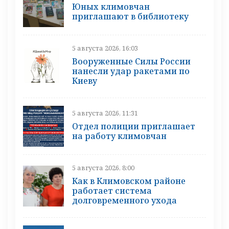
Юных климовчан
приглашают в библиотеку
5 августа 2026, 16:03
Вооруженные Силы России
нанесли удар ракетами по
Киеву
5 августа 2026, 11:31
Отдел полиции приглашает
на работу климовчан
5 августа 2026, 8:00
Как в Климовском районе
работает система
долговременного ухода