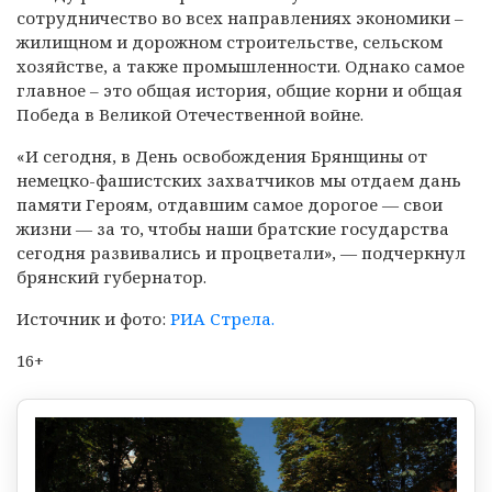
сотрудничество во всех направлениях экономики –
жилищном и дорожном строительстве, сельском
хозяйстве, а также промышленности. Однако самое
главное – это общая история, общие корни и общая
Победа в Великой Отечественной войне.
«И сегодня, в День освобождения Брянщины от
немецко-фашистских захватчиков мы отдаем дань
памяти Героям, отдавшим самое дорогое — свои
жизни — за то, чтобы наши братские государства
сегодня развивались и процветали», — подчеркнул
брянский губернатор.
Источник и фото:
РИА Стрела.
16+