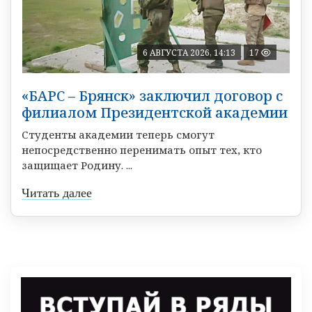
6 АВГУСТА 2026, 14:13
17
«БАРС – Брянск» заключил договор с
филиалом Президентской академии
Студенты академии теперь смогут
непосредственно перенимать опыт тех, кто
защищает Родину. ...
Читать далее