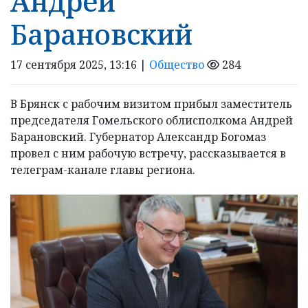
Андрей
Барановский
17 сентября 2025, 13:16 |
Общество
284
В Брянск с рабочим визитом прибыл заместитель
председателя Гомельского облисполкома Андрей
Барановский. Губернатор Александр Богомаз
провел с ним рабочую встречу, рассказывается в
телеграм-канале главы региона.