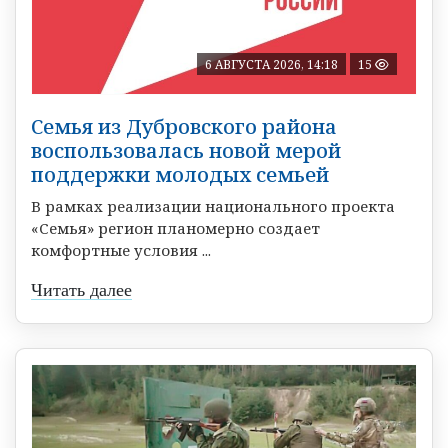
6 АВГУСТА 2026, 14:18
15
Семья из Дубровского района
воспользовалась новой мерой
поддержки молодых семьей
В рамках реализации национального проекта
«Семья» регион планомерно создает
комфортные условия ...
Читать далее