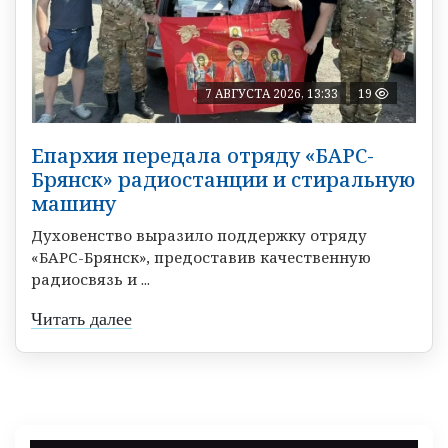
7 АВГУСТА 2026, 13:33
19
Епархия передала отряду «БАРС-
Брянск» радиостанции и стиральную
машину
Духовенство выразило поддержку отряду
«БАРС-Брянск», предоставив качественную
радиосвязь и ...
Читать далее