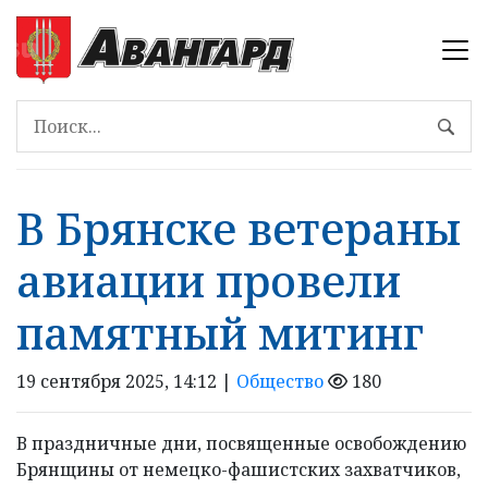
В Брянске ветераны
авиации провели
памятный митинг
19 сентября 2025, 14:12 |
Общество
180
В праздничные дни, посвященные освобождению
Брянщины от немецко-фашистских захватчиков,