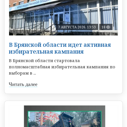
7 АВГУСТА 2026, 13:53
18
В Брянской области идет активная
избирательная кампания
В Брянской области стартовала
полномасштабная избирательная кампания по
выборам в ...
Читать далее