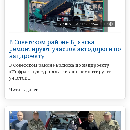
7 АВГУСТА 2026, 13:44
17
В Советском районе Брянска
ремонтируют участок автодороги по
нацпроекту
В Советском районе Брянска по нацпроекту
«Инфраструктура для жизни» ремонтируют
участок ...
Читать далее