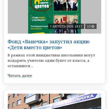
7 АВГУСТА 2026, 18:17
13
Фонд «Ванечка» запустил акцию
«Дети вместо цветов»
В рамках этой инициативы школьники могут
подарить учителю один букет от класса, а
оставшиеся ...
Читать далее