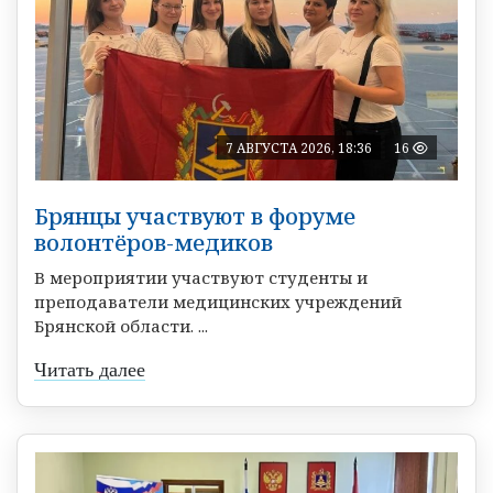
7 АВГУСТА 2026, 18:36
16
Брянцы участвуют в форуме
волонтёров-медиков
В мероприятии участвуют студенты и
преподаватели медицинских учреждений
Брянской области. ...
Читать далее