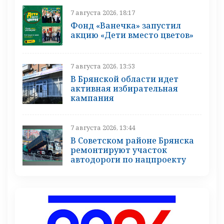
7 августа 2026, 18:17
Фонд «Ванечка» запустил
акцию «Дети вместо цветов»
7 августа 2026, 13:53
В Брянской области идет
активная избирательная
кампания
7 августа 2026, 13:44
В Советском районе Брянска
ремонтируют участок
автодороги по нацпроекту