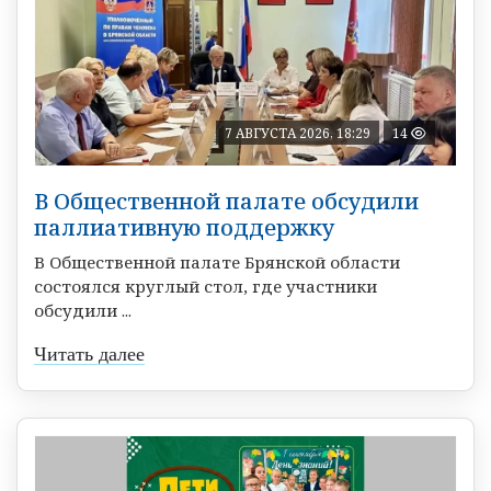
7 АВГУСТА 2026, 18:29
14
В Общественной палате обсудили
паллиативную поддержку
В Общественной палате Брянской области
состоялся круглый стол, где участники
обсудили ...
Читать далее