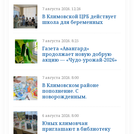
7 августа 2026, 12:26
В Климовской ЦРБ действует
школа для беременных
7 августа 2026, 8:25
Газета «Авангард»
продолжает новую добрую
акцию — «Чудо-урожай‑2026»
7 августа 2026, 8:00
В Климовском районе
пополнение. С
новорожденным.
6 августа 2026, 8:00
Юных климовчан
приглашают в библиотеку