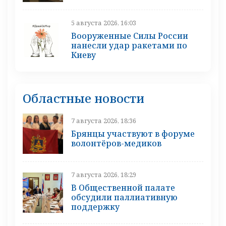
5 августа 2026, 16:03
Вооруженные Силы России
нанесли удар ракетами по
Киеву
Областные новости
7 августа 2026, 18:36
Брянцы участвуют в форуме
волонтёров-медиков
7 августа 2026, 18:29
В Общественной палате
обсудили паллиативную
поддержку