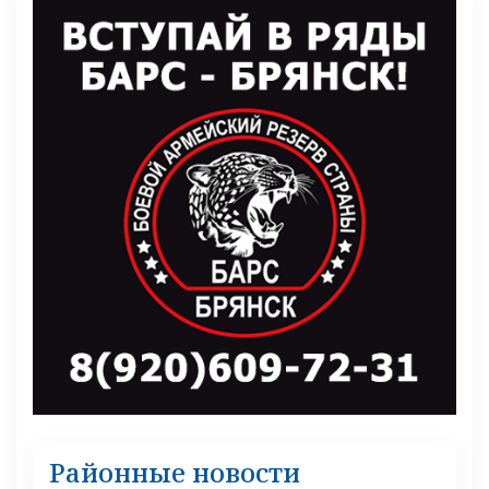
Районные новости