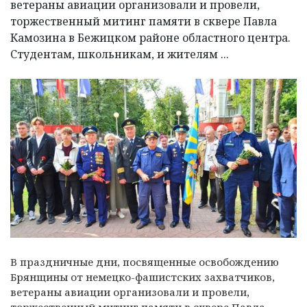
ветераны авиации организовали и провели,
торжественный митинг памяти в сквере Павла
Камозина в Бежицком районе областного центра.
Студентам, школьникам, и жителям ...
В праздничные дни, посвященные освобождению
Брянщины от немецко-фашистских захватчиков,
ветераны авиации организовали и провели,