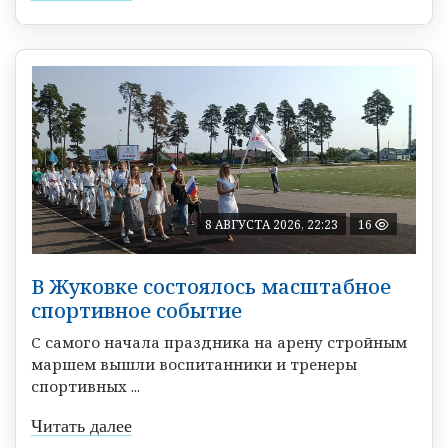
8 АВГУСТА 2026, 22:23
16
В Жуковке состоялось масштабное
спортивное событие
С самого начала праздника на арену стройным
маршем вышли воспитанники и тренеры
спортивных ...
Читать далее