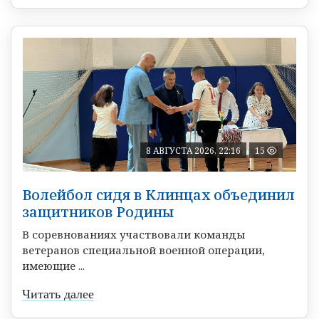
8 АВГУСТА 2026, 22:16
15
Волейбол сидя в Клинцах объединил
защитников Родины
В соревнованиях участвовали команды
ветеранов специальной военной операции,
имеющие ...
Читать далее