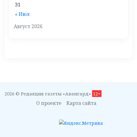
31
« Июл
Август 2026
2026 © Редакция газеты «Авангард»
12+
О проекте
Карта сайта