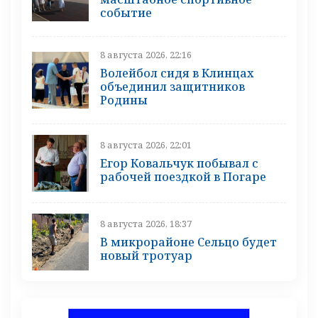
событие
8 августа 2026, 22:16
Волейбол сидя в Клинцах
объединил защитников
Родины
8 августа 2026, 22:01
Егор Ковальчук побывал с
рабочей поездкой в Погаре
8 августа 2026, 18:37
В микрорайоне Сельцо будет
новый тротуар