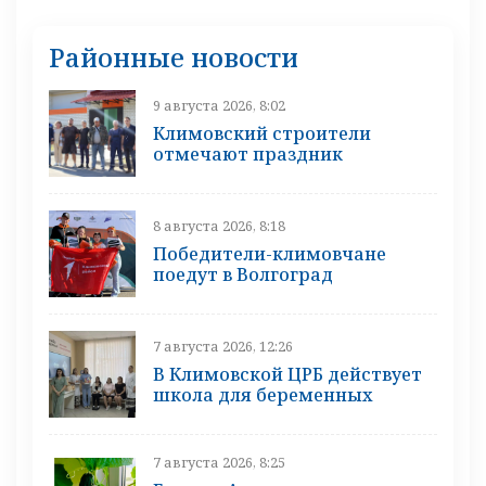
Районные новости
9 августа 2026, 8:02
Климовский строители
отмечают праздник
8 августа 2026, 8:18
Победители-климовчане
поедут в Волгоград
7 августа 2026, 12:26
В Климовской ЦРБ действует
школа для беременных
7 августа 2026, 8:25