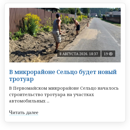
8 АВГУСТА 2026, 18:37
19
В микрорайоне Сельцо будет новый
тротуар
В Первомайском микрорайоне Сельцо началось
строительство тротуара на участках
автомобильных ...
Читать далее