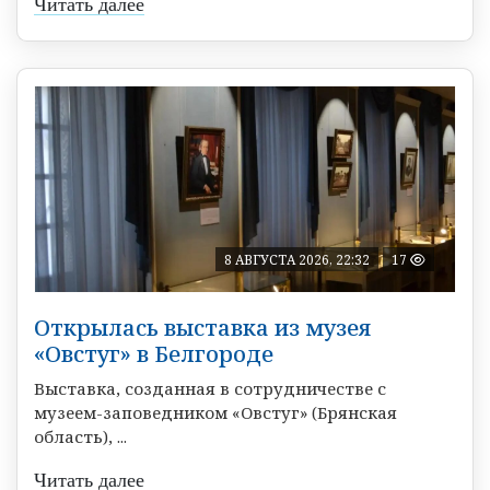
Читать далее
8 АВГУСТА 2026, 22:32
17
Открылась выставка из музея
«Овстуг» в Белгороде
Выставка, созданная в сотрудничестве с
музеем-заповедником «Овстуг» (Брянская
область), ...
Читать далее