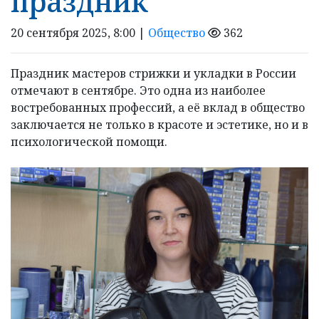
праздник
20 сентября 2025, 8:00 |
Общество
362
Праздник мастеров стрижки и укладки в России
отмечают в сентябре. Это одна из наиболее
востребованных профессий, а её вклад в общество
заключается не только в красоте и эстетике, но и в
психологической помощи.