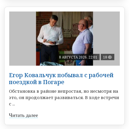
8 АВГУСТА 2026, 22:01
18
Егор Ковальчук побывал с рабочей
поездкой в Погаре
Обстановка в районе непростая, но несмотря на
это, он продолжает развиваться. В ходе встречи
с ...
Читать далее