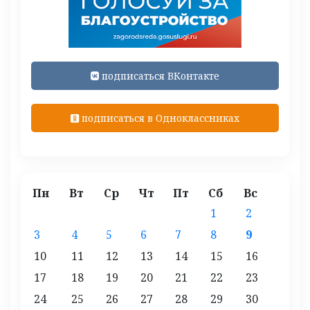
подписаться ВКонтакте
подписаться в Одноклассниках
Пн
Вт
Ср
Чт
Пт
Сб
Вс
1
2
3
4
5
6
7
8
9
10
11
12
13
14
15
16
17
18
19
20
21
22
23
24
25
26
27
28
29
30