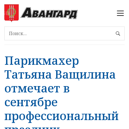
Парикмахер
Татьяна Ващилина
отмечает в
сентябре
профессиональный