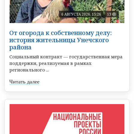
6 АВГУСТА 2026, 15:26
13
От огорода к собственному делу:
история жительницы Унечского
района
Социальный контракт — государственная мера
поддержки, реализуемая в рамках
регионального ...
Читать далее