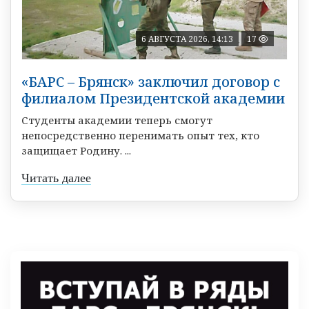
6 АВГУСТА 2026, 14:13
17
«БАРС – Брянск» заключил договор с
филиалом Президентской академии
Студенты академии теперь смогут
непосредственно перенимать опыт тех, кто
защищает Родину. ...
Читать далее