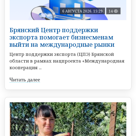
6 АВГУСТА 2026, 15:29
14
Брянский Центр поддержки
экспорта помогает бизнесменам
выйти на международные рынки
Центр поддержки экспорта (ЦПЭ) Брянской
области в рамках нацпроекта «Международная
кооперация ...
Читать далее