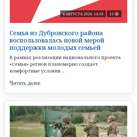
6 АВГУСТА 2026, 14:18
15
Семья из Дубровского района
воспользовалась новой мерой
поддержки молодых семьей
В рамках реализации национального проекта
«Семья» регион планомерно создает
комфортные условия ...
Читать далее