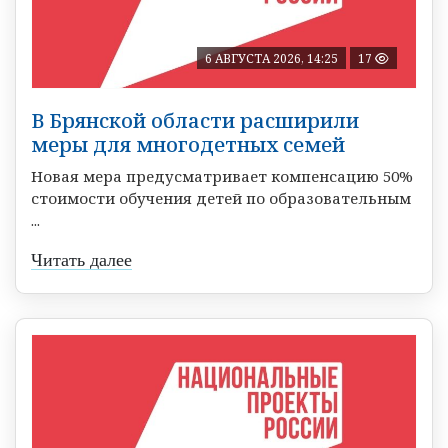
6 АВГУСТА 2026, 14:25
17
В Брянской области расширили
меры для многодетных семей
Новая мера предусматривает компенсацию 50%
стоимости обучения детей по образовательным
...
Читать далее