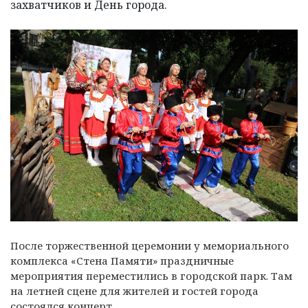
захватчиков и День города.
После торжественной церемонии у мемориального
комплекса «Стена Памяти»
праздничные
мероприятия переместились в городской парк. Там
на летней сцене для жителей и гостей города
состоялся концерт.