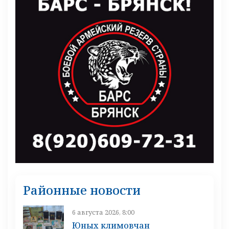
Районные новости
6 августа 2026, 8:00
Юных климовчан