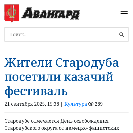
Жители Стародуба
посетили казачий
фестиваль
21 сентября 2025, 15:38 |
Культура
289
Стародубе отмечается День освобождения
Стародубского округа от немецко-фашистских