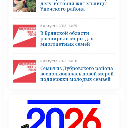
делу: история жительницы
Унечского района
6 августа 2026, 14:25
В Брянской области
расширили меры для
многодетных семей
6 августа 2026, 14:18
Семья из Дубровского района
воспользовалась новой мерой
поддержки молодых семьей