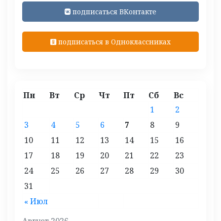
подписаться ВКонтакте
подписаться в Одноклассниках
Пн
Вт
Ср
Чт
Пт
Сб
Вс
1
2
3
4
5
6
7
8
9
10
11
12
13
14
15
16
17
18
19
20
21
22
23
24
25
26
27
28
29
30
31
« Июл
Август 2026