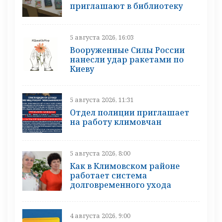
приглашают в библиотеку
5 августа 2026, 16:03
Вооруженные Силы России
нанесли удар ракетами по
Киеву
5 августа 2026, 11:31
Отдел полиции приглашает
на работу климовчан
5 августа 2026, 8:00
Как в Климовском районе
работает система
долговременного ухода
4 августа 2026, 9:00