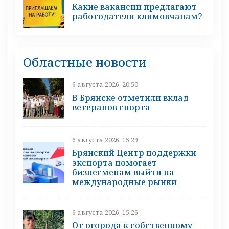
Какие вакансии предлагают
работодатели климовчанам?
Областные новости
6 августа 2026, 20:50
В Брянске отметили вклад
ветеранов спорта
6 августа 2026, 15:29
Брянский Центр поддержки
экспорта помогает
бизнесменам выйти на
международные рынки
6 августа 2026, 15:26
От огорода к собственному