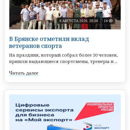
6 АВГУСТА 2026, 20:50
16
В Брянске отметили вклад
ветеранов спорта
На праздник, который собрал более 50 человек,
пришли выдающиеся спортсмены, тренеры и ...
Читать далее