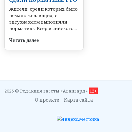
Жители, среди которых было
немало желающих, с
энтузиазмом выполняли
нормативы Всероссийского ...
Читать далее
2026 © Редакция газеты «Авангард»
12+
О проекте
Карта сайта