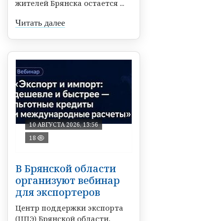
жителей Брянска остается ...
Читать далее
10 АВГУСТА 2026, 13:56
18
В Брянской области
организуют вебинар
для экспортеров
Центр поддержки экспорта
(ЦПЭ) Брянской области,