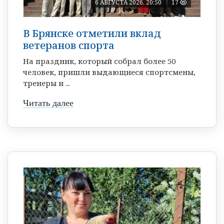
6 АВГУСТА 2026, 20:50
17
В Брянске отметили вклад
ветеранов спорта
На праздник, который собрал более 50
человек, пришли выдающиеся спортсмены,
тренеры и ...
Читать далее