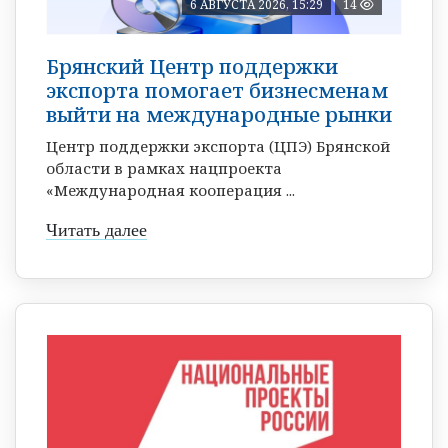
6 АВГУСТА 2026, 15:29
14
Брянский Центр поддержки
экспорта помогает бизнесменам
выйти на международные рынки
Центр поддержки экспорта (ЦПЭ) Брянской
области в рамках нацпроекта
«Международная кооперация ...
Читать далее