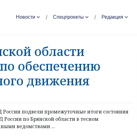
Новости
Спецпроекты
Редакция
нской области
 по обеспечению
ного движения
 России подвели промежуточные итоги состояния
Д России по Брянской области в тесном
ными ведомствами ...