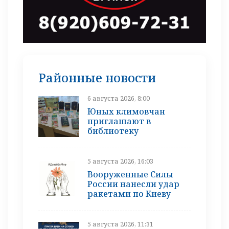
Районные новости
6 августа 2026, 8:00
Юных климовчан
приглашают в
библиотеку
5 августа 2026, 16:03
Вооруженные Силы
России нанесли удар
ракетами по Киеву
5 августа 2026, 11:31