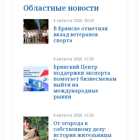
Областные новости
6 августа 2026, 20:50
В Брянске отметили
вклад ветеранов
спорта
6 августа 2026, 15:29
Брянский Центр
поддержки экспорта
помогает бизнесменам
выйти на
международные
рынки
6 августа 2026, 15:26
От огорода к
собственному делу:
история жительницы