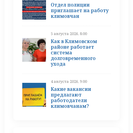
Отдел полиции
приглашает на работу
климовчан
5 августа 2026, 8:00
Как в Климовском
районе работает
система
долговременного
ухода
4 августа 2026, 9:00
Какие вакансии
предлагают
работодатели
климовчанам?