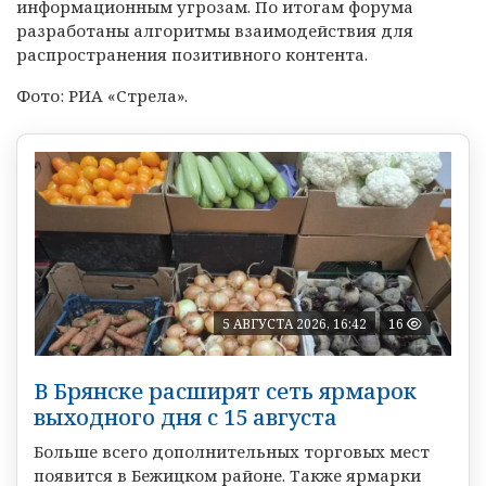
информационным угрозам. По итогам форума
разработаны алгоритмы взаимодействия для
распространения позитивного контента.
Фото: РИА «Стрела».
5 АВГУСТА 2026, 16:42
16
В Брянске расширят сеть ярмарок
выходного дня с 15 августа
Больше всего дополнительных торговых мест
появится в Бежицком районе. Также ярмарки