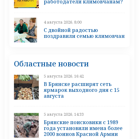
работодатели климовчанам?
4 августа 2026, 8:00
С двойной радостью
поздравили семью климовчан
Областные новости
5 августа 2026, 16:42
В Брянске расширят сеть
ярмарок выходного дня с 15
августа
5 августа 2026, 14:33
Брянские поисковики с 1989
года установили имена более
2000 воинов Красной Армии