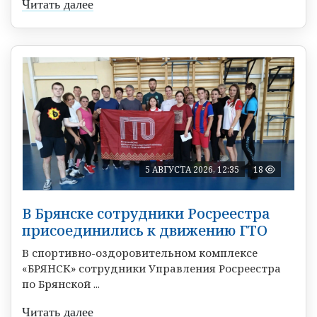
Читать далее
5 АВГУСТА 2026, 12:35
18
В Брянске сотрудники Росреестра
присоединились к движению ГТО
В спортивно-оздоровительном комплексе
«БРЯНСК» сотрудники Управления Росреестра
по Брянской ...
Читать далее