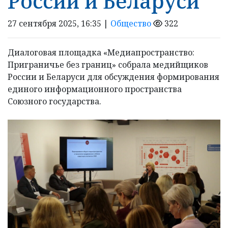
России и Беларуси
27 сентября 2025, 16:35 |
Общество
322
Диалоговая площадка «Медиапространство:
Приграничье без границ» собрала медийщиков
России и Беларуси для обсуждения формирования
единого информационного пространства
Союзного государства.