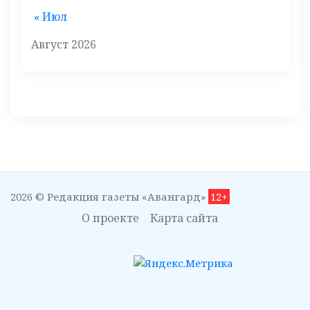
« Июл
Август 2026
2026 © Редакция газеты «Авангард»
12+
О проекте
Карта сайта