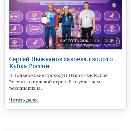
5 АВГУСТА 2026, 11:10
21
Сергей Пыжьянов завоевал золото
Кубка России
В Подмосковье проходит Открытый Кубок
России по пулевой стрельбе с участием
российских и ...
Читать далее