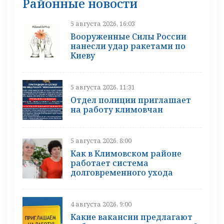
Районные новости
5 августа 2026, 16:03
Вооруженные Силы России
нанесли удар ракетами по
Киеву
5 августа 2026, 11:31
Отдел полиции приглашает
на работу климовчан
5 августа 2026, 8:00
Как в Климовском районе
работает система
долговременного ухода
4 августа 2026, 9:00
Какие вакансии предлагают