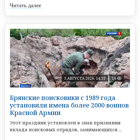
Читать далее
5 АВГУСТА 2026, 14:33
16
Брянские поисковики с 1989 года
установили имена более 2000 воинов
Красной Армии
Этот праздник установлен в знак признания
вклада поисковых отрядов, занимающихся ...