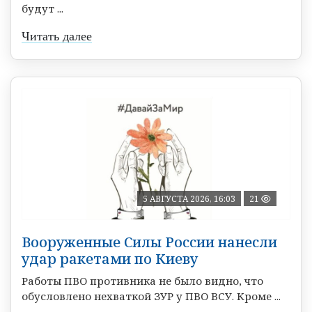
будут ...
Читать далее
5 АВГУСТА 2026, 16:03
21
Вооруженные Силы России нанесли
удар ракетами по Киеву
Работы ПВО противника не было видно, что
обусловлено нехваткой ЗУР у ПВО ВСУ. Кроме ...