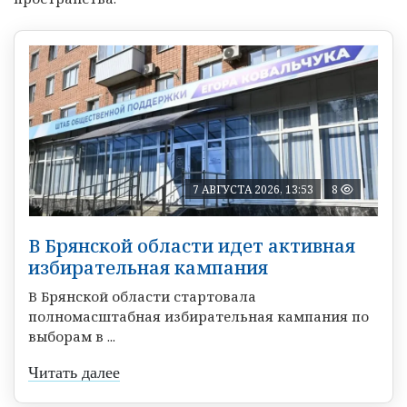
7 АВГУСТА 2026, 13:53
8
В Брянской области идет активная
избирательная кампания
В Брянской области стартовала
полномасштабная избирательная кампания по
выборам в ...
Читать далее