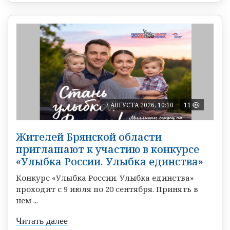
7 АВГУСТА 2026, 10:10
11
Жителей Брянской области
приглашают к участию в конкурсе
«Улыбка России. Улыбка единства»
Конкурс «Улыбка России. Улыбка единства»
проходит с 9 июля по 20 сентября. Принять в
нем ...
Читать далее