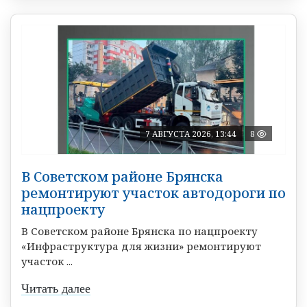
7 АВГУСТА 2026, 13:44
8
В Советском районе Брянска
ремонтируют участок автодороги по
нацпроекту
В Советском районе Брянска по нацпроекту
«Инфраструктура для жизни» ремонтируют
участок ...
Читать далее