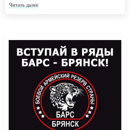
Читать далее