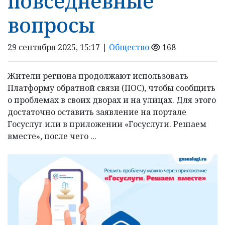
повседневные
вопросы
29 сентября 2025, 15:17 |
Общество
168
Жители региона продолжают использовать
Платформу обратной связи (ПОС), чтобы сообщить
о проблемах в своих дворах и на улицах. Для этого
достаточно оставить заявление на портале
Госуслуг или в приложении «Госуслуги. Решаем
вместе», после чего ...