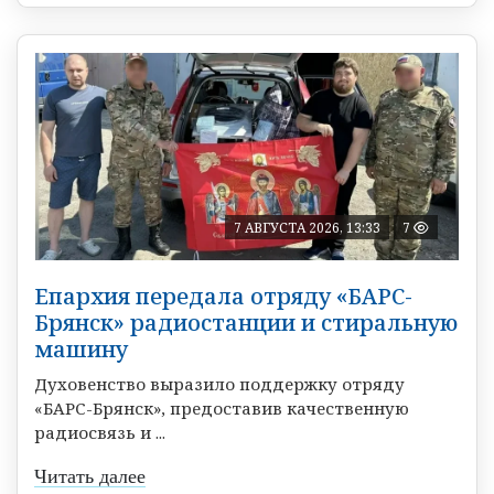
7 АВГУСТА 2026, 13:33
7
Епархия передала отряду «БАРС-
Брянск» радиостанции и стиральную
машину
Духовенство выразило поддержку отряду
«БАРС-Брянск», предоставив качественную
радиосвязь и ...
Читать далее