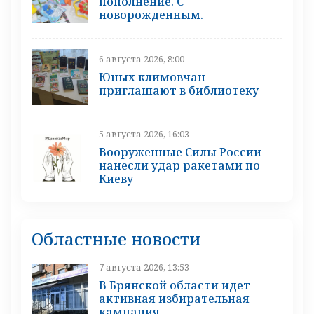
пополнение. С
новорожденным.
6 августа 2026, 8:00
Юных климовчан
приглашают в библиотеку
5 августа 2026, 16:03
Вооруженные Силы России
нанесли удар ракетами по
Киеву
Областные новости
7 августа 2026, 13:53
В Брянской области идет
активная избирательная
кампания