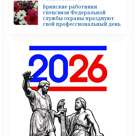
Брянские работники
спецсвязи Федеральной
службы охраны празднуют
свой профессиональный день