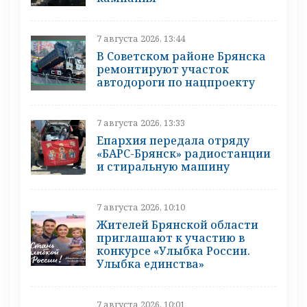
7 августа 2026, 13:44
В Советском районе Брянска
ремонтируют участок
автодороги по нацпроекту
7 августа 2026, 13:33
Епархия передала отряду
«БАРС-Брянск» радиостанции
и стиральную машину
7 августа 2026, 10:10
Жителей Брянской области
приглашают к участию в
конкурсе «Улыбка России.
Улыбка единства»
7 августа 2026, 10:01