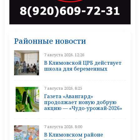
Районные новости
7 августа 2026, 12:26
В Климовской ЦРБ действует
школа для беременных
7 августа 2026, 8:25
Газета «Авангард»
продолжает новую добрую
акцию — «Чудо-урожай‑2026»
7 августа 2026, 8:00
В Климовском районе