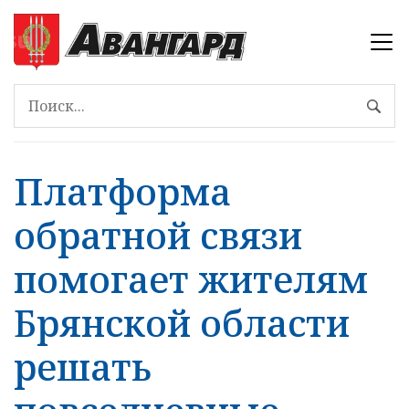
Платформа
обратной связи
помогает жителям
Брянской области
решать