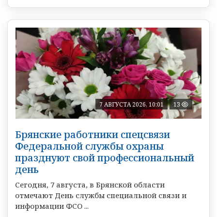
7 АВГУСТА 2026, 10:01
13
Брянские работники спецсвязи
Федеральной службы охраны
празднуют свой профессиональный
день
Сегодня, 7 августа, в Брянской области
отмечают День службы специальной связи и
информации ФСО ...