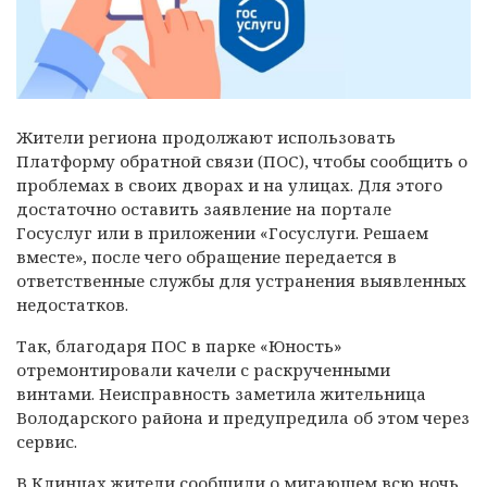
Жители региона продолжают использовать
Платформу обратной связи (ПОС), чтобы сообщить о
проблемах в своих дворах и на улицах. Для этого
достаточно оставить заявление на портале
Госуслуг или в приложении «Госуслуги. Решаем
вместе», после чего обращение передается в
ответственные службы для устранения выявленных
недостатков.
Так, благодаря ПОС в парке «Юность»
отремонтировали качели с раскрученными
винтами. Неисправность заметила жительница
Володарского района и предупредила об этом через
сервис.
В Клинцах жители сообщили о мигающем всю ночь