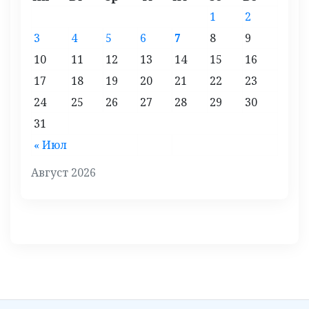
1
2
3
4
5
6
7
8
9
10
11
12
13
14
15
16
17
18
19
20
21
22
23
24
25
26
27
28
29
30
31
« Июл
Август 2026