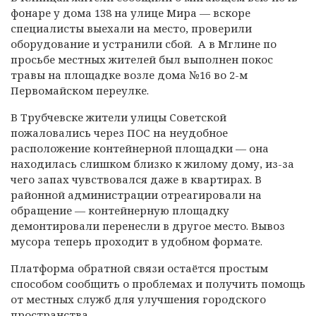
фонаре у дома 138 на улице Мира — вскоре
специалисты выехали на место, проверили
оборудование и устранили сбой. А в Мглине по
просьбе местных жителей был выполнен покос
травы на площадке возле дома №16 во 2-м
Первомайском переулке.
В Трубчевске жители улицы Советской
пожаловались через ПОС на неудобное
расположение контейнерной площадки — она
находилась слишком близко к жилому дому, из-за
чего запах чувствовался даже в квартирах. В
районной администрации отреагировали на
обращение — контейнерную площадку
демонтировали перенесли в другое место. Вывоз
мусора теперь проходит в удобном формате.
Платформа обратной связи остаётся простым
способом сообщить о проблемах и получить помощь
от местных служб для улучшения городского
пространства.