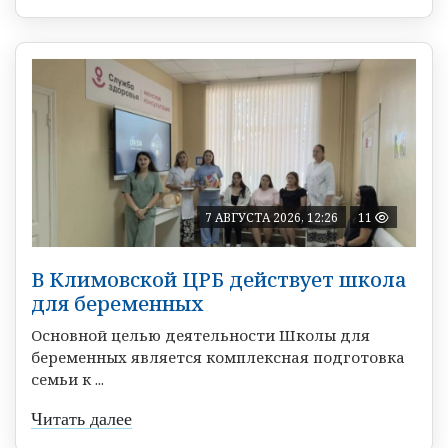
7 АВГУСТА 2026, 12:26
11
В Климовской ЦРБ действует школа
для беременных
Основной целью деятельности Школы для
беременных является комплексная подготовка
семьи к ...
Читать далее