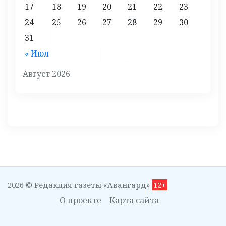
17
18
19
20
21
22
23
24
25
26
27
28
29
30
31
« Июл
Август 2026
2026 © Редакция газеты «Авангард»
12+
О проекте
Карта сайта