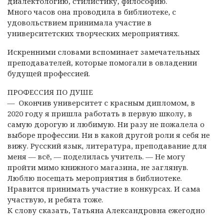
диалектологию, стилистику, философию.
Много часов она проводила в библиотеке, с
удовольствием принимала участие в
университетских творческих мероприятиях.
Искренними словами вспоминает замечательных
преподавателей, которые помогали в овладении
будущей профессией.
ПРОФЕССИЯ ПО ДУШЕ
— Окончив университет с красным дипломом, в
2020 году я пришла работать в первую школу, в
самую дорогую и любимую. Ни разу не пожалела о
выборе профессии. Ни в какой другой роли я себя не
вижу. Русский язык, литература, преподавание для
меня — всё, — поделилась учитель. — Не могу
пройти мимо книжного магазина, не заглянув.
Люблю посещать мероприятия в библиотеке.
Нравится принимать участие в конкурсах. И сама
участвую, и ребята тоже.
К слову сказать, Татьяна Александровна ежегодно