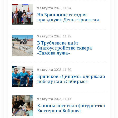
9 августа 2026, 11:34
На Брянщине сегодня
празднуют День строителя.
9 августа 2026, 11:25
В Трубчевске идёт
благоустройство сквера
«Гамова лужа»
9 августа 2026, 11:20
Брянское «Динамо» одержало
победу над «Сибирью»
9 августа 2026, 11:13
Клинцы посетила фигуристка
Екатерина Боброва