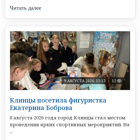
Читать далее
9 АВГУСТА 2026, 11:13
12
Клинцы посетила фигуристка
Екатерина Боброва
8 августа 2026 года город Клинцы стал местом
проведения ярких спортивных мероприятий. На
...