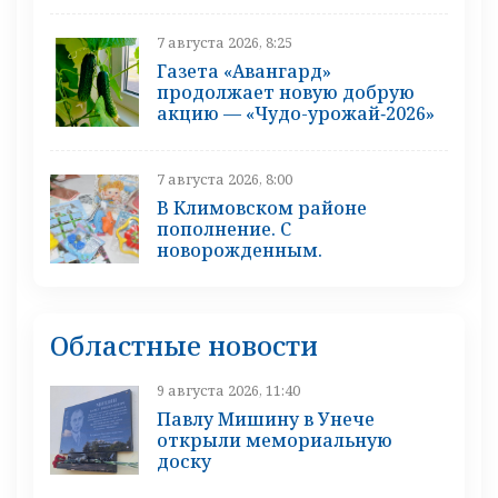
7 августа 2026, 8:25
Газета «Авангард»
продолжает новую добрую
акцию — «Чудо-урожай‑2026»
7 августа 2026, 8:00
В Климовском районе
пополнение. С
новорожденным.
Областные новости
9 августа 2026, 11:40
Павлу Мишину в Унече
открыли мемориальную
доску