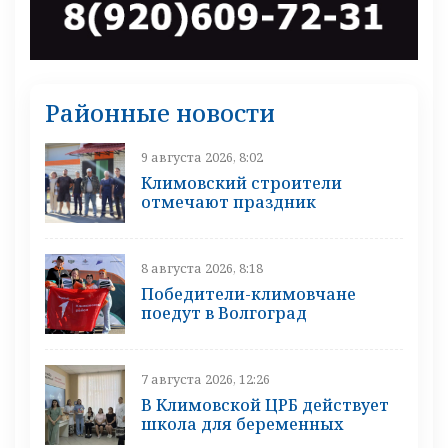
Районные новости
9 августа 2026, 8:02
Климовский строители
отмечают праздник
8 августа 2026, 8:18
Победители-климовчане
поедут в Волгоград
7 августа 2026, 12:26
В Климовской ЦРБ действует
школа для беременных