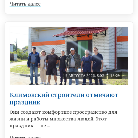
Читать далее
9 АВГУСТА 2026, 8:02
13
Климовский строители отмечают
праздник
Они создают комфортное пространство для
жизни и работы множества людей. Этот
праздник — не ...
Читать далее