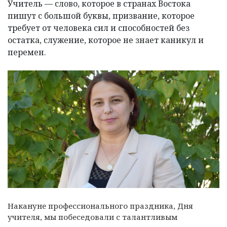
Учитель — слово, которое в странах Востока
пишут с большой буквы, призвание, которое
требует от человека сил и способностей без
остатка, служение, которое не знает каникул и
перемен.
Накануне профессионального праздника, Дня
учителя, мы побеседовали с талантливым