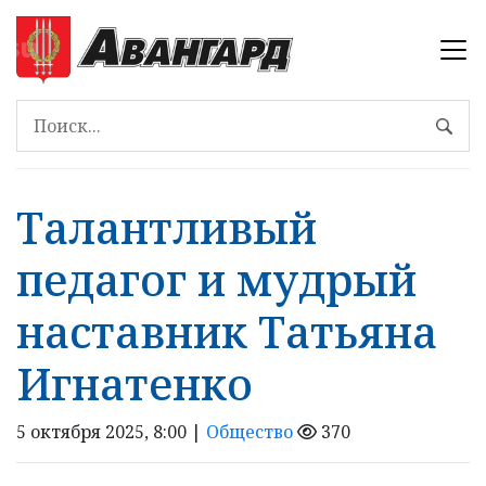
Талантливый
педагог и мудрый
наставник Татьяна
Игнатенко
5 октября 2025, 8:00 |
Общество
370