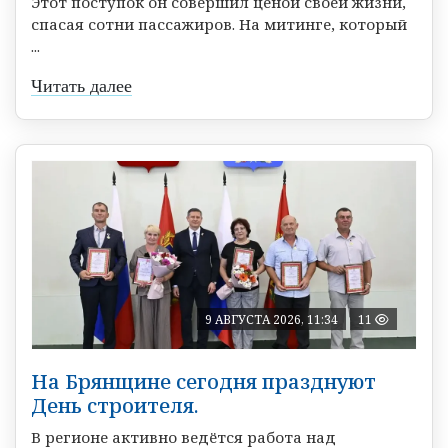
Этот поступок он совершил ценой своей жизни,
спасая сотни пассажиров. На митинге, который
...
Читать далее
9 АВГУСТА 2026, 11:34
11
На Брянщине сегодня празднуют
День строителя.
В регионе активно ведётся работа над