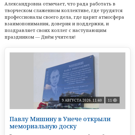
Александровна отмечает, что рада работать в
творческом слаженном коллективе, где трудятся
профессионалы своего дела, где царит атмосфера
взаимопонимания, доверия и поддержки, и
поздравляет своих коллег с наступающим
праздником — Днём учителя!
9 АВГУСТА 2026, 11:40
11
Павлу Мишину в Унече открыли
мемориальную доску