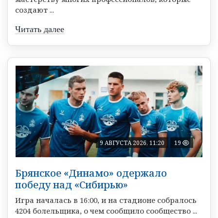
создают ...
Читать далее
9 АВГУСТА 2026, 11:20
19
Брянское «Динамо» одержало
победу над «Сибирью»
Игра началась в 16:00, и на стадионе собралось
4204 болельщика, о чем сообщило сообщество ...