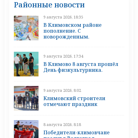
Районные новости
9 августа 2026, 18:35
В Климовском районе
пополнение. С
новорожденным.
9 августа 2026, 17:34
В Климово 8 августа прошёл
День физкультурника.
9 августа 2026, 8:02
Климовский строители
отмечают праздник
8 августа 2026, 8:18
Победители-климовчане