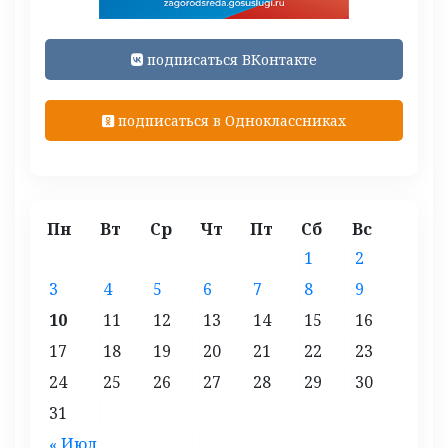
подписаться ВКонтакте
подписаться в Одноклассниках
Пн
Вт
Ср
Чт
Пт
Сб
Вс
1
2
3
4
5
6
7
8
9
10
11
12
13
14
15
16
17
18
19
20
21
22
23
24
25
26
27
28
29
30
31
« Июл