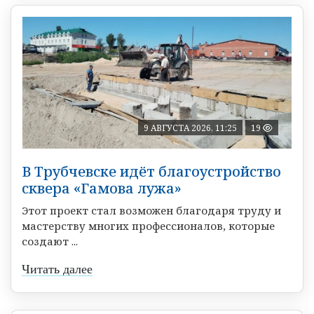
9 АВГУСТА 2026, 11:25
19
В Трубчевске идёт благоустройство
сквера «Гамова лужа»
Этот проект стал возможен благодаря труду и
мастерству многих профессионалов, которые
создают ...
Читать далее