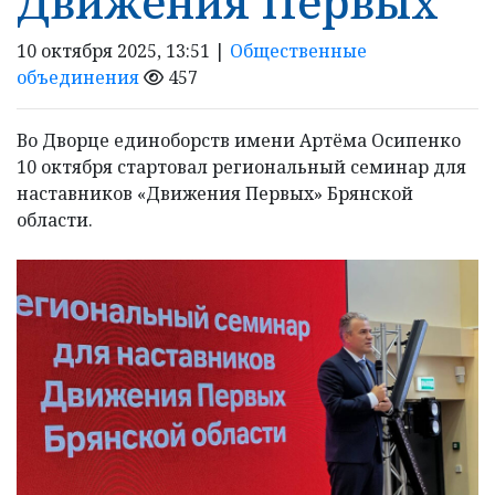
Движения Первых
10 октября 2025, 13:51 |
Общественные
объединения
457
Во Дворце единоборств имени Артёма Осипенко
10 октября стартовал региональный семинар для
наставников «Движения Первых» Брянской
области.