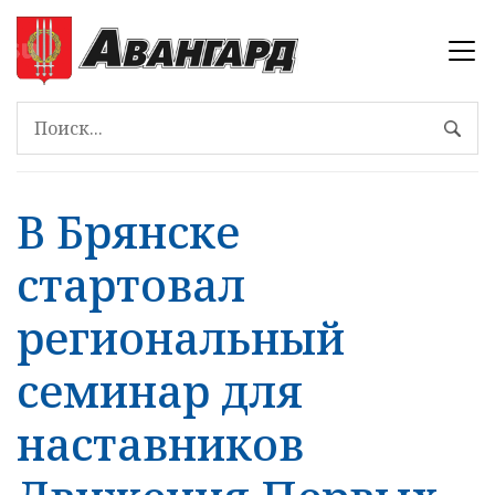
В Брянске
стартовал
региональный
семинар для
наставников