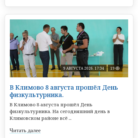
9 АВГУСТА 2026, 17:34
19
В Климово 8 августа прошёл День
физкультурника.
В Климово 8 августа прошёл День
физкультурника. На сегодняшний день в
Климовском районе всё ...
Читать далее