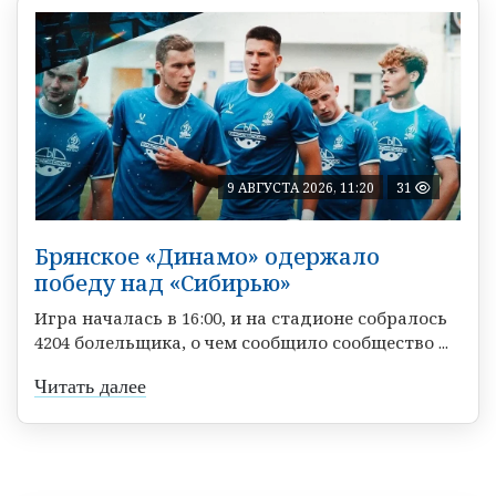
9 АВГУСТА 2026, 11:20
31
Брянское «Динамо» одержало
победу над «Сибирью»
Игра началась в 16:00, и на стадионе собралось
4204 болельщика, о чем сообщило сообщество ...
Читать далее