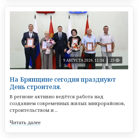
9 АВГУСТА 2026, 11:34
23
На Брянщине сегодня празднуют
День строителя.
В регионе активно ведётся работа над
созданием современных жилых микрорайонов,
строительством и ...
Читать далее