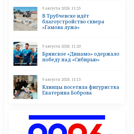
9 августа 2026, 11:25
В Трубчевске идёт
благоустройство сквера
«Гамова лужа»
9 августа 2026, 11:20
Брянское «Динамо» одержало
победу над «Сибирью»
9 августа 2026, 11:13
Клинцы посетила фигуристка
Екатерина Боброва