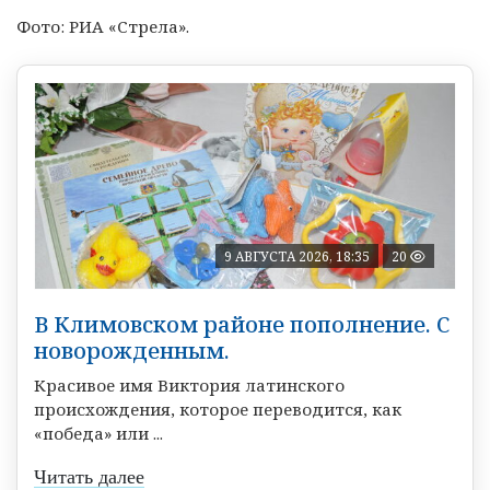
Фото: РИА «Стрела».
9 АВГУСТА 2026, 18:35
20
В Климовском районе пополнение. С
новорожденным.
Красивое имя Виктория латинского
происхождения, которое переводится, как
«победа» или ...
Читать далее