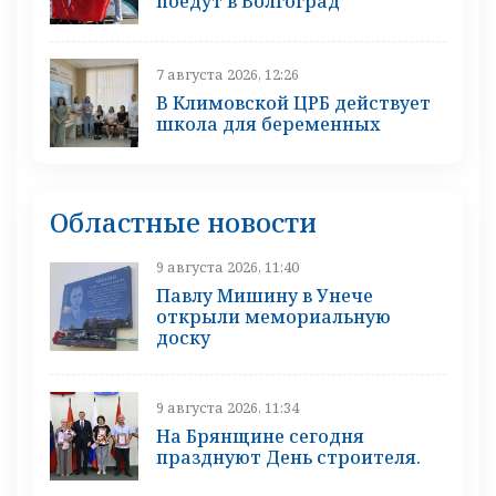
поедут в Волгоград
7 августа 2026, 12:26
В Климовской ЦРБ действует
школа для беременных
Областные новости
9 августа 2026, 11:40
Павлу Мишину в Унече
открыли мемориальную
доску
9 августа 2026, 11:34
На Брянщине сегодня
празднуют День строителя.