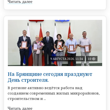
Читать далее
9 АВГУСТА 2026, 11:34
10
На Брянщине сегодня празднуют
День строителя.
В регионе активно ведётся работа над
созданием современных жилых микрорайонов,
строительством и ...
Читать далее