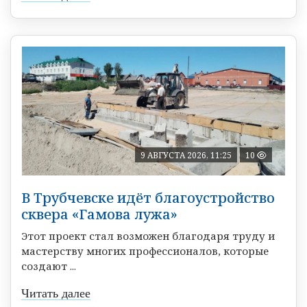
9 АВГУСТА 2026, 11:25
10
В Трубчевске идёт благоустройство
сквера «Гамова лужа»
Этот проект стал возможен благодаря труду и
мастерству многих профессионалов, которые
создают ...
Читать далее