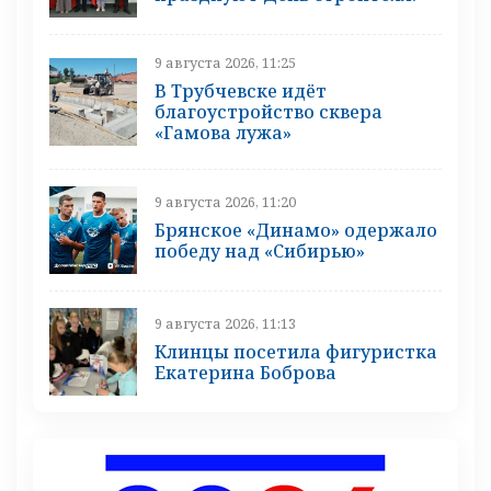
9 августа 2026, 11:25
В Трубчевске идёт
благоустройство сквера
«Гамова лужа»
9 августа 2026, 11:20
Брянское «Динамо» одержало
победу над «Сибирью»
9 августа 2026, 11:13
Клинцы посетила фигуристка
Екатерина Боброва