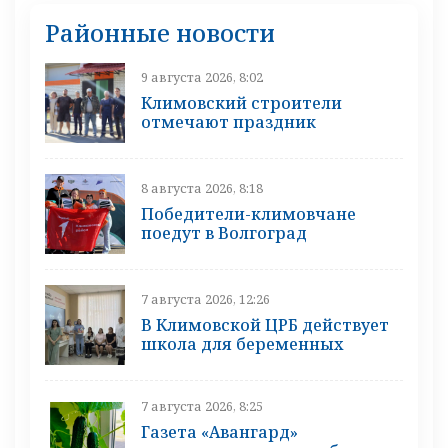
Районные новости
9 августа 2026, 8:02
Климовский строители
отмечают праздник
8 августа 2026, 8:18
Победители-климовчане
поедут в Волгоград
7 августа 2026, 12:26
В Климовской ЦРБ действует
школа для беременных
7 августа 2026, 8:25
Газета «Авангард»