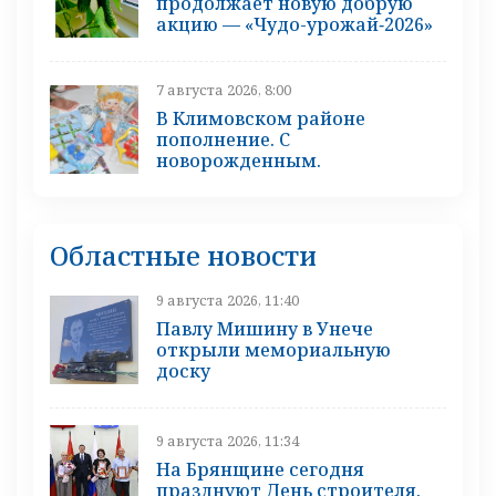
продолжает новую добрую
акцию — «Чудо-урожай‑2026»
7 августа 2026, 8:00
В Климовском районе
пополнение. С
новорожденным.
Областные новости
9 августа 2026, 11:40
Павлу Мишину в Унече
открыли мемориальную
доску
9 августа 2026, 11:34
На Брянщине сегодня
празднуют День строителя.