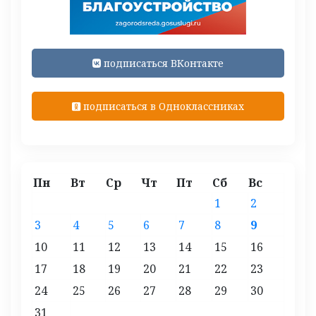
подписаться ВКонтакте
подписаться в Одноклассниках
Пн
Вт
Ср
Чт
Пт
Сб
Вс
1
2
3
4
5
6
7
8
9
10
11
12
13
14
15
16
17
18
19
20
21
22
23
24
25
26
27
28
29
30
31