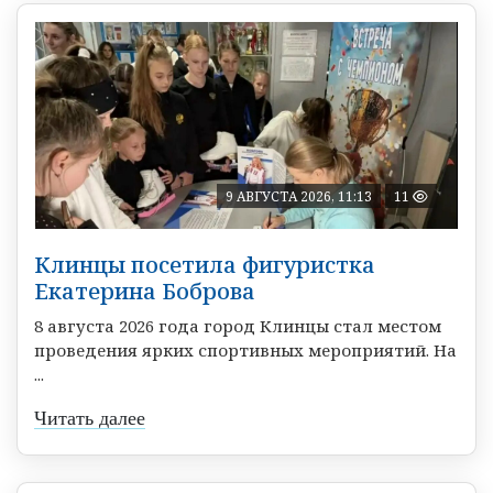
9 АВГУСТА 2026, 11:13
11
Клинцы посетила фигуристка
Екатерина Боброва
8 августа 2026 года город Клинцы стал местом
проведения ярких спортивных мероприятий. На
...
Читать далее