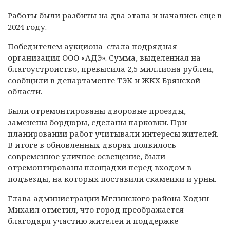
Работы были разбиты на два этапа и начались еще в
2024 году.
Победителем аукциона стала подрядная
организация ООО «АДЭ». Сумма, выделенная на
благоустройство, превысила 2,5 миллиона рублей,
сообщили в департаменте ТЭК и ЖКХ Брянской
области.
Были отремонтированы дворовые проезды,
заменены бордюры, сделаны парковки. При
планировании работ учитывали интересы жителей.
В итоге в обновленных дворах появилось
современное уличное освещение, были
отремонтированы площадки перед входом в
подъезды, на которых поставили скамейки и урны.
Глава администрации Мглинского района Ходин
Михаил отметил, что город преображается
благодаря участию жителей и поддержке