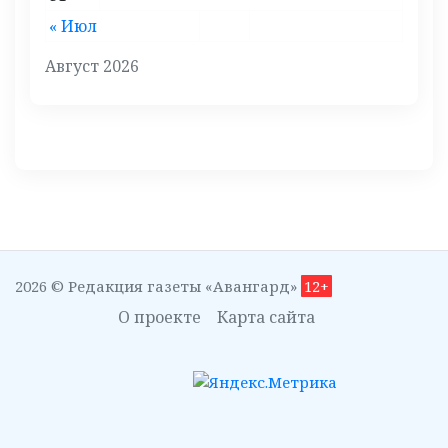
« Июл
Август 2026
2026 © Редакция газеты «Авангард»
12+
О проекте
Карта сайта