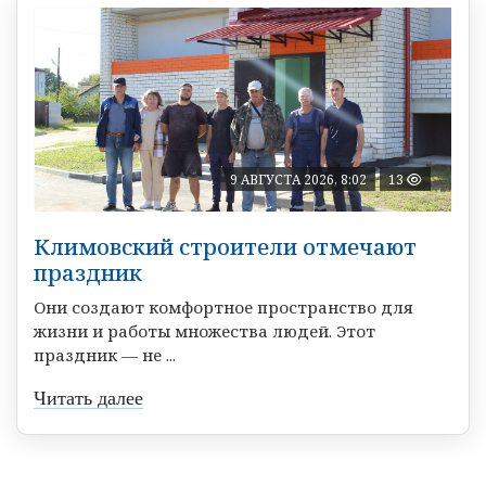
9 АВГУСТА 2026, 8:02
13
Климовский строители отмечают
праздник
Они создают комфортное пространство для
жизни и работы множества людей. Этот
праздник — не ...
Читать далее