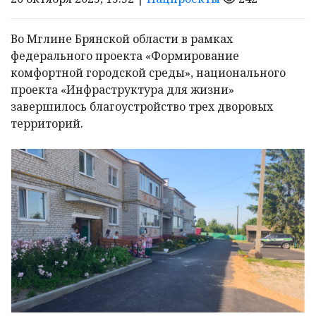
Во Мглине Брянской области в рамках
федерального проекта «Формирование
комфортной городской среды», национального
проекта «Инфраструктура для жизни»
завершилось благоустройство трех дворовых
территорий.