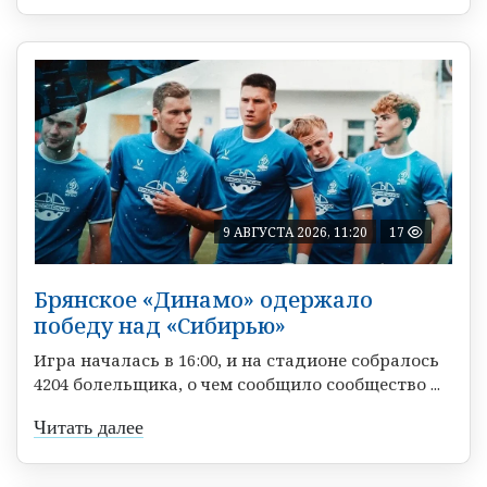
9 АВГУСТА 2026, 11:20
17
Брянское «Динамо» одержало
победу над «Сибирью»
Игра началась в 16:00, и на стадионе собралось
4204 болельщика, о чем сообщило сообщество ...
Читать далее