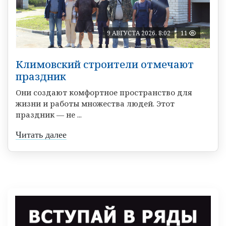
9 АВГУСТА 2026, 8:02
11
Климовский строители отмечают
праздник
Они создают комфортное пространство для
жизни и работы множества людей. Этот
праздник — не ...
Читать далее