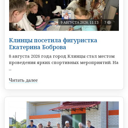
9 АВГУСТА 2026, 11:13
7
Клинцы посетила фигуристка
Екатерина Боброва
8 августа 2026 года город Клинцы стал местом
проведения ярких спортивных мероприятий. На
...
Читать далее