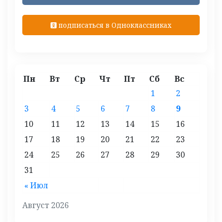
подписаться в Одноклассниках
Пн
Вт
Ср
Чт
Пт
Сб
Вс
1
2
3
4
5
6
7
8
9
10
11
12
13
14
15
16
17
18
19
20
21
22
23
24
25
26
27
28
29
30
31
« Июл
Август 2026