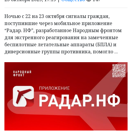
Ночью с 22 на 23 октября сигналы граждан,
поступившие через мобильное приложение
“Радар. НФ”, разработанное Народным фронтом
для экстренного реагирования на замеченные
беспилотные летательные аппараты (БПЛА) и
диверсионные группы противника, помогло ...