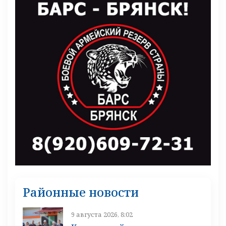
Районные новости
9 августа 2026, 8:02