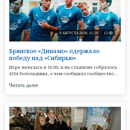
9 АВГУСТА 2026, 11:20
12
Брянское «Динамо» одержало
победу над «Сибирью»
Игра началась в 16:00, и на стадионе собралось
4204 болельщика, о чем сообщило сообщество ...
Читать далее