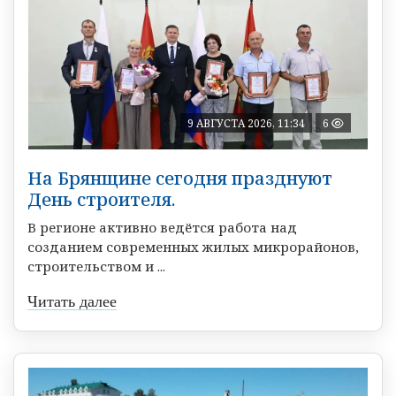
9 АВГУСТА 2026, 11:34
6
На Брянщине сегодня празднуют
День строителя.
В регионе активно ведётся работа над
созданием современных жилых микрорайонов,
строительством и ...
Читать далее