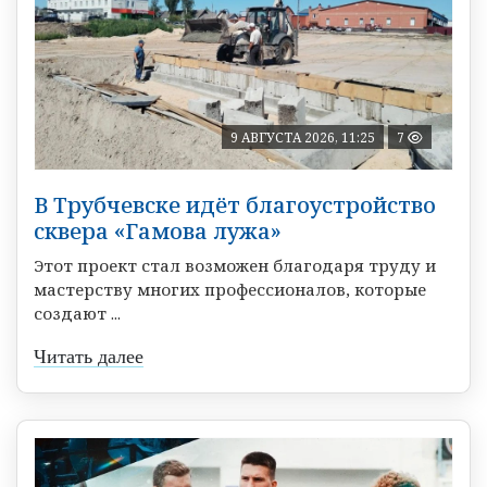
9 АВГУСТА 2026, 11:25
7
В Трубчевске идёт благоустройство
сквера «Гамова лужа»
Этот проект стал возможен благодаря труду и
мастерству многих профессионалов, которые
создают ...
Читать далее