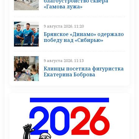
благоустройство сквера
«Гамова лужа»
9 августа 2026, 11:20
Брянское «Динамо» одержало
победу над «Сибирью»
9 августа 2026, 11:13
Клинцы посетила фигуристка
Екатерина Боброва