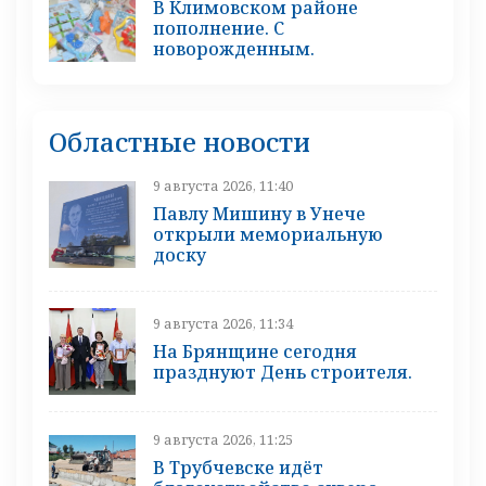
В Климовском районе
пополнение. С
новорожденным.
Областные новости
9 августа 2026, 11:40
Павлу Мишину в Унече
открыли мемориальную
доску
9 августа 2026, 11:34
На Брянщине сегодня
празднуют День строителя.
9 августа 2026, 11:25
В Трубчевске идёт