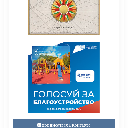
подписаться ВКонтакте