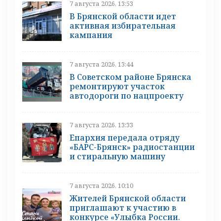
7 августа 2026, 13:53
В Брянской области идет
активная избирательная
кампания
7 августа 2026, 13:44
В Советском районе Брянска
ремонтируют участок
автодороги по нацпроекту
7 августа 2026, 13:33
Епархия передала отряду
«БАРС-Брянск» радиостанции
и стиральную машину
7 августа 2026, 10:10
Жителей Брянской области
приглашают к участию в
конкурсе «Улыбка России.