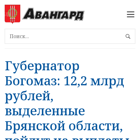
Губернатор
Богомаз: 12,2 млрд
рублей,
выделенные
Брянской области,