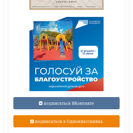
подписаться ВКонтакте
подписаться в Одноклассниках