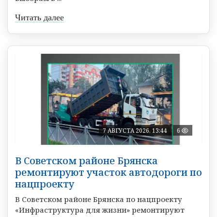
Читать далее
7 АВГУСТА 2026, 13:44
6
В Советском районе Брянска
ремонтируют участок автодороги по
нацпроекту
В Советском районе Брянска по нацпроекту
«Инфраструктура для жизни» ремонтируют