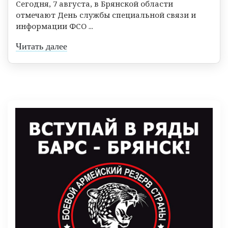
Сегодня, 7 августа, в Брянской области
отмечают День службы специальной связи и
информации ФСО ...
Читать далее