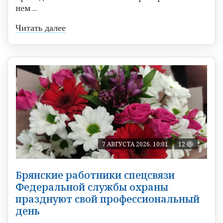
нем ...
Читать далее
7 АВГУСТА 2026, 10:01
12
Брянские работники спецсвязи
Федеральной службы охраны
празднуют свой профессиональный
день