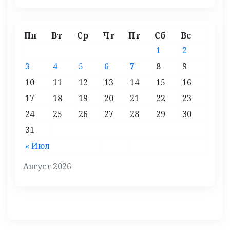
Пн
Вт
Ср
Чт
Пт
Сб
Вс
1
2
3
4
5
6
7
8
9
10
11
12
13
14
15
16
17
18
19
20
21
22
23
24
25
26
27
28
29
30
31
« Июл
Август 2026