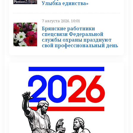
Улыбка единства»
7 августа 2026, 10:01
Брянские работники
спецсвязи Федеральной
службы охраны празднуют
свой профессиональный день