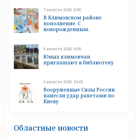
7 августа 2026, 8:00
В Климовском районе
пополнение. С
новорожденным.
6 августа 2026, 8:00
Юных климовчан
приглашают в библиотеку
5 августа 2026, 16:03
Вооруженные Силы России
нанесли удар ракетами по
Киеву
Областные новости