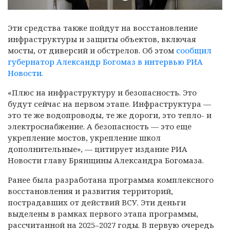
Эти средства также пойдут на восстановление
инфраструктуры и защиты объектов, включая
мосты, от диверсий и обстрелов. Об этом
сообщил
губернатор Александр Богомаз в интервью РИА
Новости.
«Плюс на инфраструктуру и безопасность. Это
будут сейчас на первом этапе. Инфраструктура —
это те же водопроводы, те же дороги, это тепло- и
электроснабжение. А безопасность — это еще
укрепление мостов, укрепление школ
дополнительные», — цитирует издание РИА
Новости главу Брянщины Александра Богомаза.
Ранее была разработана программа комплексного
восстановления и развития территорий,
пострадавших от действий ВСУ. Эти деньги
выделены в рамках первого этапа программы,
рассчитанной на 2025–2027 годы. В первую очередь