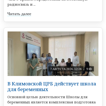
радиосвязь и ...
Читать далее
7 АВГУСТА 2026, 12:26
9
В Климовской ЦРБ действует школа
для беременных
Основной целью деятельности Школы для
беременных является комплексная подготовка