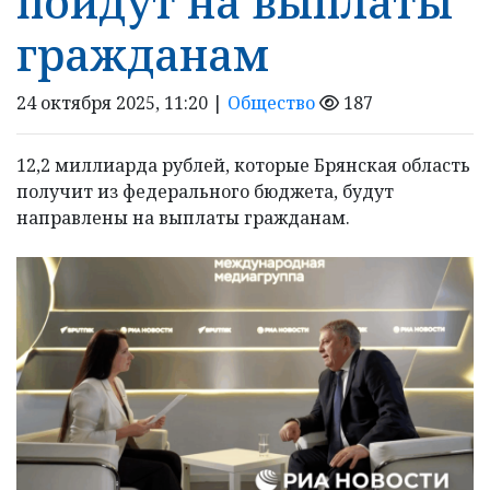
пойдут на выплаты
гражданам
24 октября 2025, 11:20 |
Общество
187
12,2 миллиарда рублей, которые Брянская область
получит из федерального бюджета, будут
направлены на выплаты гражданам.