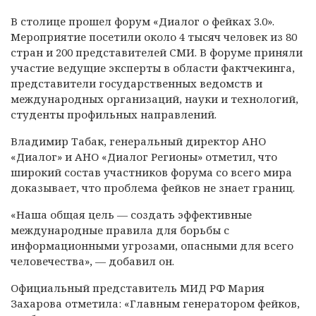
В столице прошел форум «Диалог о фейках 3.0».
Мероприятие посетили около 4 тысяч человек из 80
стран и 200 представителей СМИ. В форуме приняли
участие ведущие эксперты в области фактчекинга,
представители государственных ведомств и
международных организаций, науки и технологий,
студенты профильных направлений.
Владимир Табак, генеральный директор АНО
«Диалог» и АНО «Диалог Регионы» отметил, что
широкий состав участников форума со всего мира
доказывает, что проблема фейков не знает границ.
«Наша общая цель — создать эффективные
международные правила для борьбы с
информационными угрозами, опасными для всего
человечества», — добавил он.
Официальный представитель МИД РФ Мария
Захарова отметила: «Главным генератором фейков,