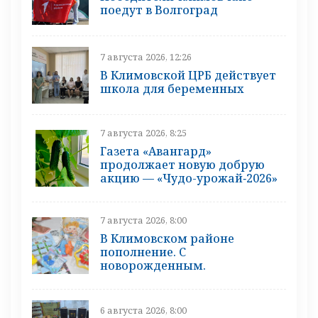
поедут в Волгоград
7 августа 2026, 12:26
В Климовской ЦРБ действует
школа для беременных
7 августа 2026, 8:25
Газета «Авангард»
продолжает новую добрую
акцию — «Чудо-урожай‑2026»
7 августа 2026, 8:00
В Климовском районе
пополнение. С
новорожденным.
6 августа 2026, 8:00