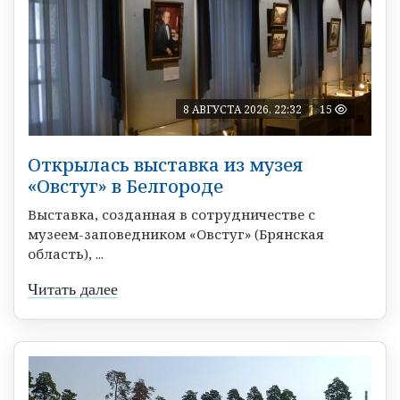
8 АВГУСТА 2026, 22:32
15
Открылась выставка из музея
«Овстуг» в Белгороде
Выставка, созданная в сотрудничестве с
музеем-заповедником «Овстуг» (Брянская
область), ...
Читать далее