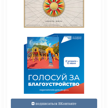
подписаться ВКонтакте