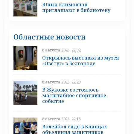
Юных климовчан
приглашают в библиотеку
Областные новости
8 августа 2026, 22:32
Открылась выставка из музея
«Овстуг» в Белгороде
8 августа 2026, 22:23
В Жуковке состоялось
масштабное спортивное
событие
8 августа 2026, 22:16
Волейбол сидя в Клинцах
объединил защитников