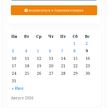
подписаться в Одноклассниках
Пн
Вт
Ср
Чт
Пт
Сб
Вс
1
2
3
4
5
6
7
8
9
10
11
12
13
14
15
16
17
18
19
20
21
22
23
24
25
26
27
28
29
30
31
« Июл
Август 2026