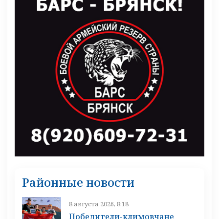
Районные новости
8 августа 2026, 8:18
Победители-климовчане