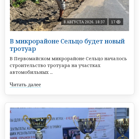
8 АВГУСТА 2026, 18:37
17
В микрорайоне Сельцо будет новый
тротуар
В Первомайском микрорайоне Сельцо началось
строительство тротуара на участках
автомобильных ...
Читать далее