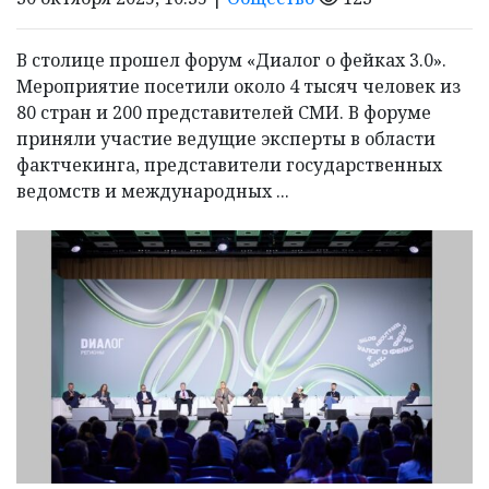
В столице прошел форум «Диалог о фейках 3.0».
Мероприятие посетили около 4 тысяч человек из
80 стран и 200 представителей СМИ. В форуме
приняли участие ведущие эксперты в области
фактчекинга, представители государственных
ведомств и международных ...