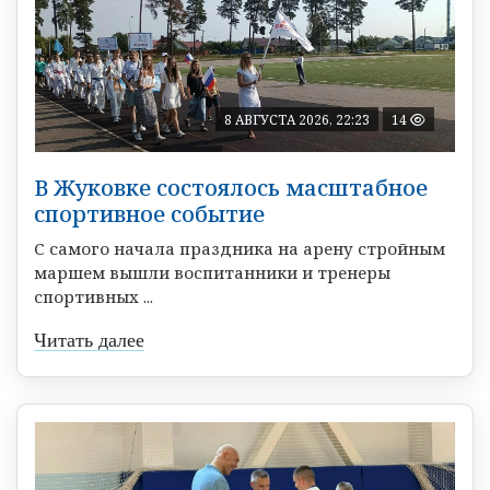
8 АВГУСТА 2026, 22:23
14
В Жуковке состоялось масштабное
спортивное событие
С самого начала праздника на арену стройным
маршем вышли воспитанники и тренеры
спортивных ...
Читать далее