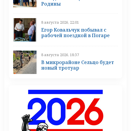
Родины
8 августа 2026, 22:01
Егор Ковальчук побывал с
рабочей поездкой в Погаре
8 августа 2026, 18:37
В микрорайоне Сельцо будет
новый тротуар