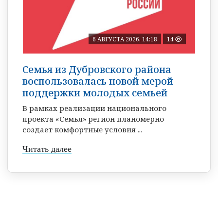
6 АВГУСТА 2026, 14:18
14
Семья из Дубровского района
воспользовалась новой мерой
поддержки молодых семьей
В рамках реализации национального
проекта «Семья» регион планомерно
создает комфортные условия ...
Читать далее