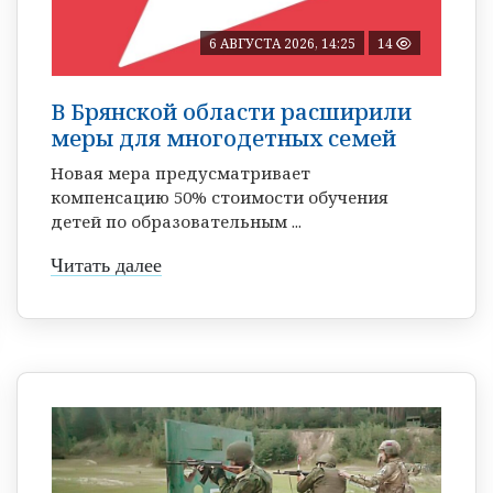
6 АВГУСТА 2026, 14:25
14
В Брянской области расширили
меры для многодетных семей
Новая мера предусматривает
компенсацию 50% стоимости обучения
детей по образовательным ...
Читать далее