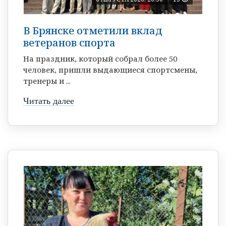
В Брянске отметили вклад
ветеранов спорта
На праздник, который собрал более 50
человек, пришли выдающиеся спортсмены,
тренеры и ...
Читать далее