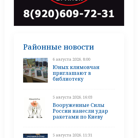
Районные новости
6 августа 2026, 8:00
Юных климовчан
приглашают в
библиотеку
5 августа 2026, 16:03
Вооруженные Силы
России нанесли удар
ракетами по Киеву
5 августа 2026, 11:31