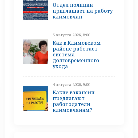
Отдел полиции
приглашает на работу
климовчан
5 августа 2026, 8:00
Как в Климовском
районе работает
система
долговременного
ухода
4 августа 2026, 9:00
Какие вакансии
предлагают
работодатели
климовчанам?