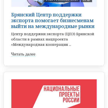
Брянский Центр поддержки
экспорта помогает бизнесменам
выйти на международные рынки
Центр поддержки экспорта (ЦПЭ) Брянской
области в рамках нацпроекта
«Международная кооперация ...
Читать далее