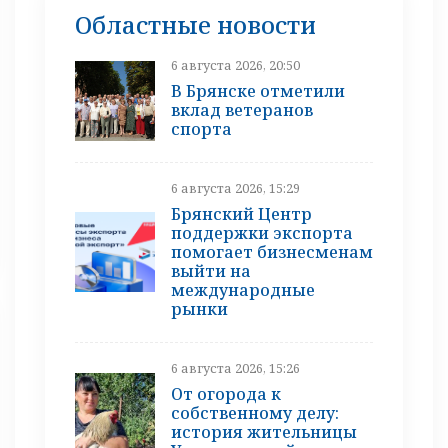
Областные новости
6 августа 2026, 20:50
В Брянске отметили
вклад ветеранов
спорта
6 августа 2026, 15:29
Брянский Центр
поддержки экспорта
помогает бизнесменам
выйти на
международные
рынки
6 августа 2026, 15:26
От огорода к
собственному делу:
история жительницы