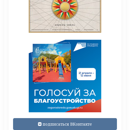
подписаться ВКонтакте