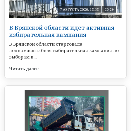
7 АВГУСТА 2026, 13:53
20
В Брянской области идет активная
избирательная кампания
В Брянской области стартовала
полномасштабная избирательная кампания по
выборам в ...
Читать далее