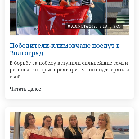
8 АВГУСТА 2026, 8:18
8
Победители-климовчане поедут в
Волгоград
В борьбу за победу вступили сильнейшие семьи
региона, которые предварительно подтвердили
своё ...
Читать далее