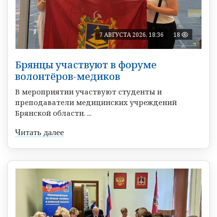
7 АВГУСТА 2026, 18:36
18
Брянцы участвуют в форуме
волонтёров-медиков
В мероприятии участвуют студенты и
преподаватели медицинских учреждений
Брянской области. ...
Читать далее