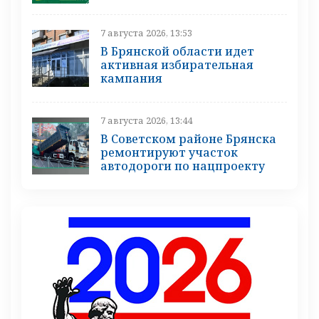
7 августа 2026, 13:53
В Брянской области идет
активная избирательная
кампания
7 августа 2026, 13:44
В Советском районе Брянска
ремонтируют участок
автодороги по нацпроекту