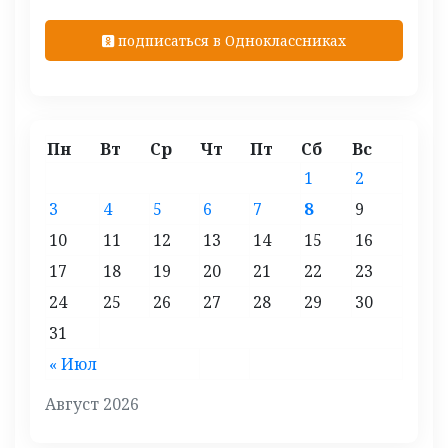
подписаться в Одноклассниках
Пн
Вт
Ср
Чт
Пт
Сб
Вс
1
2
3
4
5
6
7
8
9
10
11
12
13
14
15
16
17
18
19
20
21
22
23
24
25
26
27
28
29
30
31
« Июл
Август 2026