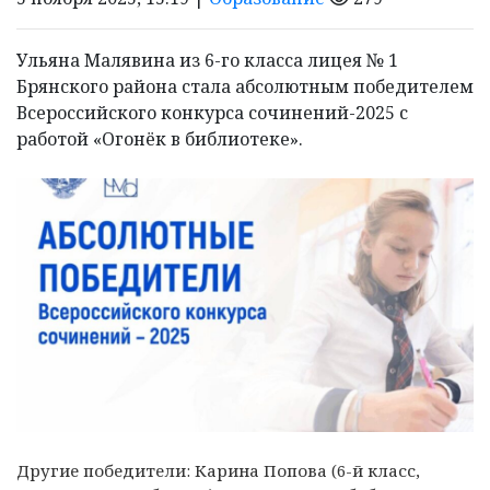
Ульяна Малявина из 6-го класса лицея № 1
Брянского района стала абсолютным победителем
Всероссийского конкурса сочинений-2025 с
работой «Огонёк в библиотеке».
Другие победители: Карина Попова (6-й класс,