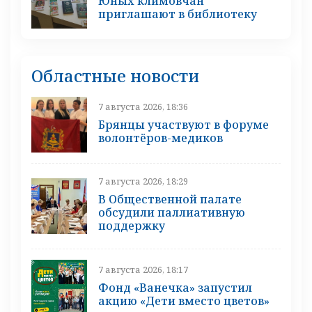
Юных климовчан
приглашают в библиотеку
Областные новости
7 августа 2026, 18:36
Брянцы участвуют в форуме
волонтёров-медиков
7 августа 2026, 18:29
В Общественной палате
обсудили паллиативную
поддержку
7 августа 2026, 18:17
Фонд «Ванечка» запустил
акцию «Дети вместо цветов»