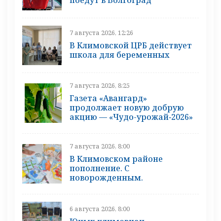
7 августа 2026, 12:26
В Климовской ЦРБ действует
школа для беременных
7 августа 2026, 8:25
Газета «Авангард»
продолжает новую добрую
акцию — «Чудо-урожай‑2026»
7 августа 2026, 8:00
В Климовском районе
пополнение. С
новорожденным.
6 августа 2026, 8:00