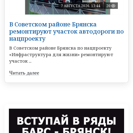
7 АВГУСТА 2026, 13:44
20
В Советском районе Брянска
ремонтируют участок автодороги по
нацпроекту
В Советском районе Брянска по нацпроекту
«Инфраструктура для жизни» ремонтируют
участок ...
Читать далее