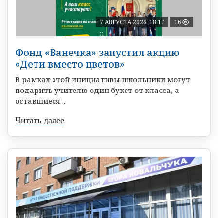
7 АВГУСТА 2026, 18:17
16
Фонд «Ванечка» запустил акцию
«Дети вместо цветов»
В рамках этой инициативы школьники могут
подарить учителю один букет от класса, а
оставшиеся ...
Читать далее