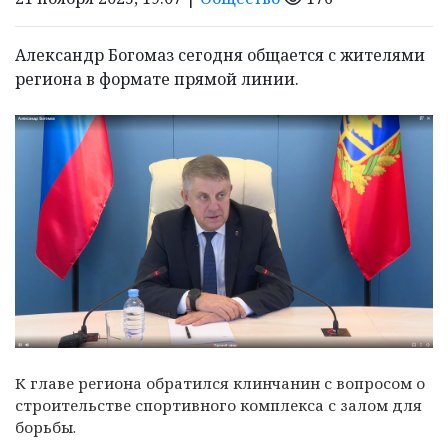
Александр Богомаз сегодня общается с жителями
региона в формате прямой линии.
К главе региона обратился клинчанин с вопросом о
строительстве спортивного комплекса с залом для
борьбы.