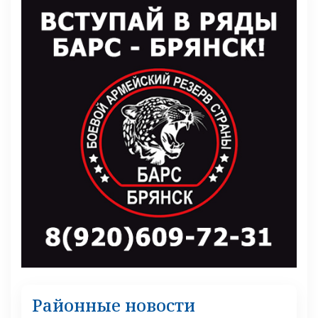
Районные новости