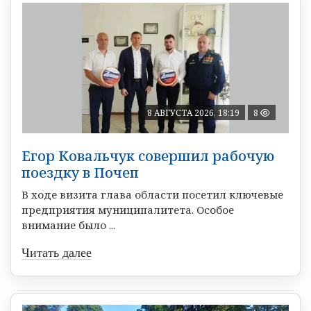
8 АВГУСТА 2026, 18:19
8
Егор Ковальчук совершил рабочую
поездку в Почеп
В ходе визита глава области посетил ключевые
предприятия муниципалитета. Особое
внимание было ...
Читать далее