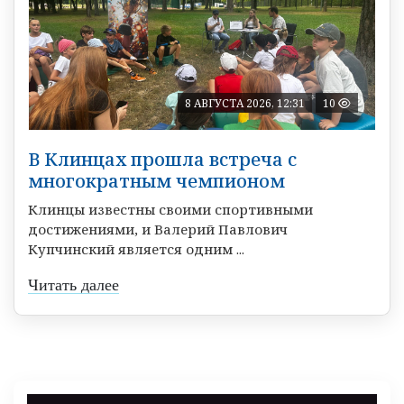
8 АВГУСТА 2026, 12:31
10
В Клинцах прошла встреча с
многократным чемпионом
Клинцы известны своими спортивными
достижениями, и Валерий Павлович
Купчинский является одним ...
Читать далее