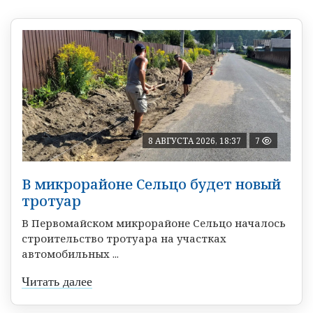
8 АВГУСТА 2026, 18:37
7
В микрорайоне Сельцо будет новый
тротуар
В Первомайском микрорайоне Сельцо началось
строительство тротуара на участках
автомобильных ...
Читать далее