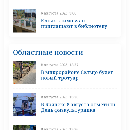
6 августа 2026, 8:00
Юных климовчан
приглашают в библиотеку
Областные новости
8 августа 2026, 18:37
В микрорайоне Сельцо будет
новый тротуар
8 августа 2026, 18:30
В Брянске 8 августа отметили
День физкультурника.
8 августа 2026, 18:26