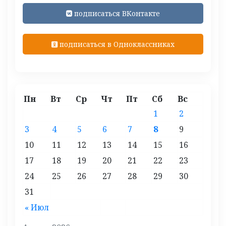
подписаться ВКонтакте
подписаться в Одноклассниках
Пн
Вт
Ср
Чт
Пт
Сб
Вс
1
2
3
4
5
6
7
8
9
10
11
12
13
14
15
16
17
18
19
20
21
22
23
24
25
26
27
28
29
30
31
« Июл