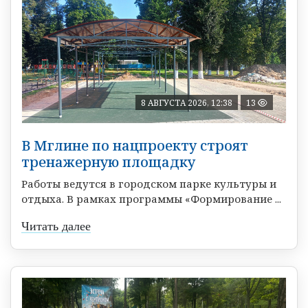
8 АВГУСТА 2026, 12:38
13
В Мглине по нацпроекту строят
тренажерную площадку
Работы ведутся в городском парке культуры и
отдыха. В рамках программы «Формирование ...
Читать далее