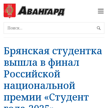
Брянская студентка
вышла в финал
Российской
национальной
премии «Студент