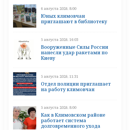
6 августа 2026, 8:00
Юных климовчан
приглашают в библиотеку
5 августа 2026, 16:03
Вооруженные Силы России
нанесли удар ракетами по
Киеву
5 августа 2026, 11:31
Отдел полиции приглашает
на работу климовчан
5 августа 2026, 8:00
Как в Климовском районе
работает система
долговременного ухода