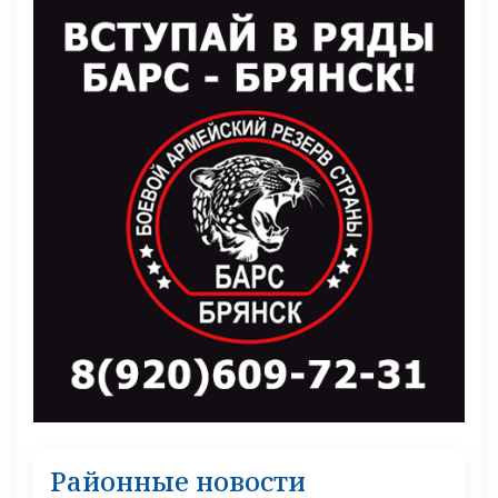
Районные новости