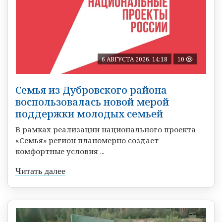
6 АВГУСТА 2026, 14:18
10
Семья из Дубровского района
воспользовалась новой мерой
поддержки молодых семьей
В рамках реализации национального проекта
«Семья» регион планомерно создает
комфортные условия ...
Читать далее