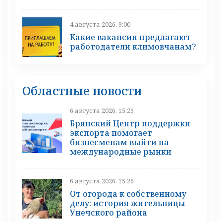
4 августа 2026, 9:00
Какие вакансии предлагают
работодатели климовчанам?
Областные новости
6 августа 2026, 15:29
Брянский Центр поддержки
экспорта помогает
бизнесменам выйти на
международные рынки
6 августа 2026, 15:26
От огорода к собственному
делу: история жительницы
Унечского района