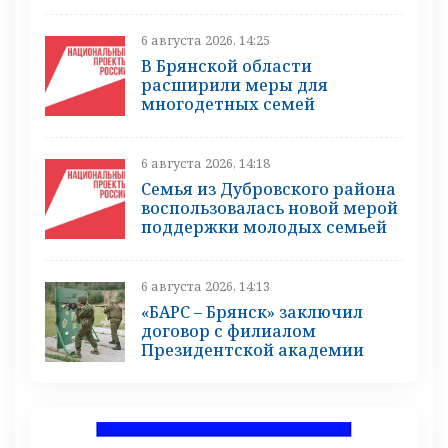
6 августа 2026, 14:25
В Брянской области
расширили меры для
многодетных семей
6 августа 2026, 14:18
Семья из Дубровского района
воспользовалась новой мерой
поддержки молодых семьей
6 августа 2026, 14:13
«БАРС – Брянск» заключил
договор с филиалом
Президентской академии