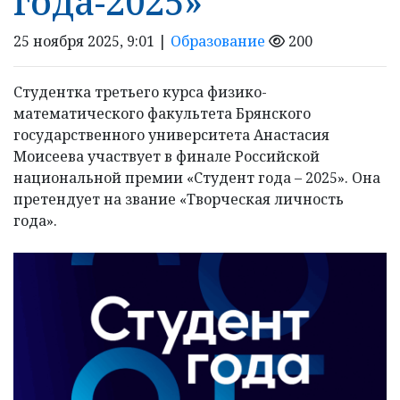
года-2025»
25 ноября 2025, 9:01 |
Образование
200
Студентка третьего курса физико-
математического факультета Брянского
государственного университета Анастасия
Моисеева участвует в финале Российской
национальной премии «Студент года – 2025». Она
претендует на звание «Творческая личность
года».