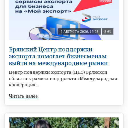
6 АВГУСТА 2026, 15:29
8
Брянский Центр поддержки
экспорта помогает бизнесменам
выйти на международные рынки
Центр поддержки экспорта (ЦПЭ) Брянской
области в рамках нацпроекта «Международная
кооперация ...
Читать далее