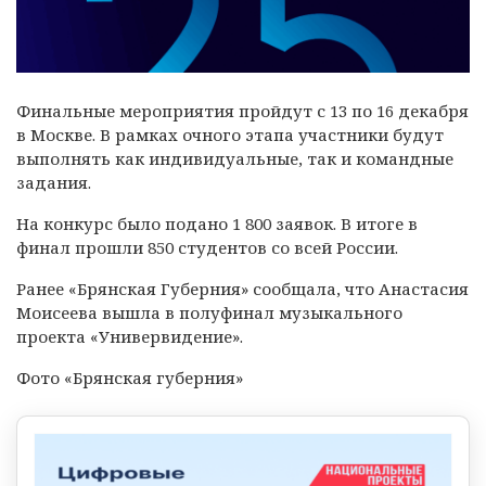
Финальные мероприятия пройдут с 13 по 16 декабря
в Москве. В рамках очного этапа участники будут
выполнять как индивидуальные, так и командные
задания.
На конкурс было подано 1 800 заявок. В итоге в
финал прошли 850 студентов со всей России.
Ранее «Брянская Губерния» сообщала, что Анастасия
Моисеева вышла в полуфинал музыкального
проекта «Универвидение».
Фото «Брянская губерния»