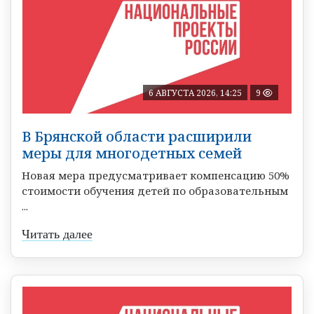
6 АВГУСТА 2026, 14:25
9
В Брянской области расширили
меры для многодетных семей
Новая мера предусматривает компенсацию 50%
стоимости обучения детей по образовательным
...
Читать далее