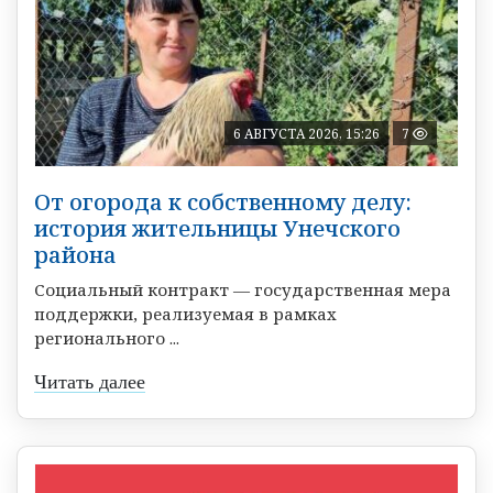
6 АВГУСТА 2026, 15:26
7
От огорода к собственному делу:
история жительницы Унечского
района
Социальный контракт — государственная мера
поддержки, реализуемая в рамках
регионального ...
Читать далее