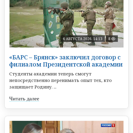
6 АВГУСТА 2026, 14:13
8
«БАРС – Брянск» заключил договор с
филиалом Президентской академии
Студенты академии теперь смогут
непосредственно перенимать опыт тех, кто
защищает Родину. ...
Читать далее