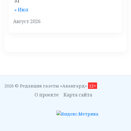
31
« Июл
Август 2026
2026 © Редакция газеты «Авангард»
12+
О проекте
Карта сайта