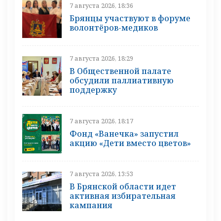
7 августа 2026, 18:36
Брянцы участвуют в форуме
волонтёров-медиков
7 августа 2026, 18:29
В Общественной палате
обсудили паллиативную
поддержку
7 августа 2026, 18:17
Фонд «Ванечка» запустил
акцию «Дети вместо цветов»
7 августа 2026, 13:53
В Брянской области идет
активная избирательная
кампания