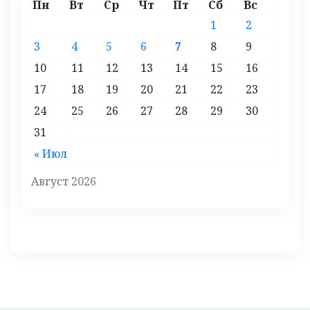
Пн
Вт
Ср
Чт
Пт
Сб
Вс
1
2
3
4
5
6
7
8
9
10
11
12
13
14
15
16
17
18
19
20
21
22
23
24
25
26
27
28
29
30
31
« Июл
Август 2026