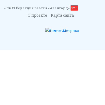
2026 © Редакция газеты «Авангард»
12+
О проекте
Карта сайта