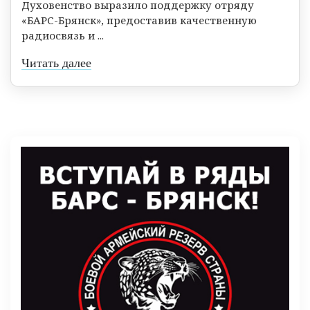
Духовенство выразило поддержку отряду
«БАРС-Брянск», предоставив качественную
радиосвязь и ...
Читать далее