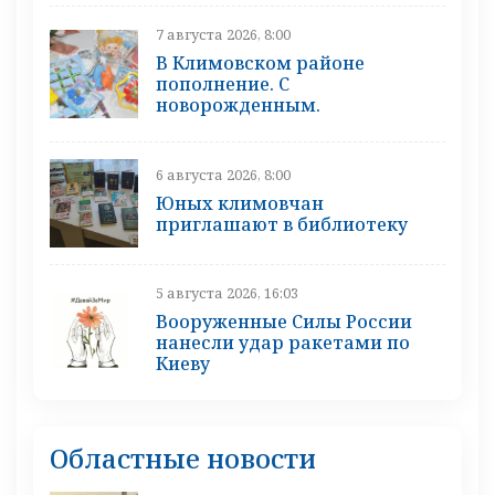
7 августа 2026, 8:00
В Климовском районе
пополнение. С
новорожденным.
6 августа 2026, 8:00
Юных климовчан
приглашают в библиотеку
5 августа 2026, 16:03
Вооруженные Силы России
нанесли удар ракетами по
Киеву
Областные новости