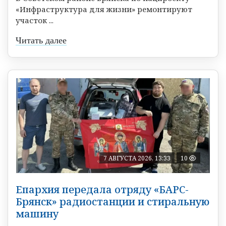
«Инфраструктура для жизни» ремонтируют
участок ...
Читать далее
7 АВГУСТА 2026, 13:33
10
Епархия передала отряду «БАРС-
Брянск» радиостанции и стиральную
машину