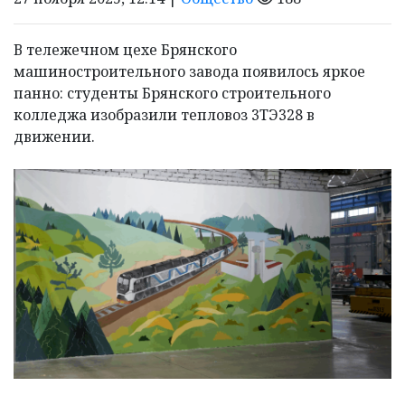
В тележечном цехе Брянского
машиностроительного завода появилось яркое
панно: студенты Брянского строительного
колледжа изобразили тепловоз 3ТЭ328 в
движении.