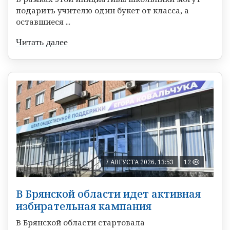
подарить учителю один букет от класса, а
оставшиеся ...
Читать далее
7 АВГУСТА 2026, 13:53
12
В Брянской области идет активная
избирательная кампания
В Брянской области стартовала