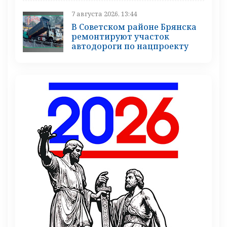
7 августа 2026, 13:44
В Советском районе Брянска
ремонтируют участок
автодороги по нацпроекту