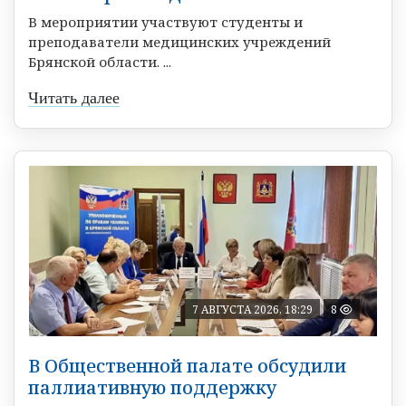
В мероприятии участвуют студенты и
преподаватели медицинских учреждений
Брянской области. ...
Читать далее
7 АВГУСТА 2026, 18:29
8
В Общественной палате обсудили
паллиативную поддержку