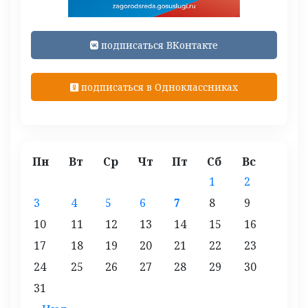
подписаться ВКонтакте
подписаться в Одноклассниках
Пн
Вт
Ср
Чт
Пт
Сб
Вс
1
2
3
4
5
6
7
8
9
10
11
12
13
14
15
16
17
18
19
20
21
22
23
24
25
26
27
28
29
30
31