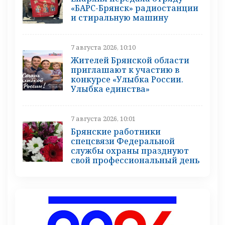
«БАРС-Брянск» радиостанции
и стиральную машину
7 августа 2026, 10:10
Жителей Брянской области
приглашают к участию в
конкурсе «Улыбка России.
Улыбка единства»
7 августа 2026, 10:01
Брянские работники
спецсвязи Федеральной
службы охраны празднуют
свой профессиональный день