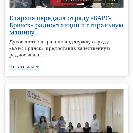
Епархия передала отряду «БАРС-
Брянск» радиостанции и стиральную
машину
Духовенство выразило поддержку отряду
«БАРС-Брянск», предоставив качественную
радиосвязь и ...
Читать далее