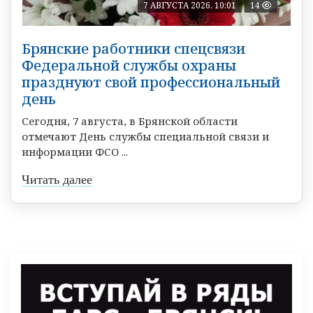
7 АВГУСТА 2026, 10:01
14
Брянские работники спецсвязи
Федеральной службы охраны
празднуют свой профессиональный
день
Сегодня, 7 августа, в Брянской области
отмечают День службы специальной связи и
информации ФСО ...
Читать далее