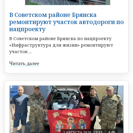
В Советском районе Брянска
ремонтируют участок автодороги по
нацпроекту
В Советском районе Брянска по нацпроекту
«Инфраструктура для жизни» ремонтируют
участок ...
Читать далее
7 АВГУСТА 2026, 13:33
8