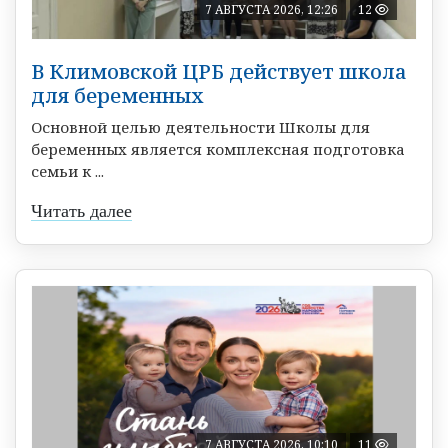
7 АВГУСТА 2026, 12:26
12
В Климовской ЦРБ действует школа
для беременных
Основной целью деятельности Школы для
беременных является комплексная подготовка
семьи к ...
Читать далее
7 АВГУСТА 2026, 10:10
11