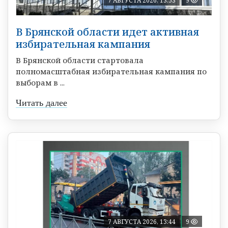
7 АВГУСТА 2026, 13:53
9
В Брянской области идет активная
избирательная кампания
В Брянской области стартовала
полномасштабная избирательная кампания по
выборам в ...
Читать далее
7 АВГУСТА 2026, 13:44
9