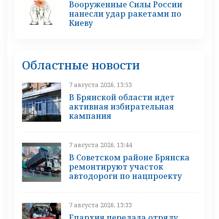
Вооруженные Силы России
нанесли удар ракетами по
Киеву
Областные новости
7 августа 2026, 13:53
В Брянской области идет
активная избирательная
кампания
7 августа 2026, 13:44
В Советском районе Брянска
ремонтируют участок
автодороги по нацпроекту
7 августа 2026, 13:33
Епархия передала отряду