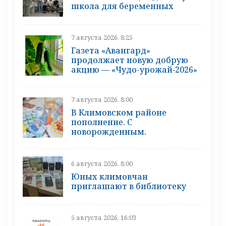
школа для беременных
7 августа 2026, 8:25
Газета «Авангард»
продолжает новую добрую
акцию — «Чудо-урожай‑2026»
7 августа 2026, 8:00
В Климовском районе
пополнение. С
новорожденным.
6 августа 2026, 8:00
Юных климовчан
приглашают в библиотеку
5 августа 2026, 16:03