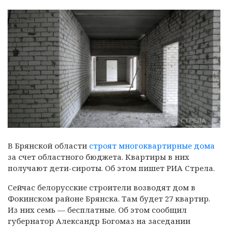
В Брянской области
строят многоквартирные дома
за счет областного бюджета. Квартиры в них
получают дети-сироты. Об этом пишет РИА Стрела.
Сейчас белорусские строители возводят дом в
Фокинском районе Брянска. Там будет 27 квартир.
Из них семь — бесплатные. Об этом сообщил
губернатор Александр Богомаз на заседании