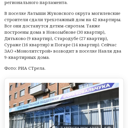
регионального парламента.
В поселке Латыши Жуковского округа могилевские
строители сдали трехэтажный дом на 42 квартиры.
Все они достанутся детям-сиротам. Также
построены дома в Новозыбкове (30 квартир),
Дятьково (9 квартир), Стародубе (27 квартир),
Сураже (16 квартир) и Погаре (14 квартир). Сейчас
ЗАО «Монолитстрой» возводит в поселке Навля два
9-квартирных дома.
Фото: РИА СТрела.