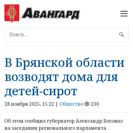
В Брянской области
возводят дома для
детей-сирот
28 ноября 2025, 15:22 |
Общество
230
Об этом сообщил губернатор Александр Богомаз
на заседании регионального парламента.