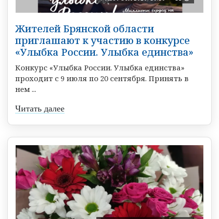
Жителей Брянской области
приглашают к участию в конкурсе
«Улыбка России. Улыбка единства»
Конкурс «Улыбка России. Улыбка единства»
проходит с 9 июля по 20 сентября. Принять в
нем ...
Читать далее