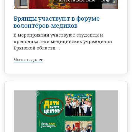
7 АВГУСТА 2026, 18:36
16
Брянцы участвуют в форуме
волонтёров-медиков
В мероприятии участвуют студенты и
преподаватели медицинских учреждений
Брянской области. ...
Читать далее