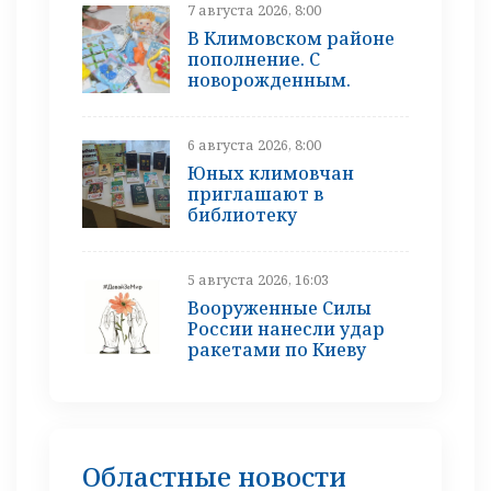
7 августа 2026, 8:00
В Климовском районе
пополнение. С
новорожденным.
6 августа 2026, 8:00
Юных климовчан
приглашают в
библиотеку
5 августа 2026, 16:03
Вооруженные Силы
России нанесли удар
ракетами по Киеву
Областные новости