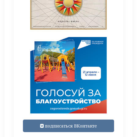
подписаться ВКонтакте