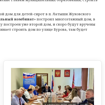
й дом для детей-сирот в п. Латыши Жуковского
ельный комбинат
» построил многоэтажный дом, в
у построен уже второй дом, и скоро будут вручены
инает строить дом по улице Бурова, там будет