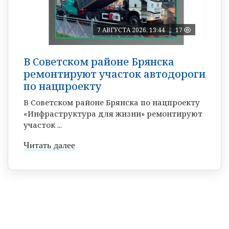
7 АВГУСТА 2026, 13:44
17
В Советском районе Брянска
ремонтируют участок автодороги
по нацпроекту
В Советском районе Брянска по нацпроекту
«Инфраструктура для жизни» ремонтируют
участок ...
Читать далее