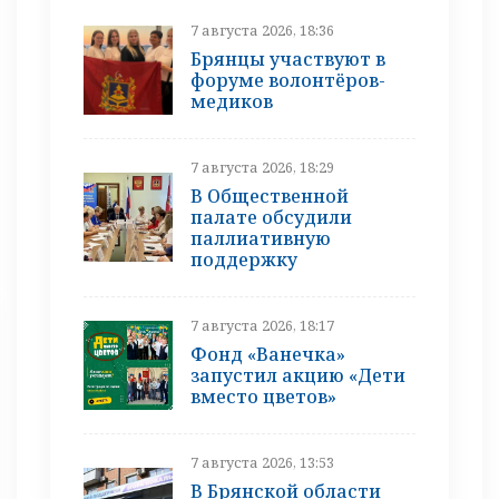
7 августа 2026, 18:36
Брянцы участвуют в
форуме волонтёров-
медиков
7 августа 2026, 18:29
В Общественной
палате обсудили
паллиативную
поддержку
7 августа 2026, 18:17
Фонд «Ванечка»
запустил акцию «Дети
вместо цветов»
7 августа 2026, 13:53
В Брянской области