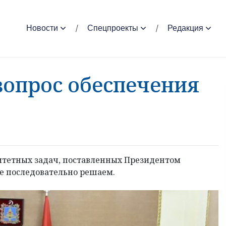
Новости
Спецпроекты
Редакция
вопрос обеспечения
итетных задач, поставленных Президентом
 последовательно решаем.