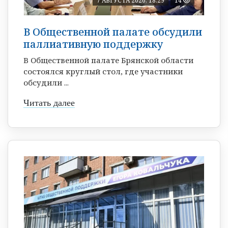
7 АВГУСТА 2026, 18:29
14
В Общественной палате обсудили
паллиативную поддержку
В Общественной палате Брянской области
состоялся круглый стол, где участники
обсудили ...
Читать далее