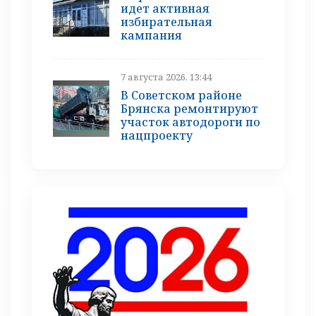
идет активная
избирательная
кампания
7 августа 2026, 13:44
В Советском районе
Брянска ремонтируют
участок автодороги по
нацпроекту