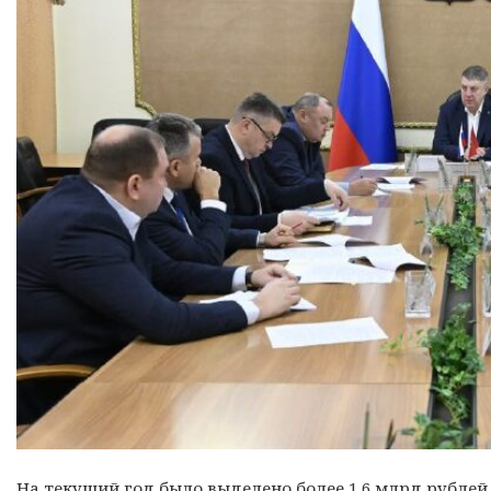
На текущий год было выделено более 1,6 млрд рублей