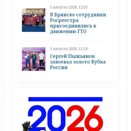
5 августа 2026, 12:35
В Брянске сотрудники
Росреестра
присоединились к
движению ГТО
5 августа 2026, 11:10
Сергей Пыжьянов
завоевал золото Кубка
России