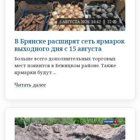
5 АВГУСТА 2026, 16:42
22
В Брянске расширят сеть ярмарок
выходного дня с 15 августа
Больше всего дополнительных торговых
мест появится в Бежицком районе. Также
ярмарки будут ...
Читать далее