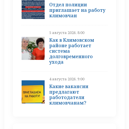
Отдел полиции
приглашает на работу
климовчан
5 августа 2026, 8:00
Как в Климовском
районе работает
система
долговременного
ухода
4 августа 2026, 9:00
Какие вакансии
предлагают
работодатели
климовчанам?