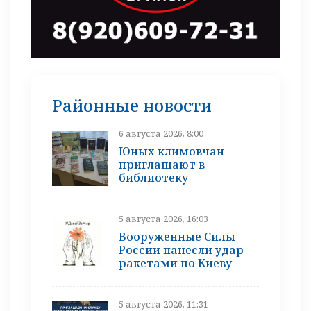
Районные новости
6 августа 2026, 8:00
Юных климовчан
приглашают в
библиотеку
5 августа 2026, 16:03
Вооруженные Силы
России нанесли удар
ракетами по Киеву
5 августа 2026, 11:31