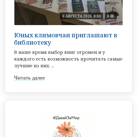
6 АВГУСТА 2026, 8:00
8
Юных климовчан приглашают в
библиотеку
В наше время выбор книг огромен и у
каждого есть возможность прочитать самые
лучшие из них. ...
Читать далее