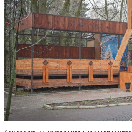
У входа в центр уложена плитка и бордюрный камень