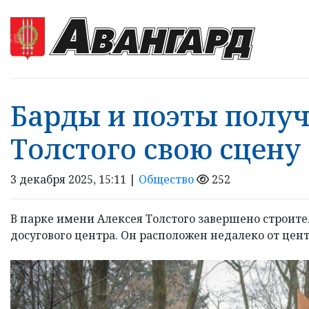
Барды и поэты получ
Толстого свою сцену
3 декабря 2025, 15:11 |
Общество
252
В парке имени Алексея Толстого завершено строит
досугового центра. Он расположен недалеко от цен