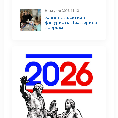
9 августа 2026, 11:13
Клинцы посетила
фигуристка Екатерина
Боброва