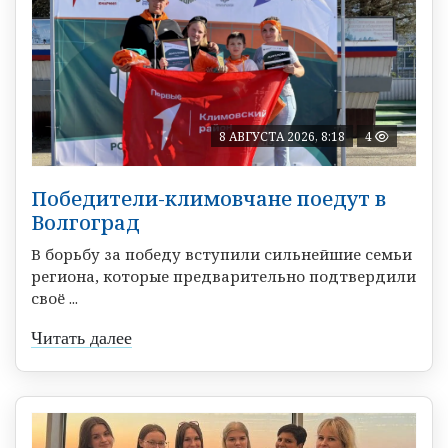
8 АВГУСТА 2026, 8:18
4
Победители-климовчане поедут в
Волгоград
В борьбу за победу вступили сильнейшие семьи
региона, которые предварительно подтвердили
своё ...
Читать далее