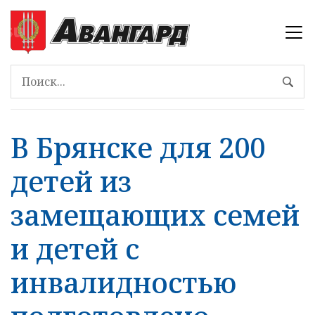
В Брянске для 200
детей из
замещающих семей
и детей с
инвалидностью