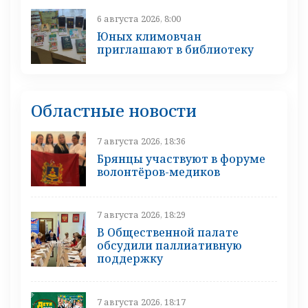
6 августа 2026, 8:00
Юных климовчан
приглашают в библиотеку
Областные новости
7 августа 2026, 18:36
Брянцы участвуют в форуме
волонтёров-медиков
7 августа 2026, 18:29
В Общественной палате
обсудили паллиативную
поддержку
7 августа 2026, 18:17