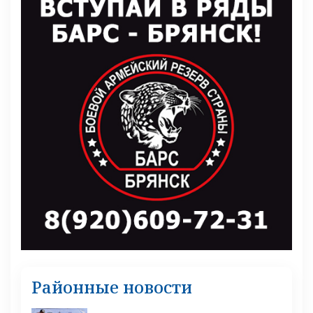
Районные новости