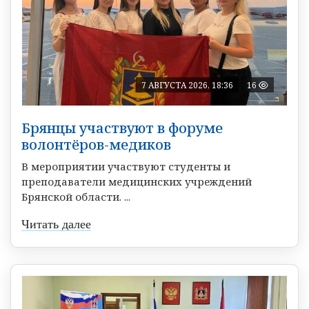
7 АВГУСТА 2026, 18:36
16
Брянцы участвуют в форуме
волонтёров-медиков
В мероприятии участвуют студенты и
преподаватели медицинских учреждений
Брянской области. ...
Читать далее