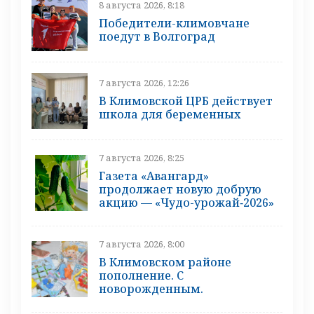
8 августа 2026, 8:18
Победители-климовчане
поедут в Волгоград
7 августа 2026, 12:26
В Климовской ЦРБ действует
школа для беременных
7 августа 2026, 8:25
Газета «Авангард»
продолжает новую добрую
акцию — «Чудо-урожай‑2026»
7 августа 2026, 8:00
В Климовском районе
пополнение. С
новорожденным.