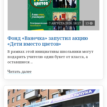
7 АВГУСТА 2026, 18:17
13
Фонд «Ванечка» запустил акцию
«Дети вместо цветов»
В рамках этой инициативы школьники могут
подарить учителю один букет от класса, а
оставшиеся ...
Читать далее