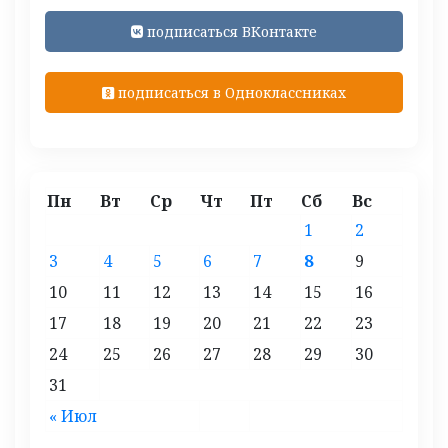
подписаться ВКонтакте
подписаться в Одноклассниках
Пн
Вт
Ср
Чт
Пт
Сб
Вс
1
2
3
4
5
6
7
8
9
10
11
12
13
14
15
16
17
18
19
20
21
22
23
24
25
26
27
28
29
30
31
« Июл