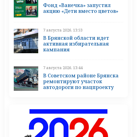
Фонд «Ванечка» запустил
акцию «Дети вместо цветов»
7 августа 2026, 13:53
В Брянской области идет
активная избирательная
кампания
7 августа 2026, 13:44
В Советском районе Брянска
ремонтируют участок
автодороги по нацпроекту