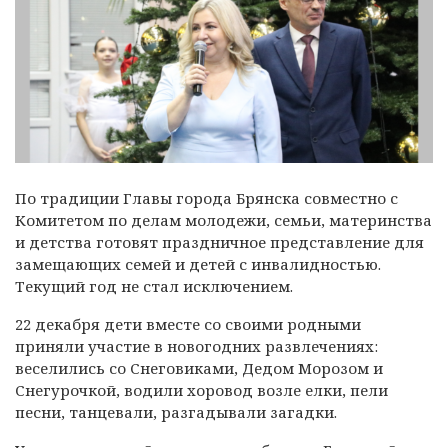
По традиции Главы города Брянска совместно с
Комитетом по делам молодежи, семьи, материнства
и детства готовят праздничное представление для
замещающих семей и детей с инвалидностью.
Текущий год не стал исключением.
22 декабря дети вместе со своими родными
приняли участие в новогодних развлечениях:
веселились со Снеговиками, Дедом Морозом и
Снегурочкой, водили хоровод возле елки, пели
песни, танцевали, разгадывали загадки.