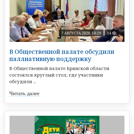
7 АВГУСТА 2026, 18:29
14
В Общественной палате обсудили
паллиативную поддержку
В Общественной палате Брянской области
состоялся круглый стол, где участники
обсудили ...
Читать далее