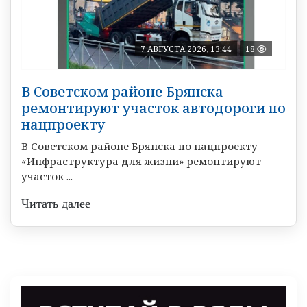
7 АВГУСТА 2026, 13:44
18
В Советском районе Брянска
ремонтируют участок автодороги по
нацпроекту
В Советском районе Брянска по нацпроекту
«Инфраструктура для жизни» ремонтируют
участок ...
Читать далее