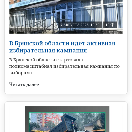
7 АВГУСТА 2026, 13:53
19
В Брянской области идет активная
избирательная кампания
В Брянской области стартовала
полномасштабная избирательная кампания по
выборам в ...
Читать далее