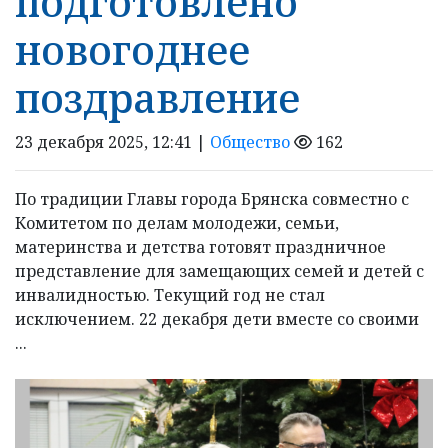
подготовлено
новогоднее
поздравление
23 декабря 2025, 12:41 |
Общество
162
По традиции Главы города Брянска совместно с
Комитетом по делам молодежи, семьи,
материнства и детства готовят праздничное
представление для замещающих семей и детей с
инвалидностью. Текущий год не стал
исключением. 22 декабря дети вместе со своими
...