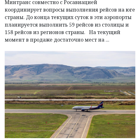
Минтранс совместно с Росавиацией
координирует вопросы выполнения рейсов на юге
страны. До конца текущих суток в эти аэропорты
планируется выполнить 59 рейсов из столицы и
158 рейсов из регионов страны. На текущий
момент в продаже достаточно мест на ...