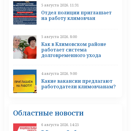
5 августа 2026, 11:31
Отдел полиции приглашает
на работу климовчан
5 августа 2026, 8:00
Как в Климовском районе
работает система
долговременного ухода
4 августа 2026, 9:00
Какие вакансии предлагают
работодатели климовчанам?
Областные новости
6 августа 2026, 14:25