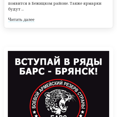
появится в Бежицком районе. Также ярмарки
будут ...
Читать далее