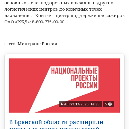
основных железнодорожных вокзалов и других
логистических центров до конечных точек
назначения. Контакт-центр поддержки пассажиров
ОАО «РЖД»: 8-800-775-00-00.
фото: Минтранс России
6 АВГУСТА 2026, 14:25
5
В Брянской области расширили
меры для многодетных семей