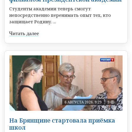
Студенты академии теперь смогут
непосредственно перенимать опыт тех, кто
защищает Родину. ...
Читать далее
6 АВГУСТА 2026, 9:29
9
На Брянщине стартовала приёмка
школ