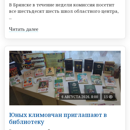
В Брянске в течение недели комиссия посетит
все шестьдесят шесть школ областного центра,
...
Читать далее
6 АВГУСТА 2026, 8:00
15
Юных климовчан приглашают в
библиотеку