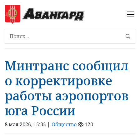
Минтранс сообщил
о корректировке
работы аэропортов
юга России
8 мая 2026, 15:35 |
Общество
120