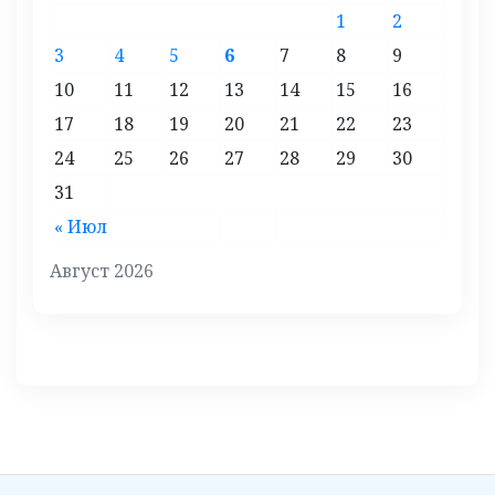
1
2
3
4
5
6
7
8
9
10
11
12
13
14
15
16
17
18
19
20
21
22
23
24
25
26
27
28
29
30
31
« Июл
Август 2026