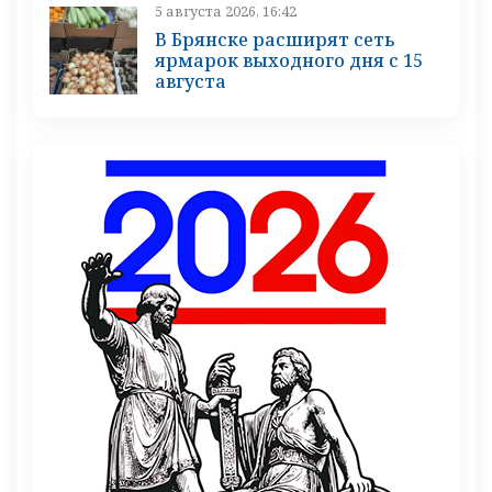
5 августа 2026, 16:42
В Брянске расширят сеть
ярмарок выходного дня с 15
августа