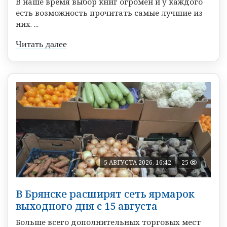
В наше время выбор книг огромен и у каждого
есть возможность прочитать самые лучшие из
них. ...
Читать далее
5 АВГУСТА 2026, 16:42
25
В Брянске расширят сеть ярмарок
выходного дня с 15 августа
Больше всего дополнительных торговых мест