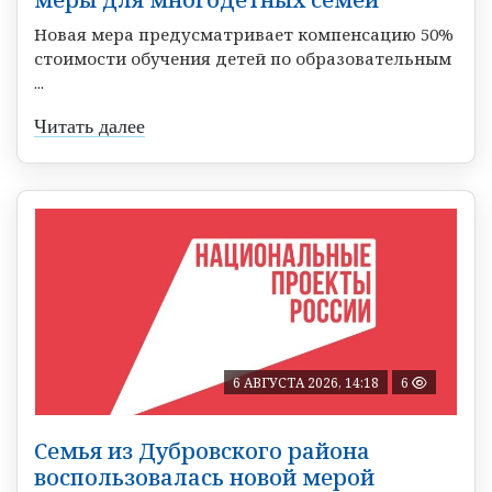
Новая мера предусматривает компенсацию 50%
стоимости обучения детей по образовательным
...
Читать далее
6 АВГУСТА 2026, 14:18
6
Семья из Дубровского района
воспользовалась новой мерой