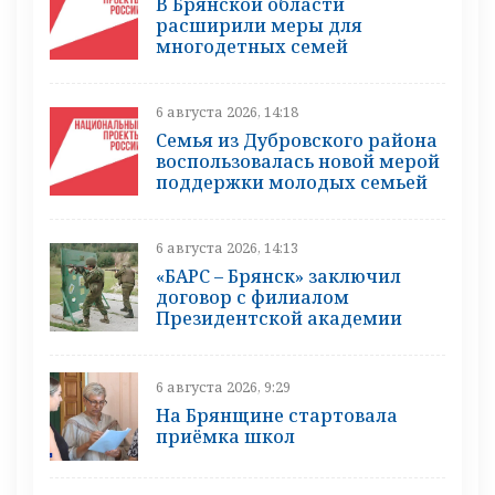
В Брянской области
расширили меры для
многодетных семей
6 августа 2026, 14:18
Семья из Дубровского района
воспользовалась новой мерой
поддержки молодых семьей
6 августа 2026, 14:13
«БАРС – Брянск» заключил
договор с филиалом
Президентской академии
6 августа 2026, 9:29
На Брянщине стартовала
приёмка школ