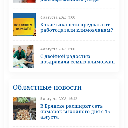
4 августа 2026, 9:00
Какие вакансии предлагают
работодатели климовчанам?
4 августа 2026, 8:00
С двойной радостью
поздравили семью климовчан
Областные новости
5 августа 2026, 16:42
В Брянске расширят сеть
ярмарок выходного дня с 15
августа