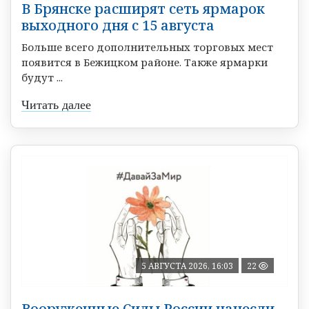
В Брянске расширят сеть ярмарок
выходного дня с 15 августа
Больше всего дополнительных торговых мест
появится в Бежицком районе. Также ярмарки
будут ...
Читать далее
5 АВГУСТА 2026, 16:03
22
Вооруженные Силы России нанесли