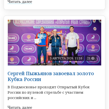
Читать далее
5 АВГУСТА 2026, 11:10
21
Сергей Пыжьянов завоевал золото
Кубка России
В Подмосковье проходит Открытый Кубок
России по пулевой стрельбе с участием
российских и ...
Читать далее