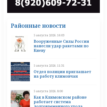
Районные новости
5 августа 2026, 16:03
Вооруженные Силы России
нанесли удар ракетами по
Киеву
5 августа 2026, 11:31
Отдел полиции приглашает
на работу климовчан
5 августа 2026, 8:00
Как в Климовском районе
работает система
долговременного ухода