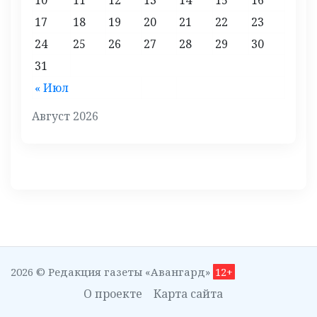
10
11
12
13
14
15
16
17
18
19
20
21
22
23
24
25
26
27
28
29
30
31
« Июл
Август 2026
2026 © Редакция газеты «Авангард»
12+
О проекте
Карта сайта