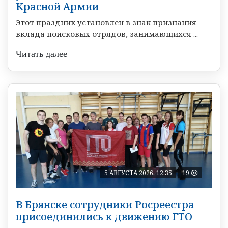
Красной Армии
Этот праздник установлен в знак признания
вклада поисковых отрядов, занимающихся ...
Читать далее
5 АВГУСТА 2026, 12:35
19
В Брянске сотрудники Росреестра
присоединились к движению ГТО