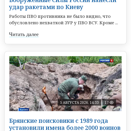
удар ракетами по Киеву
Работы ПВО противника не было видно, что
обусловлено нехваткой ЗУР у ПВО ВСУ. Кроме ...
Читать далее
5 АВГУСТА 2026, 14:33
17
Брянские поисковики с 1989 года
установили имена более 2000 воинов