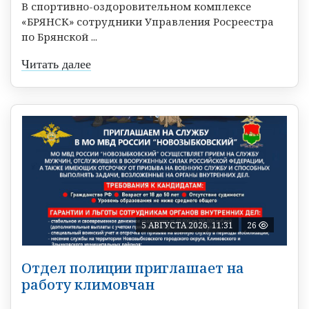
В спортивно-оздоровительном комплексе
«БРЯНСК» сотрудники Управления Росреестра
по Брянской ...
Читать далее
5 АВГУСТА 2026, 11:31
26
Отдел полиции приглашает на
работу климовчан