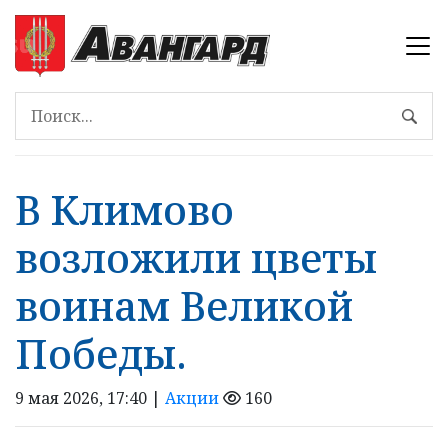
В Климово
возложили цветы
воинам Великой
Победы.
9 мая 2026, 17:40 |
Акции
160