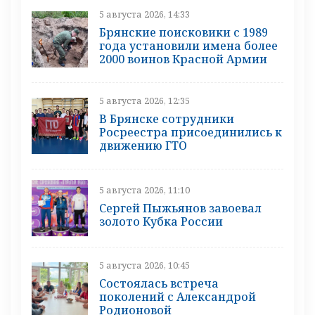
5 августа 2026, 14:33
Брянские поисковики с 1989
года установили имена более
2000 воинов Красной Армии
5 августа 2026, 12:35
В Брянске сотрудники
Росреестра присоединились к
движению ГТО
5 августа 2026, 11:10
Сергей Пыжьянов завоевал
золото Кубка России
5 августа 2026, 10:45
Состоялась встреча
поколений с Александрой
Родионовой